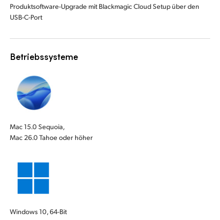
Produktsoftware-Upgrade mit Blackmagic Cloud Setup über den
USB-C-Port
Betriebssysteme
Mac 15.0 Sequoia,
Mac 26.0 Tahoe oder höher
Windows 10, 64-Bit