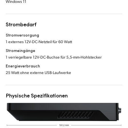
Windows 11
Strombedarf
Stromversorgung
1 externes 12V-DC-Netzteil für 60 Watt
Stromeingänge
1 verriegelbare 12V-DC-Buchse für 5,5-mm-Hohlstecker
Energieverbrauch
25 Watt ohne externe USB-Laufwerke
Physische Spezifikationen