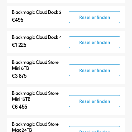
Blackmagic Cloud Dock 2
Reseller finden
€495
Blackmagic Cloud Dock 4
Reseller finden
€1 225
Blackmagic Cloud Store
Mini 8TB
Reseller finden
€3 875
Blackmagic Cloud Store
Mini 16TB
Reseller finden
€6 455
Blackmagic Cloud Store
Max 24TB
Reseller finden