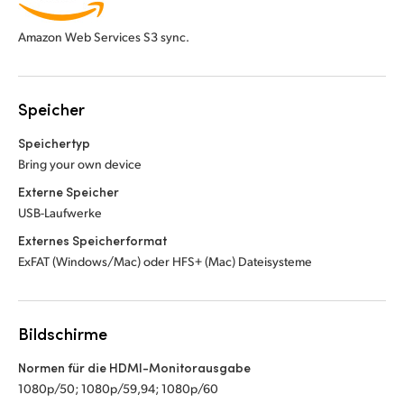
Amazon Web Services S3 sync.
Speicher
Speichertyp
Bring your own device
Externe Speicher
USB-Laufwerke
Externes Speicherformat
ExFAT (Windows/Mac) oder HFS+ (Mac) Dateisysteme
Bildschirme
Normen für die HDMI-Monitorausgabe
1080p/50; 1080p/59,94; 1080p/60