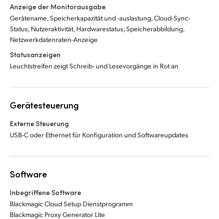
Anzeige der Monitorausgabe
Gerätename, Speicherkapazität und -auslastung, Cloud-Sync-
Status, Nutzeraktivität, Hardwarestatus, Speicherabbildung,
Netzwerkdatenraten-Anzeige
Statusanzeigen
Leuchtstreifen zeigt Schreib- und Lesevorgänge in Rot an
Gerätesteuerung
Externe Steuerung
USB-C oder Ethernet für Konfiguration und Softwareupdates
Software
Inbegriffene Software
Blackmagic Cloud Setup Dienstprogramm
Blackmagic Proxy Generator Lite