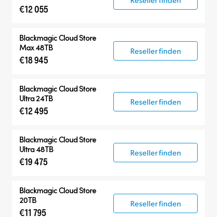
€12 055
Blackmagic Cloud Store
Max 48TB
Reseller finden
€18 945
Blackmagic Cloud Store
Ultra 24TB
Reseller finden
€12 495
Blackmagic Cloud Store
Ultra 48TB
Reseller finden
€19 475
Blackmagic Cloud Store
20TB
Reseller finden
€11 795