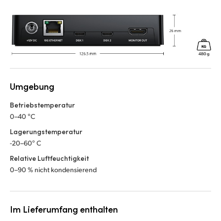
Umgebung
Betriebstemperatur
0–40 °C
Lagerungstemperatur
-20–60° C
Relative Luftfeuchtigkeit
0–90 % nicht kondensierend
Im Lieferumfang enthalten