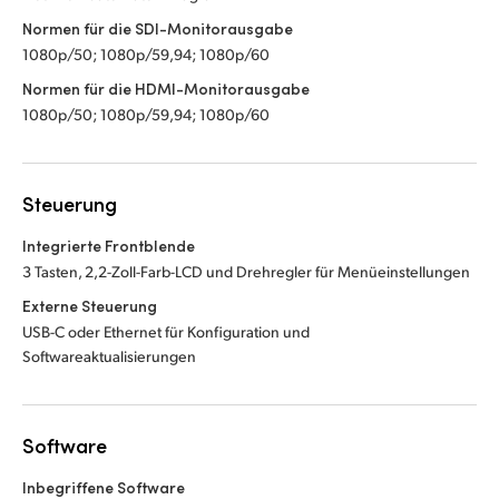
Normen für die SDI-Monitorausgabe
1080p/50; 1080p/59,94; 1080p/60
Normen für die HDMI-Monitorausgabe
1080p/50; 1080p/59,94; 1080p/60
Steuerung
Integrierte Frontblende
3 Tasten, 2,2-Zoll-Farb-LCD und Drehregler für Menüeinstellungen
Externe Steuerung
USB-C oder Ethernet für Konfiguration und
Softwareaktualisierungen
Software
Inbegriffene Software