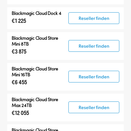
Blackmagic Cloud Dock 4
Reseller finden
€1 225
Blackmagic Cloud Store
Mini 8TB
Reseller finden
€3 875
Blackmagic Cloud Store
Mini 16TB
Reseller finden
€6 455
Blackmagic Cloud Store
Max 24TB
Reseller finden
€12 055
Blackmagic Cloud Store