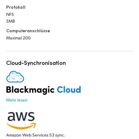
Protokoll
NFS
SMB
Computeranschlüsse
Maximal 200
Cloud-Synchronisation
Mehr lesen
Amazon Web Services S3 sync.