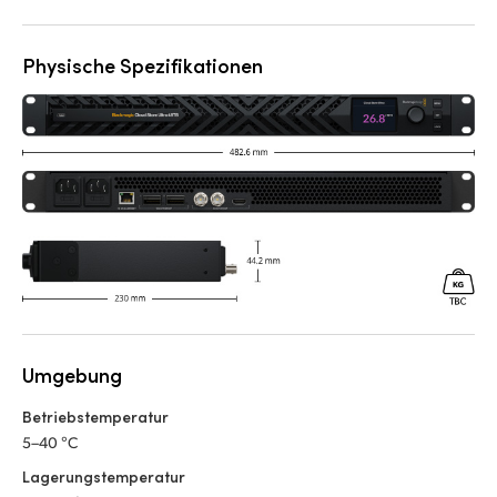
Physische Spezifikationen
Umgebung
Betriebstemperatur
5–40 °C
Lagerungstemperatur