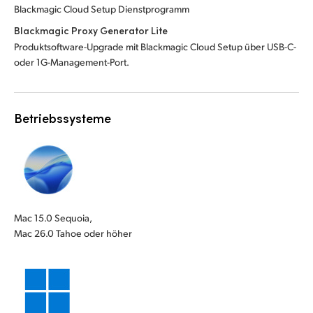
Blackmagic Cloud Setup Dienstprogramm
Blackmagic Proxy Generator Lite
Produktsoftware-Upgrade mit Blackmagic Cloud Setup über USB-C-
oder 1G-Management-Port.
Betriebssysteme
Mac 15.0 Sequoia,
Mac 26.0 Tahoe oder höher