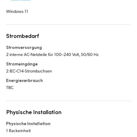
Windows 11
Strombedarf
Stromversorgung
2 interne AC-Netzteile für 100–240 Volt, 50/60 Hz
Stromeingänge
2 IEC-C14-Strombuchsen
Energieverbrauch
TBC
Physische Installation
Physische Installation
1 Rackeinheit