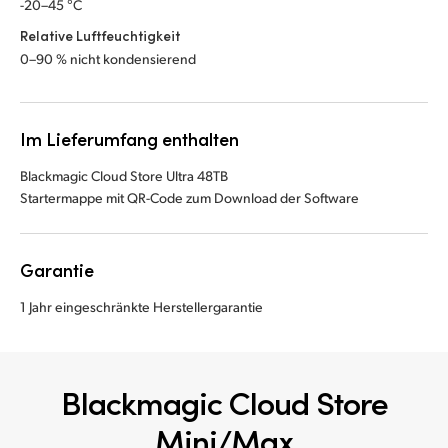
-20–45 °C
Relative Luftfeuchtigkeit
0–90 % nicht kondensierend
Im Lieferumfang enthalten
Blackmagic Cloud Store Ultra 48TB
Startermappe mit QR-Code zum Download der Software
Garantie
1 Jahr eingeschränkte Herstellergarantie
Blackmagic Cloud Store
Mini/Max