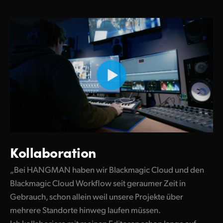
Kollaboration
„Bei HANGMAN haben wir Blackmagic Cloud und den
Blackmagic Cloud Workflow seit geraumer Zeit in
Gebrauch, schon allein weil unsere Projekte über
mehrere Standorte hinweg laufen müssen.
Ich kollaboriere mit meinen Editoren schon lange auf