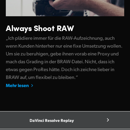
Always Shoot RAW
„Ich plädiere immer für die RAW-Aufzeichnung, auch
wenn Kunden hinterher nur eine fixe Umsetzung wollen.
Um sie zu beruhigen, gebe ihnen vorab eine Proxy und
mach das Grading in der BRAW-Datei. Nicht, dass ich
etwas gegen ProRes hätte. Doch ich zeichne lieber in
BRAW auf, um flexibel zu bleiben.“
Mehr lesen
DaVinci Resolve Replay