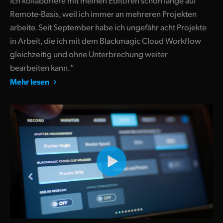
Remote-Basis, weil ich immer an mehreren Projekten
arbeite. Seit September habe ich ungefähr acht Projekte
in Arbeit, die ich mit dem Blackmagic Cloud Workflow
gleichzeitig und ohne Unterbrechung weiter
bearbeiten kann.“
Mehr lesen