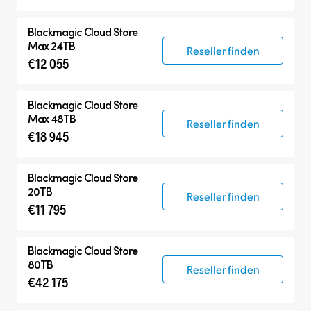
Blackmagic Cloud Store
Max 24TB
Reseller finden
€12 055
Blackmagic Cloud Store
Max 48TB
Reseller finden
€18 945
Blackmagic Cloud Store
20TB
Reseller finden
€11 795
Blackmagic Cloud Store
80TB
Reseller finden
€42 175