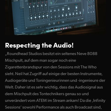
Respecting the Audio!
„Roundhead Studios besitzt ein seltenes Neve 8088
Mischpult, auf dem man sogar noch eine
Zigarettenbrandspur von den Sessions mit The Who
sieht. Neil hat Zugriff auf einige der besten Instrumente,
Audiogeräte und Toningenieurinnen und -ingenieure der
Welt. Daher ist es sehr wichtig, dass das Audiosignal aus
dem Mischpult des Tontechnikers genau so und
unverändert vom ATEM im Stream ankam! Da die ,Infinity
Sessions‘ sowohl Performance als auch Broadcast sind,