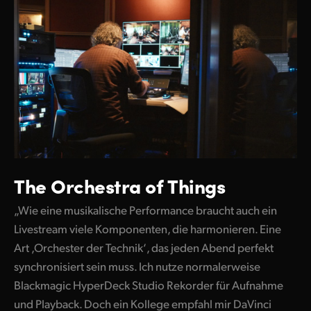
The Orchestra of Things
„Wie eine musikalische Performance braucht auch ein
Livestream viele Komponenten, die harmonieren. Eine
Art ‚Orchester der Technik‘, das jeden Abend perfekt
synchronisiert sein muss. Ich nutze normalerweise
Blackmagic HyperDeck Studio Rekorder für Aufnahme
und Playback. Doch ein Kollege empfahl mir DaVinci