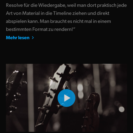
Resolve für die Wiedergabe, weil man dort praktisch jede
Art von Material in die Timeline ziehen und direkt
abspielen kann. Man braucht es nicht mal in einem
bestimmten Format zu rendern!“
Mehr lesen