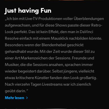
Just having Fun
„Ich bin mit Live-TV-Produktionen voller Überblendungen
aufgewachsen, und für diese Shows passte dieser Retro-
Look perfekt. Das ist kein Effekt, den man in DaVinci
Resolve einfach mit einem Mausklick nachbilden könnte.
Besonders wenn der Blendenhebel geschickt
gehandhabt wurde. Mit der Zeit wurde dieser Stil zu
einer Art Markenzeichen der Sessions. Freunde und
Musiker, die die Sessions ansahen, sprachen immer
wieder begeistert darüber. Selbst jüngere, vielleicht
etwas kritischere Künstler fanden den Look großartig.
Nach vierzehn Tagen Livestreams war ich ziemlich
geübt darin.“
Mehr lesen