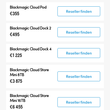
Blackmagic Cloud Pod
Reseller finden
€355
Blackmagic Cloud Dock 2
Reseller finden
€495
Blackmagic Cloud Dock 4
Reseller finden
€1 225
Blackmagic Cloud Store
Mini 8TB
Reseller finden
€3 875
Blackmagic Cloud Store
Mini 16TB
Reseller finden
€6 455