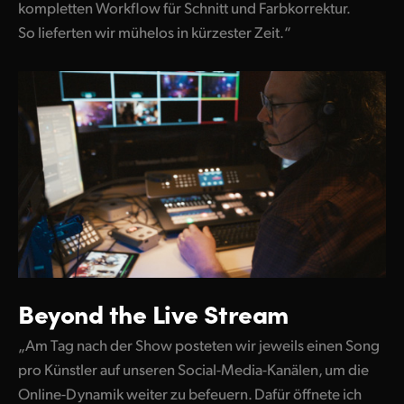
kompletten Workflow für Schnitt und Farbkorrektur.
So lieferten wir mühelos in kürzester Zeit.“
Beyond the Live Stream
„Am Tag nach der Show posteten wir jeweils einen Song
pro Künstler auf unseren Social-Media-Kanälen, um die
Online-Dynamik weiter zu befeuern. Dafür öffnete ich