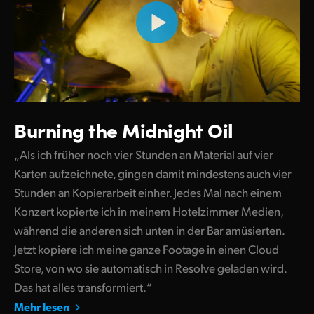
Burning the Midnight Oil
„Als ich früher noch vier Stunden an Material auf vier
Karten aufzeichnete, gingen damit mindestens auch vier
Stunden an Kopierarbeit einher. Jedes Mal nach einem
Konzert kopierte ich in meinem Hotelzimmer Medien,
während die anderen sich unten in der Bar amüsierten.
Jetzt kopiere ich meine ganze Footage in einen Cloud
Store, von wo sie automatisch in Resolve geladen wird.
Das hat alles transformiert.“
Mehr lesen