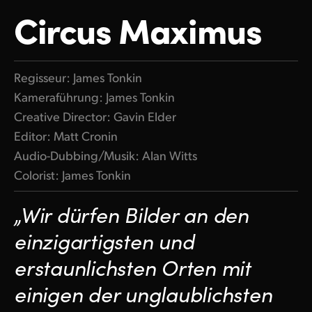
Circus Maximus
Regisseur: James Tonkin
Kameraführung: James Tonkin
Creative Director: Gavin Elder
Editor: Matt Cronin
Audio-Dubbing/Musik: Alan Witts
Colorist: James Tonkin
„Wir dürfen Bilder an den
einzigartigsten und
erstaunlichsten Orten mit
einigen der unglaublichsten