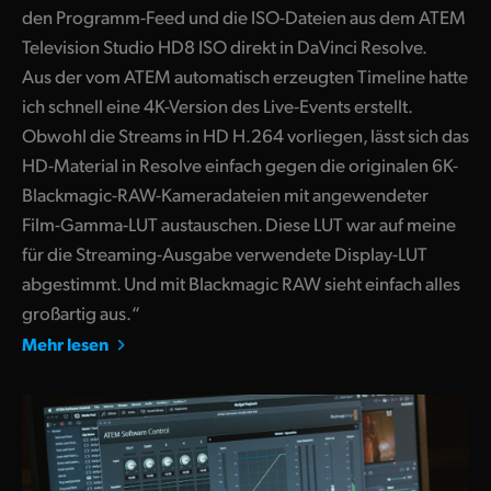
den Programm-Feed und die ISO-Dateien aus dem ATEM
Television Studio HD8 ISO direkt in DaVinci Resolve.
Aus der vom ATEM automatisch erzeugten Timeline hatte
ich schnell eine 4K-Version des Live-Events erstellt.
Obwohl die Streams in HD H.264 vorliegen, lässt sich das
HD-Material in Resolve einfach gegen die originalen 6K-
Blackmagic-RAW-Kameradateien mit angewendeter
Film-Gamma-LUT austauschen. Diese LUT war auf meine
für die Streaming-Ausgabe verwendete Display-LUT
abgestimmt. Und mit Blackmagic RAW sieht einfach alles
großartig aus.“
Mehr lesen