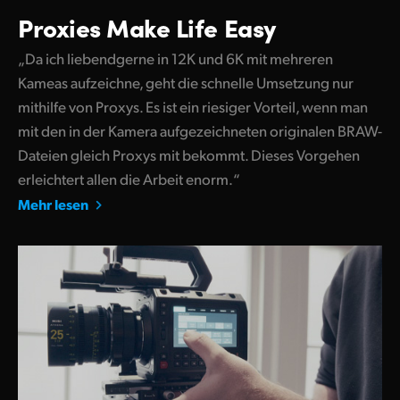
Proxies Make Life Easy
„Da ich liebendgerne in 12K und 6K mit mehreren
Kameas aufzeichne, geht die schnelle Umsetzung nur
mithilfe von Proxys. Es ist ein riesiger Vorteil, wenn man
mit den in der Kamera aufgezeichneten originalen BRAW-
Dateien gleich Proxys mit bekommt. Dieses Vorgehen
erleichtert allen die Arbeit enorm.“
Mehr lesen