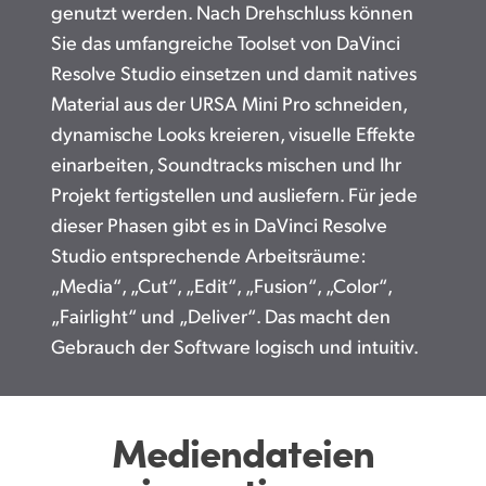
genutzt werden. Nach Drehschluss können
Sie das umfangreiche Toolset von DaVinci
Resolve Studio einsetzen und damit natives
Material aus der URSA Mini Pro schneiden,
dynamische Looks kreieren, visuelle Effekte
einarbeiten, Soundtracks mischen und Ihr
Projekt fertigstellen und ausliefern. Für jede
dieser Phasen gibt es in DaVinci Resolve
Studio entsprechende Arbeitsräume:
„Media“, „Cut“, „Edit“, „Fusion“, „Color“,
„Fairlight“ und „Deliver“. Das macht den
Gebrauch der Software logisch und intuitiv.
Mediendateien