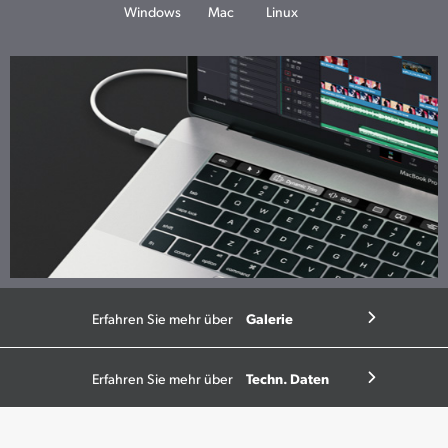
Windows
Mac
Linux
Galerie
Erfahren Sie mehr über
Techn. Daten
Erfahren Sie mehr über