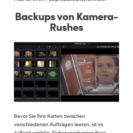
Backups von Kamera-
Rushes
Bevor Sie Ihre Karten zwischen
verschiedenen Aufträgen leeren, ist es
äußerst wichtig, Sicherungskopien Ihres