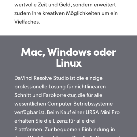
wertvolle Zeit und Geld, sondern erweitert
zudem Ihre kreativen Möglichkeiten um ein
Vielfaches.
Mac, Windows oder
Linux
DaVinci Resolve Studio ist die einzige
professionelle Lösung für nichtlinearen
Schnitt und Farbkorrektur, die für alle
wesentlichen Computer-Betriebssysteme
verfügbar ist. Beim Kauf einer URSA Mini Pro
erhalten Sie die Lizenz für alle drei
Plattformen. Zur bequemen Einbindung in