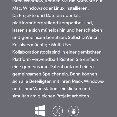
Ihren Workflow, können Sie die Software auf
Mac, Windows oder Linux installieren.
Da Projekte und Dateien ebenfalls
plattformübergreifend kompatibel sind,
lassen sie sich mühelos hin und her schieben
und gemeinsam benutzen. Selbst DaVinci
Resolves mächtige Multi-User-
Kollaborationstools sind in einer gemischten
Plattform verwendbar! Richten Sie einfach
eine gemeinsame Datenbank und einen
gemeinsamen Speicher ein. Dann können
sich alle Beteiligten mit Ihren Mac-, Windows-
und Linux-Workstations einklinken und
simultan am gleichen Projekt arbeiten.