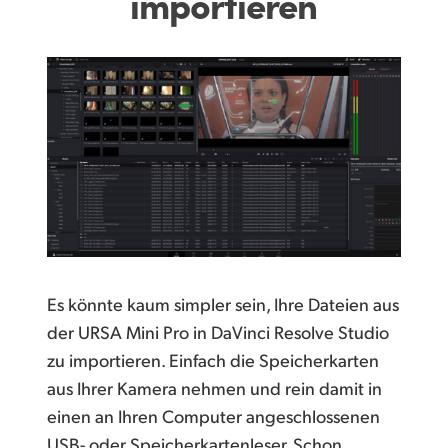
importieren
Es könnte kaum simpler sein, Ihre Dateien aus
der URSA Mini Pro in DaVinci Resolve Studio
zu importieren. Einfach die Speicherkarten
aus Ihrer Kamera nehmen und rein damit in
einen an Ihren Computer angeschlossenen
USB- oder Speicherkartenleser. Schon