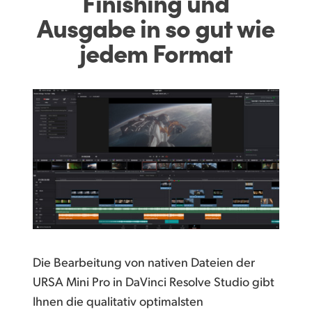
Finishing und
Ausgabe
in so gut wie
jedem Format
Die Bearbeitung von nativen Dateien der
URSA Mini Pro in DaVinci Resolve Studio gibt
Ihnen die qualitativ optimalsten