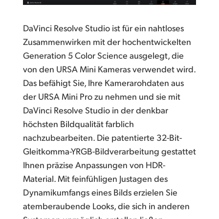
DaVinci Resolve Studio ist für ein nahtloses
Zusammenwirken mit der hochentwickelten
Generation 5 Color Science ausgelegt, die
von den URSA Mini Kameras verwendet wird.
Das befähigt Sie, Ihre Kamerarohdaten aus
der URSA Mini Pro zu nehmen und sie mit
DaVinci Resolve Studio in der denkbar
höchsten Bildqualität farblich
nachzubearbeiten. Die patentierte 32-Bit-
Gleitkomma-YRGB-Bildverarbeitung gestattet
Ihnen präzise Anpassungen von HDR-
Material. Mit feinfühligen Justagen des
Dynamikumfangs eines Bilds erzielen Sie
atemberaubende Looks, die sich in anderen