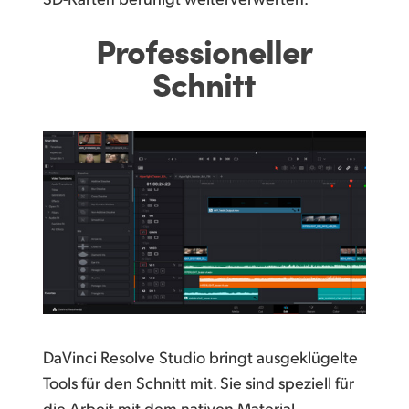
Professioneller
Schnitt
DaVinci Resolve Studio bringt ausgeklügelte
Tools für den Schnitt mit. Sie sind speziell für
die Arbeit mit dem nativen Material