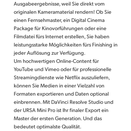
Ausgabeergebnisse, weil Sie direkt vom
originalen Kameramaterial rendern! Ob Sie
einen Fernsehmaster, ein Digital Cinema
Package für Kinovorführungen oder eine
Filmdatei fürs Internet erstellen, Sie haben
leistungsstarke Möglichkeiten fürs Finishing in
jeder Auflösung zur Verfügung.
Um hochwertigen Online-Content für
YouTube und Vimeo oder für professionelle
Streamingdienste wie Netflix auszuliefern,
können Sie Medien in einer Vielzahl von
Formaten exportieren und Daten optional
einbrennen. Mit DaVinci Resolve Studio und
der URSA Mini Pro ist Ihr finaler Export ein
Master der ersten Generation. Und das
bedeutet optimalste Qualität.