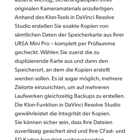
originalen Kameramaterials anzufertigen.
Anhand des Klon-Tools in DaVinci Resolve
Studio erstellen Sie exakte Kopien von
sämtlichen Daten der Speicherkarte aus Ihrer
URSA Mini Pro – komplett per Prüfsumme
gecheckt. Wählen Sie zuerst die zu
duplizierende Karte aus und dann den
Speicherort, an dem die Kopien erstellt
werden sollen. Es ist sogar möglich, mehrere
Zielorte einzurichten, um auf mehreren
Laufwerken gleichzeitig Backups zu erstellen.
Die Klon-Funktion in DaVinci Resolve Studio
gewährleistet die Integrität der Kopien.
Sie können sicher sein, dass Ihre Dateien
zuverlässig gesichert sind und Ihre CFast- und
SD-Karten beruhigt weiterverwerten.