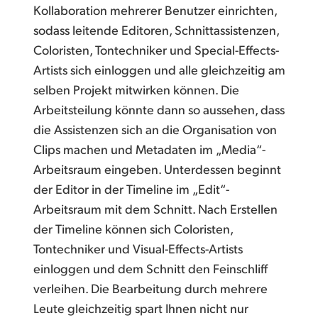
Kollaboration mehrerer Benutzer einrichten,
sodass leitende Editoren, Schnittassistenzen,
Coloristen, Tontechniker und Special-Effects-
Artists sich einloggen und alle gleichzeitig am
selben Projekt mitwirken können. Die
Arbeitsteilung könnte dann so aussehen, dass
die Assistenzen sich an die Organisation von
Clips machen und Metadaten im „Media“-
Arbeitsraum eingeben. Unterdessen beginnt
der Editor in der Timeline im „Edit“-
Arbeitsraum mit dem Schnitt. Nach Erstellen
der Timeline können sich Coloristen,
Tontechniker und Visual-Effects-Artists
einloggen und dem Schnitt den Feinschliff
verleihen. Die Bearbeitung durch mehrere
Leute gleichzeitig spart Ihnen nicht nur