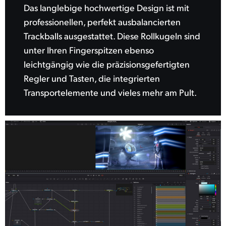
Das langlebige hochwertige Design ist mit
professionellen, perfekt ausbalancierten
Trackballs ausgestattet. Diese Rollkugeln sind
unter Ihren Fingerspitzen ebenso
leichtgängig wie die präzisionsgefertigten
Regler und Tasten, die integrierten
Transportelemente und vieles mehr am Pult.