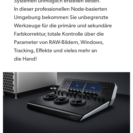
Systemen unmöglich erstellen ließen.
In dieser professionellen Node-basierten
Umgebung bekommen Sie unbegrenzte
Werkzeuge für die primäre und sekundäre
Farbkorrektur, totale Kontrolle über die
Parameter von RAW-Bildern, Windows,
Tracking, Effekte und vieles mehr an
die Hand!