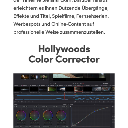
erleichtern es Ihnen Dutzende Übergänge,
Effekte und Titel, Spielfilme, Fernsehserien,
Werbespots und Online-Content auf
professionelle Weise zusammenzustellen.
Hollywoods
Color Corrector