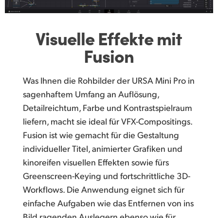
Visuelle Effekte mit
Fusion
Was Ihnen die Rohbilder der URSA Mini Pro in
sagenhaftem Umfang an Auflösung,
Detailreichtum, Farbe und Kontrastspielraum
liefern, macht sie ideal für VFX-Compositings.
Fusion ist wie gemacht für die Gestaltung
individueller Titel, animierter Grafiken und
kinoreifen visuellen Effekten sowie fürs
Greenscreen-Keying und fortschrittliche 3D-
Workflows. Die Anwendung eignet sich für
einfache Aufgaben wie das Entfernen von ins
Bild ragenden Auslegern ebenso wie für