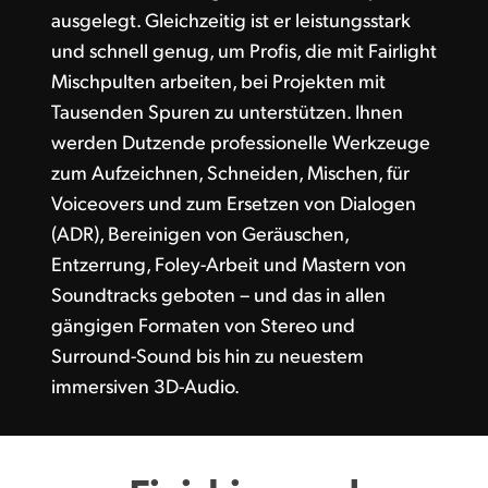
ausgelegt. Gleichzeitig ist er leistungsstark
und schnell genug, um Profis, die mit Fairlight
Mischpulten arbeiten, bei Projekten mit
Tausenden Spuren zu unterstützen. Ihnen
werden Dutzende professionelle Werkzeuge
zum Aufzeichnen, Schneiden, Mischen, für
Voiceovers und zum Ersetzen von Dialogen
(ADR), Bereinigen von Geräuschen,
Entzerrung, Foley-Arbeit und Mastern von
Soundtracks geboten – und das in allen
gängigen Formaten von Stereo und
Surround-Sound bis hin zu neuestem
immersiven 3D-Audio.