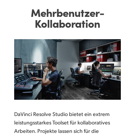
Mehrbenutzer-
Kollaboration
DaVinci Resolve Studio bietet ein extrem
leistungsstarkes Toolset für kollaboratives
Arbeiten. Projekte lassen sich für die