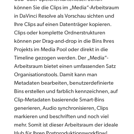
können Sie die Clips im „Media“-Arbeitsraum
in DaVinci Resolve als Vorschau sichten und
Ihre Clips auf einen Datenträger kopieren.
Clips oder komplette Ordnerstrukturen
können per Drag-and-drop in die Bins Ihres
Projekts im Media Pool oder direkt in die
Timeline gezogen werden. Der „Media“-
Arbeitsraum bietet einen umfassenden Satz
Organisationstools. Damit kann man
Metadaten bearbeiten, benutzerdefinierte
Bins erstellen und farblich kennzeichnen, auf
Clip-Metadaten basierende Smart-Bins
generieren, Audio synchronisieren, Clips
markieren und beschriften und noch viel
mehr. Somit ist dieser Arbeitsraum der ideale
Hub für Ihren Postproduktionsworkflow!