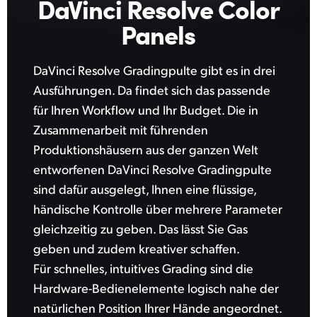
DaVinci Resolve Color
Panels
DaVinci Resolve Gradingpulte gibt es in drei
Ausführungen. Da findet sich das passende
für Ihren Workflow und Ihr Budget. Die in
Zusammenarbeit mit führenden
Produktionshäusern aus der ganzen Welt
entworfenen DaVinci Resolve Gradingpulte
sind dafür ausgelegt, Ihnen eine flüssige,
händische Kontrolle über mehrere Parameter
gleichzeitig zu geben. Das lässt Sie Gas
geben und zudem kreativer schaffen.
Für schnelles, intuitives Grading sind die
Hardware-Bedienelemente logisch nahe der
natürlichen Position Ihrer Hände angeordnet.