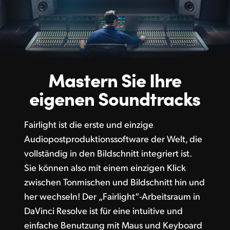
Mastern Sie
Ihre
eigenen Soundtracks
Fairlight ist die erste und einzige
Audiopostproduktionssoftware der Welt, die
vollständig in den Bildschnitt integriert ist.
Sie können also mit einem einzigen Klick
zwischen Tonmischen und Bildschnitt hin und
her wechseln! Der „Fairlight“-Arbeitsraum in
DaVinci Resolve ist für eine intuitive und
einfache Benutzung mit Maus und Keyboard