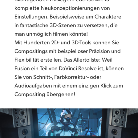
komplette Neukonzeptionierungen von
Einstellungen. Beispielsweise um Charaktere
in fantastische 3D-Szenen zu versetzen, die
man unmöglich filmen könnte!
Mit Hunderten 2D- und 3D-Tools können Sie
Compositings mit beispielloser Präzision und
Flexibilität erstellen. Das Allertollste: Weil
Fusion ein Teil von DaVinci Resolve ist, können
Sie von Schnitt-, Farbkorrektur- oder
Audioaufgaben mit einem einzigen Klick zum
Compositing übergehen!