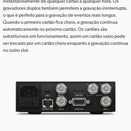
instantaneamente de qualquer cartão a qualquer hora. Os
gravadores duplos também permitem a gravação ininterrupta,
o que é perfeito para a gravação de eventos mais longos.
Quando o primeiro cartão fica cheio, a gravação continua
automaticamente no próximo cartão. Os cartões são
substituíveis em funcionamento, assim um cartão vazio pode
ser trocado por um cartão cheio enquanto a gravação continua
no outro slot.