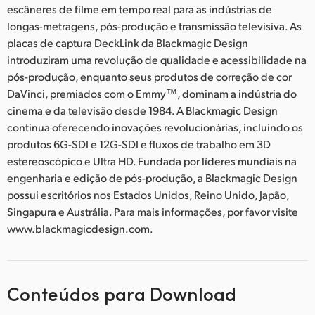
escâneres de filme em tempo real para as indústrias de
longas-metragens, pós-produção e transmissão televisiva. As
placas de captura DeckLink da Blackmagic Design
introduziram uma revolução de qualidade e acessibilidade na
pós-produção, enquanto seus produtos de correção de cor
DaVinci, premiados com o Emmy™, dominam a indústria do
cinema e da televisão desde 1984. A Blackmagic Design
continua oferecendo inovações revolucionárias, incluindo os
produtos 6G-SDI e 12G-SDI e fluxos de trabalho em 3D
estereoscópico e Ultra HD. Fundada por líderes mundiais na
engenharia e edição de pós-produção, a Blackmagic Design
possui escritórios nos Estados Unidos, Reino Unido, Japão,
Singapura e Austrália. Para mais informações, por favor visite
www.blackmagicdesign.com.
Conteúdos para Download