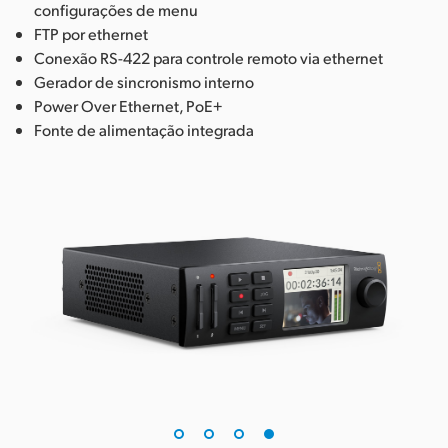
configurações de menu
FTP por ethernet
Conexão RS-422 para controle remoto via ethernet
Gerador de sincronismo interno
Power Over Ethernet, PoE+
Fonte de alimentação integrada