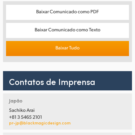
Baixar Comunicado como PDF
Baixar Comunicado como Texto
Baixar Tudo
Contatos de Imprensa
Japão
Sachiko Arai
+81 3 5465 2101
pr-jp@blackmagicdesign.com