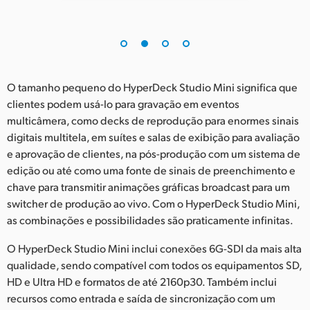
O tamanho pequeno do HyperDeck Studio Mini significa que
clientes podem usá-lo para gravação em eventos
multicâmera, como decks de reprodução para enormes sinais
digitais multitela, em suítes e salas de exibição para avaliação
e aprovação de clientes, na pós-produção com um sistema de
edição ou até como uma fonte de sinais de preenchimento e
chave para transmitir animações gráficas broadcast para um
switcher de produção ao vivo. Com o HyperDeck Studio Mini,
as combinações e possibilidades são praticamente infinitas.
O HyperDeck Studio Mini inclui conexões 6G-SDI da mais alta
qualidade, sendo compatível com todos os equipamentos SD,
HD e Ultra HD e formatos de até 2160p30. Também inclui
recursos como entrada e saída de sincronização com um