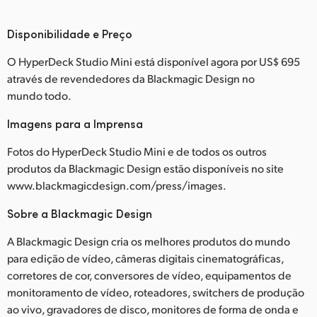
Disponibilidade e Preço
O HyperDeck Studio Mini está disponível agora por US$ 695
através de revendedores da Blackmagic Design no
mundo todo.
Imagens para a Imprensa
Fotos do HyperDeck Studio Mini e de todos os outros
produtos da Blackmagic Design estão disponíveis no site
www.blackmagicdesign.com/press/images.
Sobre a Blackmagic Design
A Blackmagic Design cria os melhores produtos do mundo
para edição de vídeo, câmeras digitais cinematográficas,
corretores de cor, conversores de vídeo, equipamentos de
monitoramento de vídeo, roteadores, switchers de produção
ao vivo, gravadores de disco, monitores de forma de onda e