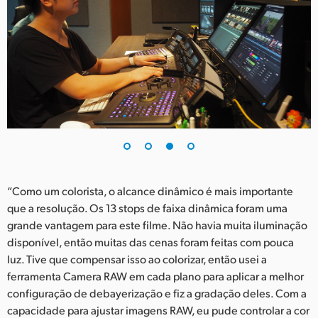
“Como um colorista, o alcance dinâmico é mais importante
que a resolução. Os 13 stops de faixa dinâmica foram uma
grande vantagem para este filme. Não havia muita iluminação
disponível, então muitas das cenas foram feitas com pouca
luz. Tive que compensar isso ao colorizar, então usei a
ferramenta Camera RAW em cada plano para aplicar a melhor
configuração de debayerização e fiz a gradação deles. Com a
capacidade para ajustar imagens RAW, eu pude controlar a cor