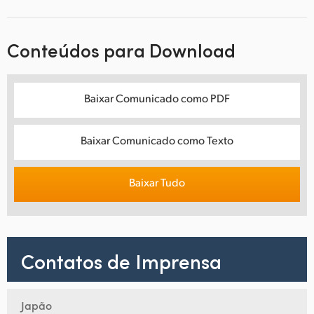
Conteúdos para Download
Baixar Comunicado como PDF
Baixar Comunicado como Texto
Baixar Tudo
Contatos de Imprensa
Japão