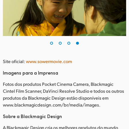
Site oficial:
www.sowermovie.com
Imagens para a Imprensa
Fotos dos produtos Pocket Cinema Camera, Blackmagic
Cintel Film Scanner, DaVinci Resolve Studio e todos os outros
produtos da Blackmagic Design estão disponíveis em
www.blackmagicdesign.com/br/media/images.
Sobre a Blackmagic Design
A Blackmagic Design cria os melhores produtos do mundo