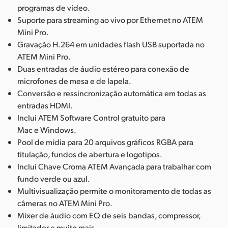
programas de vídeo.
Suporte para streaming ao vivo por Ethernet no ATEM
Mini Pro.
Gravação H.264 em unidades flash USB suportada no
ATEM Mini Pro.
Duas entradas de áudio estéreo para conexão de
microfones de mesa e de lapela.
Conversão e ressincronização automática em todas as
entradas HDMI.
Inclui ATEM Software Control gratuito para
Mac e Windows.
Pool de mídia para 20 arquivos gráficos RGBA para
titulação, fundos de abertura e logotipos.
Inclui Chave Croma ATEM Avançada para trabalhar com
fundo verde ou azul.
Multivisualização permite o monitoramento de todas as
câmeras no ATEM Mini Pro.
Mixer de áudio com EQ de seis bandas, compressor,
limitador e muito mais.