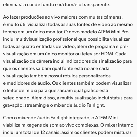
eliminará a cor de fundo e irá torná-lo transparente.
Ao fazer produções ao vivo maiores com muitas câmeras,
é muito útil visualizar todas as suas fontes de vídeo ao mesmo
tempo em um único monitor. O novo modelo ATEM Mini Pro
inclui multivisualização profissional que possibilita visualizar
todas as quatro entradas de vídeo, além de programa e pré-
visualização em um único monitor ou televisor HDMI. Cada
visualização de câmera inclui indicadores de sinalização para
que os clientes saibam qual fonte está no ar e cada
visualização também possui rótulos personalizados
e medidores de áudio. Os clientes também podem visualizar
o leitor de mídia para que saibam qual gráfico está
selecionado. Além disso, a multivisualização inclui status para
gravação, streaming e o mixer de áudio Fairlight.
Com o mixer de áudio Fairlight integrado, o ATEM Mini
viabiliza mixagens de som ao vivo complexas. O mixer interno
inclui um total de 12 canais, assim os clientes podem misturar