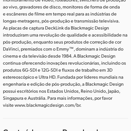
ao vivo, gravadores de disco, monitores de forma de onda
e escâneres de filme em tempo real para as indústrias de
longas-metragens, pós-produção e transmissão televisiva.
As placas de captura DeckLink da Blackmagic Design
introduziram uma revolução de qualidade e acessibilidade na
pós-produção, enquanto seus produtos de correção de cor
DaVinci, premiados com o Emmy™, dominam a indústria do
cinema e da televisão desde 1984. A Blackmagic Design
continua oferecendo inovações revolucionárias, incluindo os
produtos 6G-SDI e 12G-SDI e fluxos de trabalho em 3D
estereoscópico e Ultra HD. Fundada por líderes mundiais na
engenharia e edição de pós-produção, a Blackmagic Design
possui escritórios nos Estados Unidos, Reino Unido, Japão,
Singapura e Austrália. Para mais informações, por favor
visite www.blackmagicdesign.com/br.