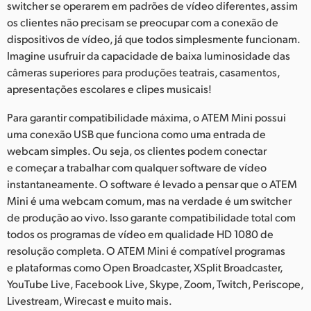
switcher se operarem em padrões de vídeo diferentes, assim
os clientes não precisam se preocupar com a conexão de
dispositivos de vídeo, já que todos simplesmente funcionam.
Imagine usufruir da capacidade de baixa luminosidade das
câmeras superiores para produções teatrais, casamentos,
apresentações escolares e clipes musicais!
Para garantir compatibilidade máxima, o ATEM Mini possui
uma conexão USB que funciona como uma entrada de
webcam simples. Ou seja, os clientes podem conectar
e começar a trabalhar com qualquer software de vídeo
instantaneamente. O software é levado a pensar que o ATEM
Mini é uma webcam comum, mas na verdade é um switcher
de produção ao vivo. Isso garante compatibilidade total com
todos os programas de vídeo em qualidade HD 1080 de
resolução completa. O ATEM Mini é compatível programas
e plataformas como Open Broadcaster, XSplit Broadcaster,
YouTube Live, Facebook Live, Skype, Zoom, Twitch, Periscope,
Livestream, Wirecast e muito mais.