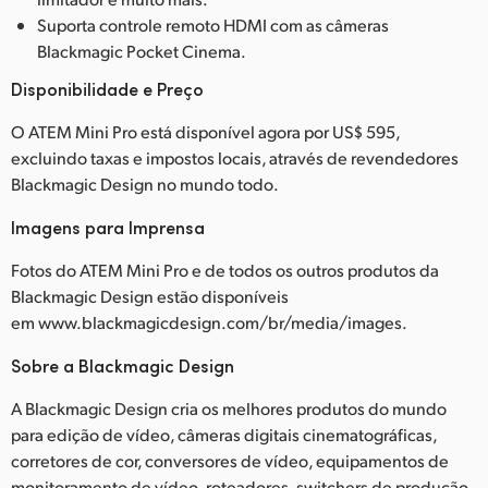
Suporta controle remoto HDMI com as câmeras
Blackmagic Pocket Cinema.
Disponibilidade e Preço
O ATEM Mini Pro está disponível agora por US$ 595,
excluindo taxas e impostos locais, através de revendedores
Blackmagic Design no mundo todo.
Imagens para Imprensa
Fotos do ATEM Mini Pro e de todos os outros produtos da
Blackmagic Design estão disponíveis
em www.blackmagicdesign.com/br/media/images.
Sobre a Blackmagic Design
A Blackmagic Design cria os melhores produtos do mundo
para edição de vídeo, câmeras digitais cinematográficas,
corretores de cor, conversores de vídeo, equipamentos de
monitoramento de vídeo, roteadores, switchers de produção