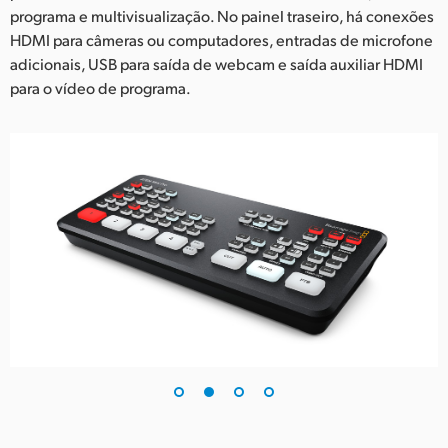
programa e multivisualização. No painel traseiro, há conexões
HDMI para câmeras ou computadores, entradas de microfone
adicionais, USB para saída de webcam e saída auxiliar HDMI
para o vídeo de programa.