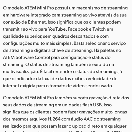
O modelo ATEM Mini Pro possui um mecanismo de streaming
em hardware integrado para streaming ao vivo através da sua
conexão de Ethernet. Isso significa que os clientes podem
transmitir ao vivo para YouTube, Facebook e Twitch em
qualidade superior, sem quadros descartados e com
configurações muito mais simples. Basta selecionar o serviço
de streaming e digitar a chave de streaming. Há paletas no
ATEM Software Control para configuração e status do
streaming. O status de streaming também é exibido na
multivisualização. É fácil entender o status do streaming, já
que o indicador da taxa de dados exibe a velocidade de
internet exigida para o formato de vídeo sendo usado.
O modelo ATEM Mini Pro também suporta gravação direta dos
seus dados de streaming em unidades flash USB. Isso
significa que os clientes podem fazer gravações muito longas
dos mesmos arquivos H.264 com áudio AAC do streaming
realizado para que possam fazer o upload direto em qualquer