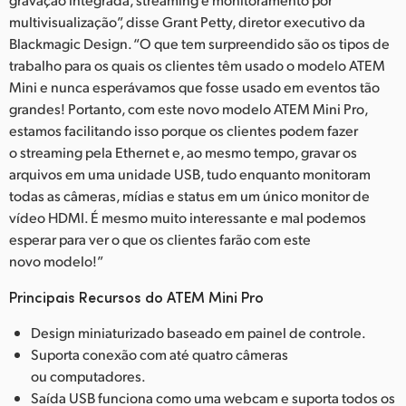
multivisualização”, disse Grant Petty, diretor executivo da
Blackmagic Design. “O que tem surpreendido são os tipos de
trabalho para os quais os clientes têm usado o modelo ATEM
Mini e nunca esperávamos que fosse usado em eventos tão
grandes! Portanto, com este novo modelo ATEM Mini Pro,
estamos facilitando isso porque os clientes podem fazer
o streaming pela Ethernet e, ao mesmo tempo, gravar os
arquivos em uma unidade USB, tudo enquanto monitoram
todas as câmeras, mídias e status em um único monitor de
vídeo HDMI. É mesmo muito interessante e mal podemos
esperar para ver o que os clientes farão com este
novo modelo!”
Principais Recursos do ATEM Mini Pro
Design miniaturizado baseado em painel de controle.
Suporta conexão com até quatro câmeras
ou computadores.
Saída USB funciona como uma webcam e suporta todos os