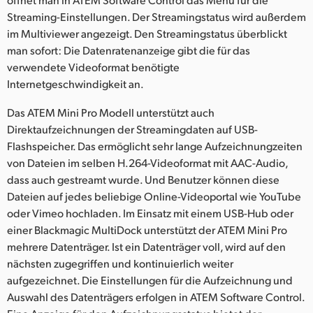
Streaming-Einstellungen. Der Streamingstatus wird außerdem
im Multiviewer angezeigt. Den Streamingstatus überblickt
man sofort: Die Datenratenanzeige gibt die für das
verwendete Videoformat benötigte
Internetgeschwindigkeit an.
Das ATEM Mini Pro Modell unterstützt auch
Direktaufzeichnungen der Streamingdaten auf USB-
Flashspeicher. Das ermöglicht sehr lange Aufzeichnungzeiten
von Dateien im selben H.264-Videoformat mit AAC-Audio,
dass auch gestreamt wurde. Und Benutzer können diese
Dateien auf jedes beliebige Online-Videoportal wie YouTube
oder Vimeo hochladen. Im Einsatz mit einem USB-Hub oder
einer Blackmagic MultiDock unterstützt der ATEM Mini Pro
mehrere Datenträger. Ist ein Datenträger voll, wird auf den
nächsten zugegriffen und kontinuierlich weiter
aufgezeichnet. Die Einstellungen für die Aufzeichnung und
Auswahl des Datenträgers erfolgen in ATEM Software Control.