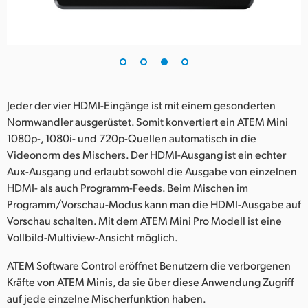
Jeder der vier HDMI-Eingänge ist mit einem gesonderten
Normwandler ausgerüstet. Somit konvertiert ein ATEM Mini
1080p-, 1080i- und 720p-Quellen automatisch in die
Videonorm des Mischers. Der HDMI-Ausgang ist ein echter
Aux-Ausgang und erlaubt sowohl die Ausgabe von einzelnen
HDMI- als auch Programm-Feeds. Beim Mischen im
Programm/Vorschau-Modus kann man die HDMI-Ausgabe auf
Vorschau schalten. Mit dem ATEM Mini Pro Modell ist eine
Vollbild-Multiview-Ansicht möglich.
ATEM Software Control eröffnet Benutzern die verborgenen
Kräfte von ATEM Minis, da sie über diese Anwendung Zugriff
auf jede einzelne Mischerfunktion haben.