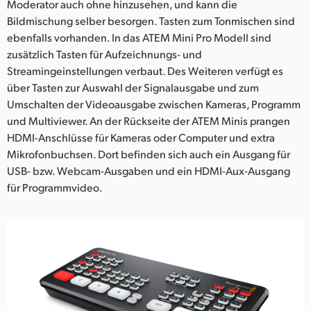
Moderator auch ohne hinzusehen, und kann die
Bildmischung selber besorgen. Tasten zum Tonmischen sind
ebenfalls vorhanden. In das ATEM Mini Pro Modell sind
zusätzlich Tasten für Aufzeichnungs- und
Streamingeinstellungen verbaut. Des Weiteren verfügt es
über Tasten zur Auswahl der Signalausgabe und zum
Umschalten der Videoausgabe zwischen Kameras, Programm
und Multiviewer. An der Rückseite der ATEM Minis prangen
HDMI-Anschlüsse für Kameras oder Computer und extra
Mikrofonbuchsen. Dort befinden sich auch ein Ausgang für
USB- bzw. Webcam-Ausgaben und ein HDMI-Aux-Ausgang
für Programmvideo.