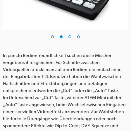
In puncto Bedienfreundlichkeit suchen diese Mischer
vergebens ihresgleichen. Für Schnitte zwischen
Videoquellen drückt man auf dem Bedienfeld einfach eine
der Eingabetasten 1–4. Benutzer haben die Wahl zwischen
Hartschnitten und Effektübergängen und betätigen
entsprechend entweder die „Cut“- oder die „Auto“-Taste.
Im Unterschied zur „Cut“-Taste, wird der ATEM Mini mit der
„Auto“-Taste angewiesen, beim Wechsel zwischen Eingaben
einen speziellen Videoeffekt anzuwenden. Zur Wahl stehen
hierfür tolle Übergänge wie Überblendungen oder noch
spannendere Effekte wie Dip-to-Color, DVE-Squeeze und