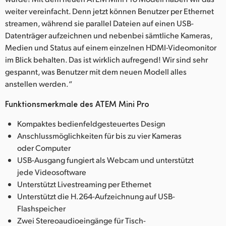
weiter vereinfacht. Denn jetzt können Benutzer per Ethernet
streamen, während sie parallel Dateien auf einen USB-
Datenträger aufzeichnen und nebenbei sämtliche Kameras,
Medien und Status auf einem einzelnen HDMI-Videomonitor
im Blick behalten. Das ist wirklich aufregend! Wir sind sehr
gespannt, was Benutzer mit dem neuen Modell alles
anstellen werden.“
Funktionsmerkmale des ATEM Mini Pro
Kompaktes bedienfeldgesteuertes Design
Anschlussmöglichkeiten für bis zu vier Kameras
oder Computer
USB-Ausgang fungiert als Webcam und unterstützt
jede Videosoftware
Unterstützt Livestreaming per Ethernet
Unterstützt die H.264-Aufzeichnung auf USB-
Flashspeicher
Zwei Stereoaudioeingänge für Tisch-