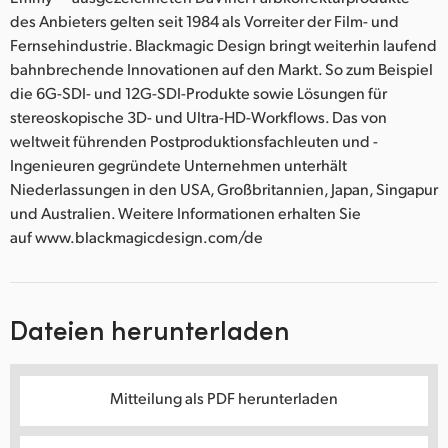
des Anbieters gelten seit 1984 als Vorreiter der Film- und
Fernsehindustrie. Blackmagic Design bringt weiterhin laufend
bahnbrechende Innovationen auf den Markt. So zum Beispiel
die 6G-SDI- und 12G-SDI-Produkte sowie Lösungen für
stereoskopische 3D- und Ultra-HD-Workflows. Das von
weltweit führenden Postproduktionsfachleuten und -
Ingenieuren gegründete Unternehmen unterhält
Niederlassungen in den USA, Großbritannien, Japan, Singapur
und Australien. Weitere Informationen erhalten Sie
auf www.blackmagicdesign.com/de
Dateien herunterladen
Mitteilung als PDF herunterladen