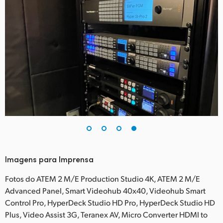
Imagens para Imprensa
Fotos do ATEM 2 M/E Production Studio 4K, ATEM 2 M/E
Advanced Panel, Smart Videohub 40x40, Videohub Smart
Control Pro, HyperDeck Studio HD Pro, HyperDeck Studio HD
Plus, Video Assist 3G, Teranex AV, Micro Converter HDMI to