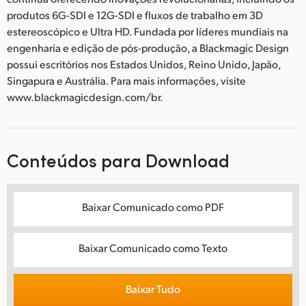
produtos 6G-SDI e 12G-SDI e fluxos de trabalho em 3D
estereoscópico e Ultra HD. Fundada por líderes mundiais na
engenharia e edição de pós-produção, a Blackmagic Design
possui escritórios nos Estados Unidos, Reino Unido, Japão,
Singapura e Austrália. Para mais informações, visite
www.blackmagicdesign.com/br.
Conteúdos para Download
Baixar Comunicado como PDF
Baixar Comunicado como Texto
Baixar Tudo