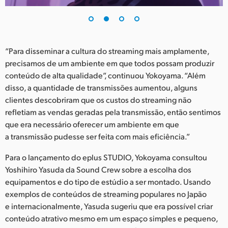
“Para disseminar a cultura do streaming mais amplamente,
precisamos de um ambiente em que todos possam produzir
conteúdo de alta qualidade”, continuou Yokoyama. “Além
disso, a quantidade de transmissões aumentou, alguns
clientes descobriram que os custos do streaming não
refletiam as vendas geradas pela transmissão, então sentimos
que era necessário oferecer um ambiente em que
a transmissão pudesse ser feita com mais eficiência.”
Para o lançamento do eplus STUDIO, Yokoyama consultou
Yoshihiro Yasuda da Sound Crew sobre a escolha dos
equipamentos e do tipo de estúdio a ser montado. Usando
exemplos de conteúdos de streaming populares no Japão
e internacionalmente, Yasuda sugeriu que era possível criar
conteúdo atrativo mesmo em um espaço simples e pequeno,