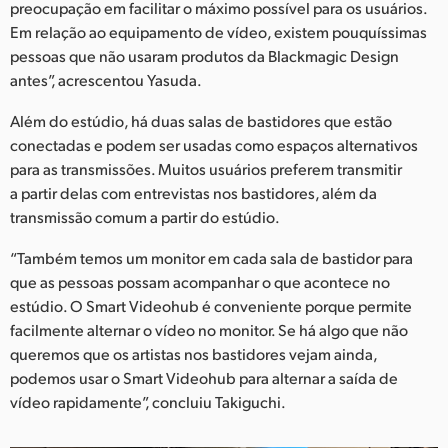
preocupação em facilitar o máximo possível para os usuários.
Em relação ao equipamento de vídeo, existem pouquíssimas
pessoas que não usaram produtos da Blackmagic Design
antes”, acrescentou Yasuda.
Além do estúdio, há duas salas de bastidores que estão
conectadas e podem ser usadas como espaços alternativos
para as transmissões. Muitos usuários preferem transmitir
a partir delas com entrevistas nos bastidores, além da
transmissão comum a partir do estúdio.
“Também temos um monitor em cada sala de bastidor para
que as pessoas possam acompanhar o que acontece no
estúdio. O Smart Videohub é conveniente porque permite
facilmente alternar o vídeo no monitor. Se há algo que não
queremos que os artistas nos bastidores vejam ainda,
podemos usar o Smart Videohub para alternar a saída de
vídeo rapidamente”, concluiu Takiguchi.