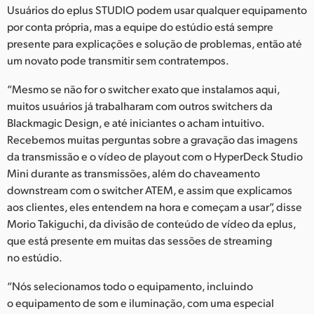
Usuários do eplus STUDIO podem usar qualquer equipamento
por conta própria, mas a equipe do estúdio está sempre
presente para explicações e solução de problemas, então até
um novato pode transmitir sem contratempos.
“Mesmo se não for o switcher exato que instalamos aqui,
muitos usuários já trabalharam com outros switchers da
Blackmagic Design, e até iniciantes o acham intuitivo.
Recebemos muitas perguntas sobre a gravação das imagens
da transmissão e o vídeo de playout com o HyperDeck Studio
Mini durante as transmissões, além do chaveamento
downstream com o switcher ATEM, e assim que explicamos
aos clientes, eles entendem na hora e começam a usar”, disse
Morio Takiguchi, da divisão de conteúdo de vídeo da eplus,
que está presente em muitas das sessões de streaming
no estúdio.
“Nós selecionamos todo o equipamento, incluindo
o equipamento de som e iluminação, com uma especial