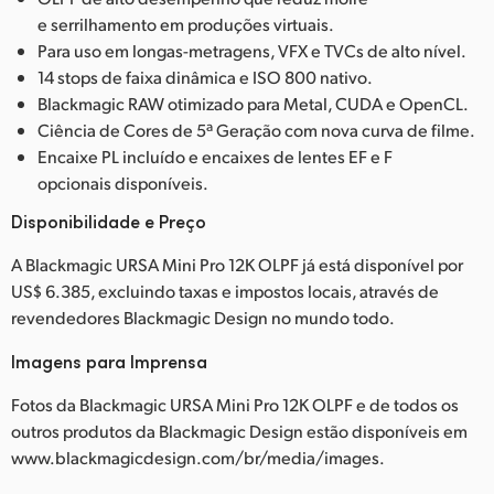
e serrilhamento em produções virtuais.
Para uso em longas-metragens, VFX e TVCs de alto nível.
14 stops de faixa dinâmica e ISO 800 nativo.
Blackmagic RAW otimizado para Metal, CUDA e OpenCL.
Ciência de Cores de 5ª Geração com nova curva de filme.
Encaixe PL incluído e encaixes de lentes EF e F
opcionais disponíveis.
Disponibilidade e Preço
A Blackmagic URSA Mini Pro 12K OLPF já está disponível por
US$ 6.385, excluindo taxas e impostos locais, através de
revendedores Blackmagic Design no mundo todo.
Imagens para Imprensa
Fotos da Blackmagic URSA Mini Pro 12K OLPF e de todos os
outros produtos da Blackmagic Design estão disponíveis em
www.blackmagicdesign.com/br/media/images.