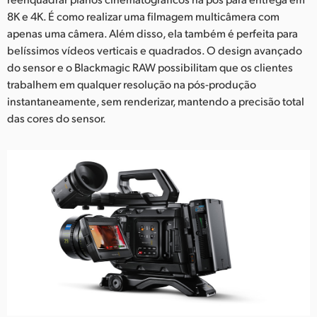
8K e 4K. É como realizar uma filmagem multicâmera com
apenas uma câmera. Além disso, ela também é perfeita para
belíssimos vídeos verticais e quadrados. O design avançado
do sensor e o Blackmagic RAW possibilitam que os clientes
trabalhem em qualquer resolução na pós-produção
instantaneamente, sem renderizar, mantendo a precisão total
das cores do sensor.