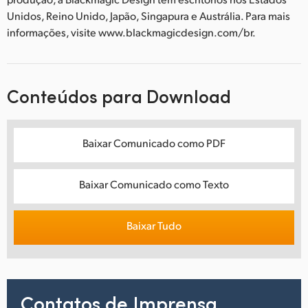
Unidos, Reino Unido, Japão, Singapura e Austrália. Para mais
informações, visite www.blackmagicdesign.com/br.
Conteúdos para Download
Baixar Comunicado como PDF
Baixar Comunicado como Texto
Baixar Tudo
Contatos de Imprensa