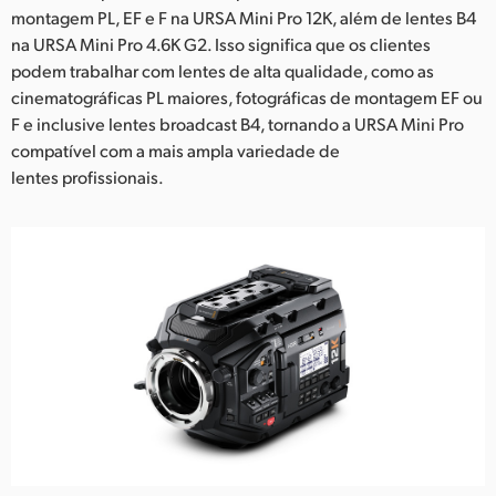
montagem PL, EF e F na URSA Mini Pro 12K, além de lentes B4
na URSA Mini Pro 4.6K G2. Isso significa que os clientes
podem trabalhar com lentes de alta qualidade, como as
cinematográficas PL maiores, fotográficas de montagem EF ou
F e inclusive lentes broadcast B4, tornando a URSA Mini Pro
compatível com a mais ampla variedade de
lentes profissionais.