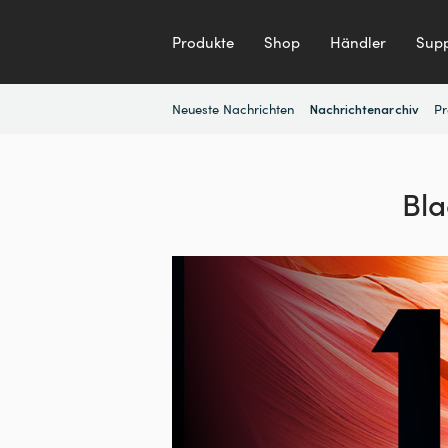
Produkte
Shop
Händler
Supp
Neueste Nachrichten
Pr
Nachrichtenarchiv
Bla