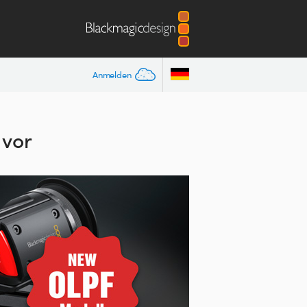
Anmelden
 vor