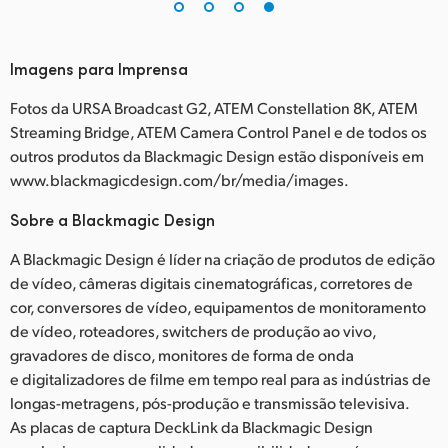
Imagens para Imprensa
Fotos da URSA Broadcast G2, ATEM Constellation 8K, ATEM
Streaming Bridge, ATEM Camera Control Panel e de todos os
outros produtos da Blackmagic Design estão disponíveis em
www.blackmagicdesign.com/br/media/images.
Sobre a Blackmagic Design
A Blackmagic Design é líder na criação de produtos de edição
de vídeo, câmeras digitais cinematográficas, corretores de
cor, conversores de vídeo, equipamentos de monitoramento
de vídeo, roteadores, switchers de produção ao vivo,
gravadores de disco, monitores de forma de onda
e digitalizadores de filme em tempo real para as indústrias de
longas-metragens, pós-produção e transmissão televisiva.
As placas de captura DeckLink da Blackmagic Design