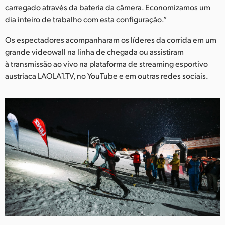
carregado através da bateria da câmera. Economizamos um
dia inteiro de trabalho com esta configuração.”
Os espectadores acompanharam os líderes da corrida em um
grande videowall na linha de chegada ou assistiram
à transmissão ao vivo na plataforma de streaming esportivo
austríaca LAOLA1.TV, no YouTube e em outras redes sociais.