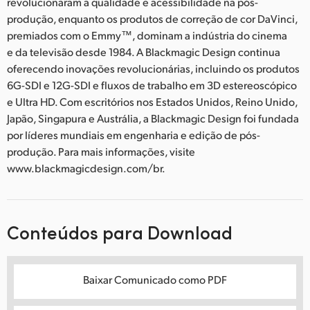
revolucionaram a qualidade e acessibilidade na pós-
produção, enquanto os produtos de correção de cor DaVinci,
premiados com o Emmy™, dominam a indústria do cinema
e da televisão desde 1984. A Blackmagic Design continua
oferecendo inovações revolucionárias, incluindo os produtos
6G-SDI e 12G-SDI e fluxos de trabalho em 3D estereoscópico
e Ultra HD. Com escritórios nos Estados Unidos, Reino Unido,
Japão, Singapura e Austrália, a Blackmagic Design foi fundada
por líderes mundiais em engenharia e edição de pós-
produção. Para mais informações, visite
www.blackmagicdesign.com/br.
Conteúdos para Download
Baixar Comunicado como PDF