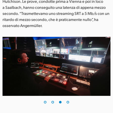
Hutchison. Le prove, condotte prima a Vienna e poi in loco
a Saalbach, hanno conseguito una latenza di appena mezzo
secondo. “Trasmettevamo uno streaming SRT a 5 Mb/s con un
ritardo di mezzo secondo, che è praticamente nullo”, ha
osservato Angermüller.