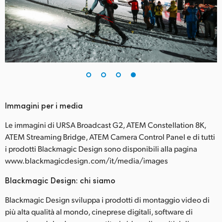
Immagini per i media
Le immagini di URSA Broadcast G2, ATEM Constellation 8K,
ATEM Streaming Bridge, ATEM Camera Control Panel e di tutti
i prodotti Blackmagic Design sono disponibili alla pagina
www.blackmagicdesign.com/it/media/images
Blackmagic Design: chi siamo
Blackmagic Design sviluppa i prodotti di montaggio video di
più alta qualità al mondo, cineprese digitali, software di