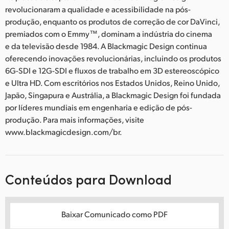
revolucionaram a qualidade e acessibilidade na pós-
produção, enquanto os produtos de correção de cor DaVinci,
premiados com o Emmy™, dominam a indústria do cinema
e da televisão desde 1984. A Blackmagic Design continua
oferecendo inovações revolucionárias, incluindo os produtos
6G-SDI e 12G-SDI e fluxos de trabalho em 3D estereoscópico
e Ultra HD. Com escritórios nos Estados Unidos, Reino Unido,
Japão, Singapura e Austrália, a Blackmagic Design foi fundada
por líderes mundiais em engenharia e edição de pós-
produção. Para mais informações, visite
www.blackmagicdesign.com/br.
Conteúdos para Download
Baixar Comunicado como PDF