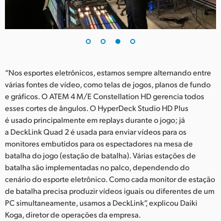
“Nos esportes eletrônicos, estamos sempre alternando entre
várias fontes de vídeo, como telas de jogos, planos de fundo
e gráficos. O ATEM 4 M/E Constellation HD gerencia todos
esses cortes de ângulos. O HyperDeck Studio HD Plus
é usado principalmente em replays durante o jogo; já
a DeckLink Quad 2 é usada para enviar vídeos para os
monitores embutidos para os espectadores na mesa de
batalha do jogo (estação de batalha). Várias estações de
batalha são implementadas no palco, dependendo do
cenário do esporte eletrônico. Como cada monitor de estação
de batalha precisa produzir vídeos iguais ou diferentes de um
PC simultaneamente, usamos a DeckLink”, explicou Daiki
Koga, diretor de operações da empresa.