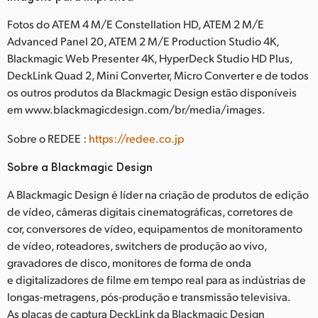
Fotos do ATEM 4 M/E Constellation HD, ATEM 2 M/E
Advanced Panel 20, ATEM 2 M/E Production Studio 4K,
Blackmagic Web Presenter 4K, HyperDeck Studio HD Plus,
DeckLink Quad 2, Mini Converter, Micro Converter e de todos
os outros produtos da Blackmagic Design estão disponíveis
em www.blackmagicdesign.com/br/media/images.
Sobre o REDEE :
https://redee.co.jp
Sobre a Blackmagic Design
A Blackmagic Design é líder na criação de produtos de edição
de vídeo, câmeras digitais cinematográficas, corretores de
cor, conversores de vídeo, equipamentos de monitoramento
de vídeo, roteadores, switchers de produção ao vivo,
gravadores de disco, monitores de forma de onda
e digitalizadores de filme em tempo real para as indústrias de
longas-metragens, pós-produção e transmissão televisiva.
As placas de captura DeckLink da Blackmagic Design