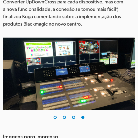
Converter UpDownCross para cada dispositivo, mas com
a nova funcionalidade, a conexão se tornou mais fácil”,
finalizou Koga comentando sobre a implementação dos
produtos Blackmagic no novo centro.
Imagens para Imprensa