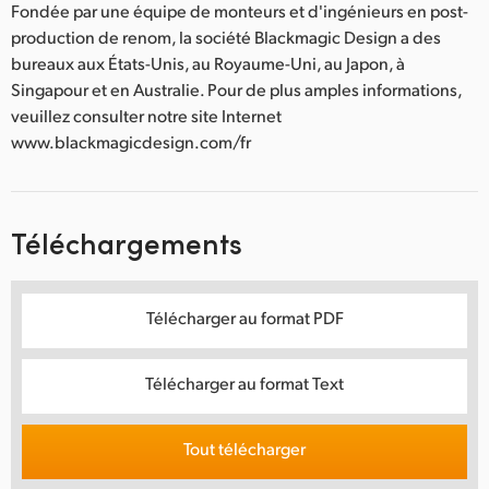
Fondée par une équipe de monteurs et d'ingénieurs en post-
production de renom, la société Blackmagic Design a des
bureaux aux États-Unis, au Royaume-Uni, au Japon, à
Singapour et en Australie. Pour de plus amples informations,
veuillez consulter notre site Internet
www.blackmagicdesign.com/fr
Téléchargements
Télécharger au format PDF
Télécharger au format Text
Tout télécharger