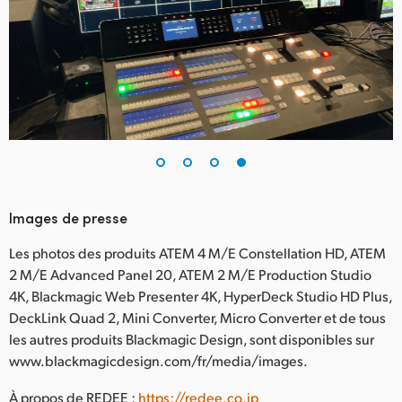
Images de presse
Les photos des produits ATEM 4 M/E Constellation HD, ATEM
2 M/E Advanced Panel 20, ATEM 2 M/E Production Studio
4K, Blackmagic Web Presenter 4K, HyperDeck Studio HD Plus,
DeckLink Quad 2, Mini Converter, Micro Converter et de tous
les autres produits Blackmagic Design, sont disponibles sur
www.blackmagicdesign.com/fr/media/images.
À propos de REDEE :
https://redee.co.jp