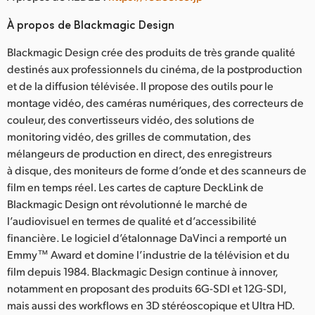
À propos de Blackmagic Design
Blackmagic Design crée des produits de très grande qualité
destinés aux professionnels du cinéma, de la postproduction
et de la diffusion télévisée. Il propose des outils pour le
montage vidéo, des caméras numériques, des correcteurs de
couleur, des convertisseurs vidéo, des solutions de
monitoring vidéo, des grilles de commutation, des
mélangeurs de production en direct, des enregistreurs
à disque, des moniteurs de forme d’onde et des scanneurs de
film en temps réel. Les cartes de capture DeckLink de
Blackmagic Design ont révolutionné le marché de
l’audiovisuel en termes de qualité et d’accessibilité
financière. Le logiciel d’étalonnage DaVinci a remporté un
Emmy™ Award et domine l’industrie de la télévision et du
film depuis 1984. Blackmagic Design continue à innover,
notamment en proposant des produits 6G-SDI et 12G-SDI,
mais aussi des workflows en 3D stéréoscopique et Ultra HD.