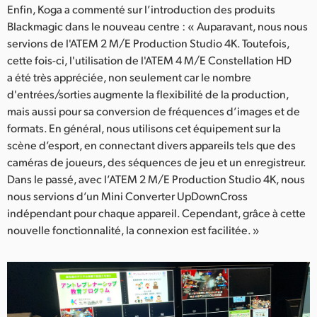
Enfin, Koga a commenté sur l’introduction des produits
Blackmagic dans le nouveau centre : « Auparavant, nous nous
servions de l'ATEM 2 M/E Production Studio 4K. Toutefois,
cette fois-ci, l'utilisation de l'ATEM 4 M/E Constellation HD
a été très appréciée, non seulement car le nombre
d'entrées/sorties augmente la flexibilité de la production,
mais aussi pour sa conversion de fréquences d’images et de
formats. En général, nous utilisons cet équipement sur la
scène d’esport, en connectant divers appareils tels que des
caméras de joueurs, des séquences de jeu et un enregistreur.
Dans le passé, avec l’ATEM 2 M/E Production Studio 4K, nous
nous servions d’un Mini Converter UpDownCross
indépendant pour chaque appareil. Cependant, grâce à cette
nouvelle fonctionnalité, la connexion est facilitée. »