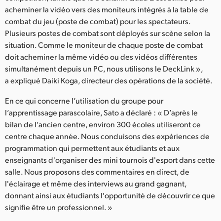
acheminer la vidéo vers des moniteurs intégrés à la table de
combat du jeu (poste de combat) pour les spectateurs.
Plusieurs postes de combat sont déployés sur scène selon la
situation. Comme le moniteur de chaque poste de combat
doit acheminer la même vidéo ou des vidéos différentes
simultanément depuis un PC, nous utilisons le DeckLink »,
a expliqué Daiki Koga, directeur des opérations de la société.
En ce qui concerne l’utilisation du groupe pour
l’apprentissage parascolaire, Sato a déclaré : « D’après le
bilan de l’ancien centre, environ 300 écoles utiliseront ce
centre chaque année. Nous conduisons des expériences de
programmation qui permettent aux étudiants et aux
enseignants d'organiser des mini tournois d'esport dans cette
salle. Nous proposons des commentaires en direct, de
l'éclairage et même des interviews au grand gagnant,
donnant ainsi aux étudiants l'opportunité de découvrir ce que
signifie être un professionnel. »