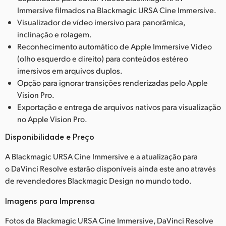
Immersive filmados na Blackmagic URSA Cine Immersive.
Visualizador de vídeo imersivo para panorâmica,
inclinação e rolagem.
Reconhecimento automático de Apple Immersive Video
(olho esquerdo e direito) para conteúdos estéreo
imersivos em arquivos duplos.
Opção para ignorar transições renderizadas pelo Apple
Vision Pro.
Exportação e entrega de arquivos nativos para visualização
no Apple Vision Pro.
Disponibilidade e Preço
A Blackmagic URSA Cine Immersive e a atualização para
o DaVinci Resolve estarão disponíveis ainda este ano através
de revendedores Blackmagic Design no mundo todo.
Imagens para Imprensa
Fotos da Blackmagic URSA Cine Immersive, DaVinci Resolve