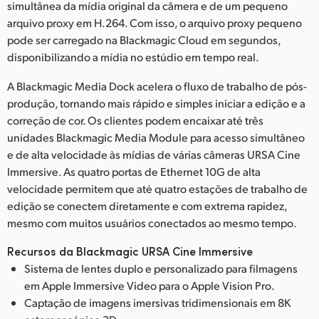
simultânea da mídia original da câmera e de um pequeno
arquivo proxy em H.264. Com isso, o arquivo proxy pequeno
pode ser carregado na Blackmagic Cloud em segundos,
disponibilizando a mídia no estúdio em tempo real.
A Blackmagic Media Dock acelera o fluxo de trabalho de pós-
produção, tornando mais rápido e simples iniciar a edição e a
correção de cor. Os clientes podem encaixar até três
unidades Blackmagic Media Module para acesso simultâneo
e de alta velocidade às mídias de várias câmeras URSA Cine
Immersive. As quatro portas de Ethernet 10G de alta
velocidade permitem que até quatro estações de trabalho de
edição se conectem diretamente e com extrema rapidez,
mesmo com muitos usuários conectados ao mesmo tempo.
Recursos da Blackmagic URSA Cine Immersive
Sistema de lentes duplo e personalizado para filmagens
em Apple Immersive Video para o Apple Vision Pro.
Captação de imagens imersivas tridimensionais em 8K