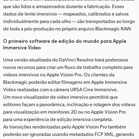
que são lidos e armazenados durante a fabricação. Esses
dados de lente imersivos — mapeados, calibrados e salvos
individualmente para cada olho — são transportados ao longo
de toda a pós-produção no próprio arquivo Blackmagic RAW.
O primeiro software de edição do mundo para Apple
Immersive Video
Uma versão atualizada do DaVinci Resolve trará poderosos
novos recursos para criar um fluxo de trabalho completo para
vídeos imersivos no Apple Vision Pro. Os clientes da
Blackmagic poderão editar filmagens em Apple Immersive
Video realizadas com a câmera URSA Cine Immersive.
Um novo visualizador de vídeo imersivo permitirá que
editores façam a panorâmica, inclinação e rolagem dos vídeos
para visualização em monitores 2D ou no Apple Vision Pro
para uma experiência de edição imersiva completa.
As transições renderizadas pelo Apple Vision Pro também
poderão ser ignoradas usando metadados FCP XML, gerando