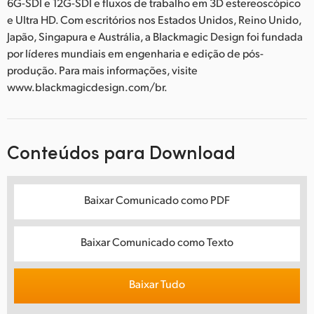
6G-SDI e 12G-SDI e fluxos de trabalho em 3D estereoscópico
e Ultra HD. Com escritórios nos Estados Unidos, Reino Unido,
Japão, Singapura e Austrália, a Blackmagic Design foi fundada
por líderes mundiais em engenharia e edição de pós-
produção. Para mais informações, visite
www.blackmagicdesign.com/br.
Conteúdos para Download
Baixar Comunicado como PDF
Baixar Comunicado como Texto
Baixar Tudo