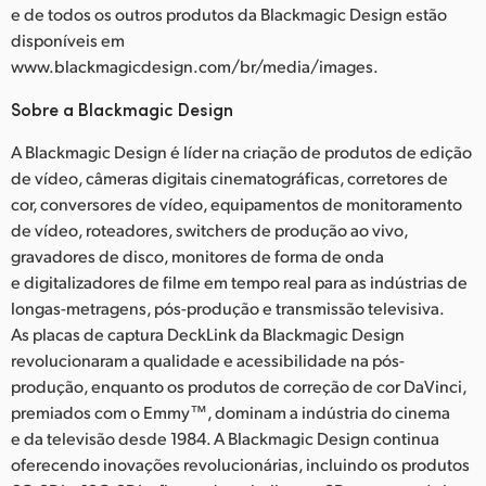
e de todos os outros produtos da Blackmagic Design estão
disponíveis em
www.blackmagicdesign.com/br/media/images.
Sobre a Blackmagic Design
A Blackmagic Design é líder na criação de produtos de edição
de vídeo, câmeras digitais cinematográficas, corretores de
cor, conversores de vídeo, equipamentos de monitoramento
de vídeo, roteadores, switchers de produção ao vivo,
gravadores de disco, monitores de forma de onda
e digitalizadores de filme em tempo real para as indústrias de
longas-metragens, pós-produção e transmissão televisiva.
As placas de captura DeckLink da Blackmagic Design
revolucionaram a qualidade e acessibilidade na pós-
produção, enquanto os produtos de correção de cor DaVinci,
premiados com o Emmy™, dominam a indústria do cinema
e da televisão desde 1984. A Blackmagic Design continua
oferecendo inovações revolucionárias, incluindo os produtos