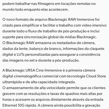
podem trabalhar nas filmagens em locações remotas no
mundo todo enquanto elas acontecem.
O novo formato de arquivo Blackmagic RAW Immersive foi
criado para simplificar e facilitar o trabalho com vídeo imersivo
durante todo o fluxo de trabalho de pós-produção e inclui
suporte para sincronização global de mídias Blackmagic.
O Blackmagic RAW armazena os metadados de câmera,
dados da lente, balanço de branco, informações da claquete
digital e LUTs personalizadas para assegurar a consistência
das imagens no set e durante a pós-produção.
A Blackmagic URSA Cine Immersive é a primeira câmera
digital cinematográfica comercial com tecnologia Cloud Store
ultrarrápida e de alta capacidade integrada.
O armazenamento de alta velocidade permite que os clientes
gravem com as resoluções e taxas de quadros mais altas por
horas e acessem os arquivos diretamente através da entrada
Ethernet 10G rápida. A câmera ainda possibilita a gravação