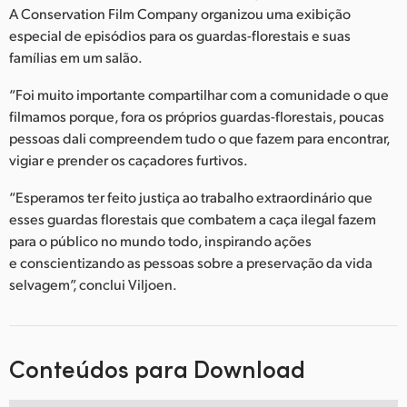
A Conservation Film Company organizou uma exibição
especial de episódios para os guardas-florestais e suas
famílias em um salão.
“Foi muito importante compartilhar com a comunidade o que
filmamos porque, fora os próprios guardas-florestais, poucas
pessoas dali compreendem tudo o que fazem para encontrar,
vigiar e prender os caçadores furtivos.
“Esperamos ter feito justiça ao trabalho extraordinário que
esses guardas florestais que combatem a caça ilegal fazem
para o público no mundo todo, inspirando ações
e conscientizando as pessoas sobre a preservação da vida
selvagem”, conclui Viljoen.
Conteúdos para Download