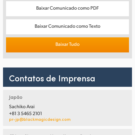
Baixar Comunicado como PDF
Baixar Comunicado como Texto
Baixar Tudo
Contatos de Imprensa
Japão
Sachiko Arai
+81 3 5465 2101
pr-jp@blackmagicdesign.com