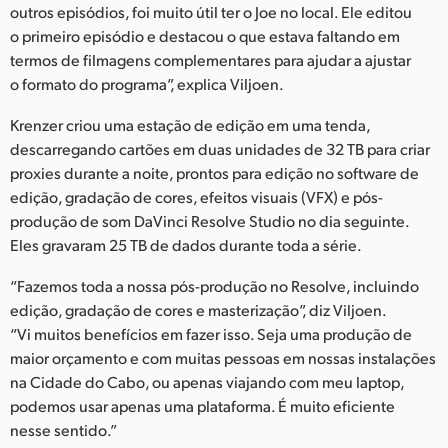
outros episódios, foi muito útil ter o Joe no local. Ele editou
o primeiro episódio e destacou o que estava faltando em
termos de filmagens complementares para ajudar a ajustar
o formato do programa”, explica Viljoen.
Krenzer criou uma estação de edição em uma tenda,
descarregando cartões em duas unidades de 32 TB para criar
proxies durante a noite, prontos para edição no software de
edição, gradação de cores, efeitos visuais (VFX) e pós-
produção de som DaVinci Resolve Studio no dia seguinte.
Eles gravaram 25 TB de dados durante toda a série.
“Fazemos toda a nossa pós-produção no Resolve, incluindo
edição, gradação de cores e masterização”, diz Viljoen.
“Vi muitos benefícios em fazer isso. Seja uma produção de
maior orçamento e com muitas pessoas em nossas instalações
na Cidade do Cabo, ou apenas viajando com meu laptop,
podemos usar apenas uma plataforma. É muito eficiente
nesse sentido.”