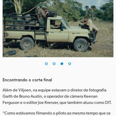
Encontrando o corte final
Além de Viljoen, na equipe estavam o diretor de fotografia
Garth de Bruno Austin, o operador de câmera Keenan
Ferguson e o editor Joe Krenzer, que também atuou como DIT.
“Como estávamos filmando o piloto ao mesmo tempo que os