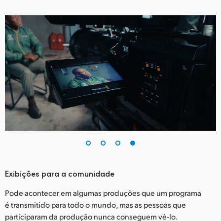
Exibições para a comunidade
Pode acontecer em algumas produções que um programa
é transmitido para todo o mundo, mas as pessoas que
participaram da produção nunca conseguem vê-lo.