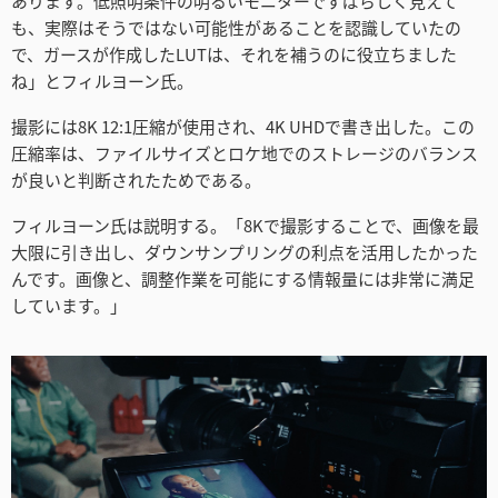
あります。低照明条件の明るいモニターですばらしく見えて
も、実際はそうではない可能性があることを認識していたの
で、ガースが作成したLUTは、それを補うのに役立ちました
ね」とフィルヨーン氏。
撮影には8K 12:1圧縮が使用され、4K UHDで書き出した。この
圧縮率は、ファイルサイズとロケ地でのストレージのバランス
が良いと判断されたためである。
フィルヨーン氏は説明する。「8Kで撮影することで、画像を最
大限に引き出し、ダウンサンプリングの利点を活用したかった
んです。画像と、調整作業を可能にする情報量には非常に満足
しています。」