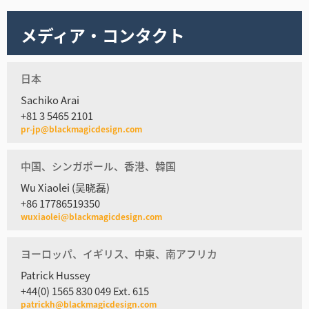
メディア・コンタクト
日本
Sachiko Arai
+81 3 5465 2101
pr-jp@blackmagicdesign.com
中国、シンガポール、香港、韓国
Wu Xiaolei (吴晓磊)
+86 17786519350
wuxiaolei@blackmagicdesign.com
ヨーロッパ、イギリス、中東、南アフリカ
Patrick Hussey
+44(0) 1565 830 049 Ext. 615
patrickh@blackmagicdesign.com