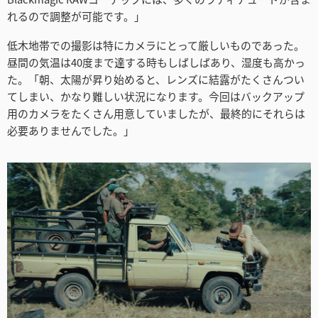
れるので調整が可能です。」
低木地帯での撮影は特にカメラにとって厳しいものであった。
昼間の気温は40度まで達する時もしばしばあり、湿度も高かっ
た。「朝、太陽が昇り始めると、レンズに結露がたくさんつい
てしまい、かなり難しい状況になります。今回はバックアップ
用のカメラをたくさん用意していましたが、最終的にそれらは
必要ありませんでした。」