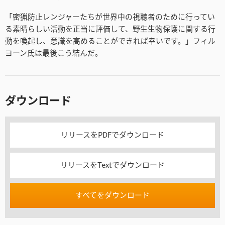
「密猟防止レンジャーたちが世界中の視聴者のために行ってい
る素晴らしい活動を正当に評価して、野生生物保護に関する行
動を喚起し、意識を高めることができれば幸いです。」フィル
ヨーン氏は最後こう結んだ。
ダウンロード
リリースをPDFでダウンロード
リリースをTextでダウンロード
すべてをダウンロード