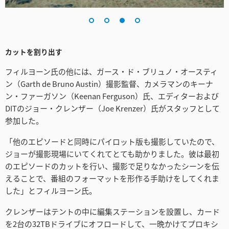
カットを割り出す
フィルヨーン氏の他には、ガース・ド・ブリュノ・オースティ
ン（Garth de Bruno Austin）撮影監督、カメラマンのキーナ
ン・ファーガソン（Keenan Ferguson）氏、エディターおよび
DITのジョー・クレンザー（Joe Krenzer）氏がスタッフとして
参加した。
「他のエピソードと同時にパイロット版も撮影していたので、
ジョーが撮影現場にいてくれてとても助かりました。彼は最初
のエピソードのカットを行い、撮影で足りなかったシーンを伝
えることで、番組のフォーマットを形作る手助けをしてくれま
した」とフィルヨーン氏。
クレンザーはテントの中に編集ステーションを設置し、カード
を2台の32TBドライブにオフロードして、一晩かけてプロキシ