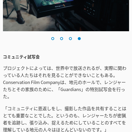
コミュニティ試写会
プロジェクトによっては、世界中で放送されるが、実際に関わ
っている人たちはそれを見ることができないこともある。
Conservation Film Companyは、地元のホールで、レンジャー
たちとその家族のために、「Guardians」の特別試写会を行っ
た。
「コミュニティに恩返しをし、撮影した作品を共有することは
とても重要なことでした。というのも、レンジャーたちが密猟
者を追跡し、張り込み、捉えるためにしていることのすべてを
理解している地元の人々はほとんどいないのです。」