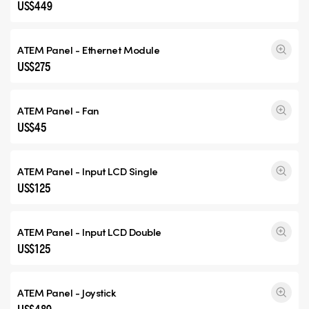
US$449
ATEM Panel - Ethernet Module
US$275
ATEM Panel - Fan
US$45
ATEM Panel - Input
LCD Single
US$125
ATEM Panel - Input
LCD Double
US$125
ATEM Panel - Joystick