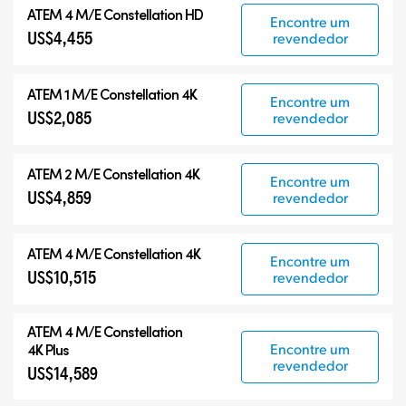
ATEM 4 M/E Constellation HD
Encontre um
US$4,455
revendedor
ATEM 1 M/E Constellation 4K
Encontre um
US$2,085
revendedor
ATEM 2 M/E Constellation 4K
Encontre um
US$4,859
revendedor
ATEM 4 M/E Constellation 4K
Encontre um
US$10,515
revendedor
ATEM
4 M/E Constellation
Encontre um
4K Plus
revendedor
US$14,589