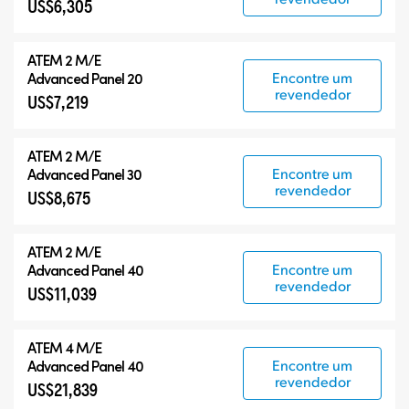
US$6,305
ATEM 2 M/E
Encontre um
Advanced Panel 20
revendedor
US$7,219
ATEM 2 M/E
Encontre um
Advanced Panel 30
revendedor
US$8,675
ATEM 2 M/E
Encontre um
Advanced Panel 40
revendedor
US$11,039
ATEM 4 M/E
Encontre um
Advanced Panel 40
revendedor
US$21,839