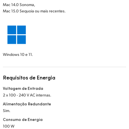
Mac 14.0 Sonoma,
Mac 15.0 Sequoia ou mais recentes.
Windows 10 e 11.
Requisitos de Energia
Voltagem de Entrada
2 x 100 - 240 V AC internas.
Alimentação Redundante
Sim.
Consumo de Energia
100 W