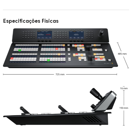
Especificações Físicas