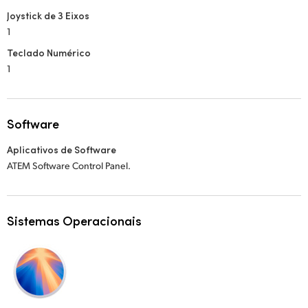
Joystick de 3 Eixos
1
Teclado Numérico
1
Software
Aplicativos de Software
ATEM Software Control Panel.
Sistemas Operacionais