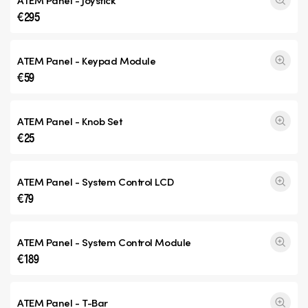
ATEM Panel - Joystick
€295
ATEM Panel - Keypad Module
€59
ATEM Panel - Knob Set
€25
ATEM Panel - System Control LCD
€79
ATEM Panel - System Control Module
€189
ATEM Panel - T-Bar