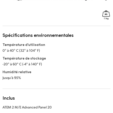
Spécifications environnementales
Température d'utilisation
0° à 40° C (32° à 104° F)
Température de stockage
-20° à 60° C (-4° à 140° F)
Humidité relative
Jusqu'à 95%
Inclus
ATEM 2 M/E Advanced Panel 20