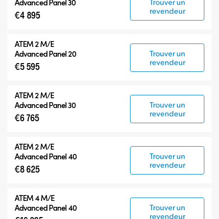
Trouver un
Advanced Panel 30
revendeur
€4 895
ATEM 2 M/E
Trouver un
Advanced Panel 20
revendeur
€5 595
ATEM 2 M/E
Trouver un
Advanced Panel 30
revendeur
€6 765
ATEM 2 M/E
Trouver un
Advanced Panel 40
revendeur
€8 625
ATEM 4 M/E
Trouver un
Advanced Panel 40
revendeur