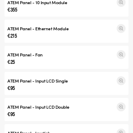
ATEM Panel - 10 Input Module
€355
ATEM Panel - Ethernet Module
€215
ATEM Panel - Fan
€25
ATEM Panel - Input
LCD Single
€95
ATEM Panel - Input
LCD Double
€95