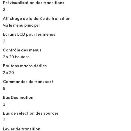
Prévisualisation des transitions
2
Affichage de la durée de transition
Via le menu principal
Écrans LCD pour les menus
2
Contrôle des menus
2 x 20 boutons
Boutons macro dédiés
2 x 20
Commandes de transport
8
Bus Destination
2
Bus de sélection des sources
2
Levier de transition