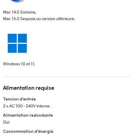
Mac 14.0 Sonoma,
Mac 15.0 Sequoia ou version ultérieure.
Windows 10 et 11.
Alimentation requise
Tension d’entrée
2 x AC 100 - 240V interne.
Alimentation redondante
Oui
Consommation d'énergie