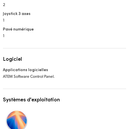
2
Joystick 3 axes
1
Pavé numérique
1
Logiciel
Applications logicielles
ATEM Software Control Panel.
Systèmes d'exploitation