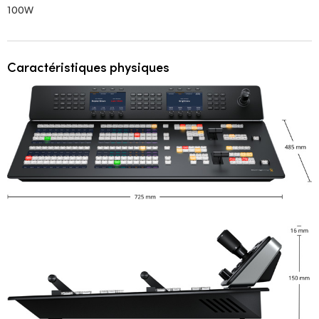
100W
Caractéristiques physiques