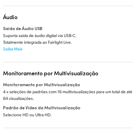
Áudio
Saída de Áudio USB
Suporta saída de áudio digital via USB-C.
Totalmente integrada ao Fairlight Live.
Saiba Mais
Monitoramento por Multivisualização
Monitoramento por Multivisualização
4 x seleções de padrões com 16 multivisualizações para um total de até
64 visualizações.
Padrão de Vídeo da Multivisualização
Selecione HD ou Ultra HD.