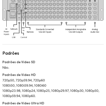
Padrões
Padrões de Vídeo SD
Não.
Padrões de Vídeo HD
720p50, 720p59.94, 720p60
1080i50, 1080i59.94, 1080i60
1080p23.98, 1080p24, 1080p25, 1080p29.97, 1080p30, 1080p50,
1080p59.94, 1080p60.
Padrões de Vídeo Ultra HD