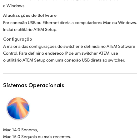
e Windows.
Atualizações de Software
Por conexão USB ou Ethernet direta a computadores Mac ou Windows.
Inclui o utilitário ATEM Setup.
Configuração
A maioria das configurações do switcher é definida no ATEM Software
Control. Para definir o endereço IP de um switcher ATEM, use
o utilitário ATEM Setup com uma conexão USB direta ao switcher.
Sistemas Operacionais
Mac 14.0 Sonoma,
Mac 15.0 Sequoia ou mais recentes.