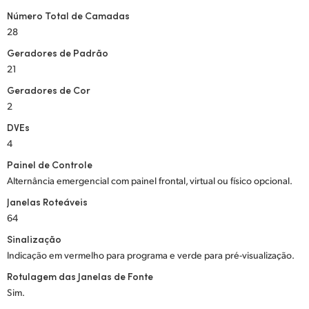
Número Total de Camadas
28
Geradores de Padrão
21
Geradores de Cor
2
DVEs
4
Painel de Controle
Alternância emergencial com painel frontal, virtual ou físico opcional.
Janelas Roteáveis
64
Sinalização
Indicação em vermelho para programa e verde para pré-visualização.
Rotulagem das Janelas de Fonte
Sim.