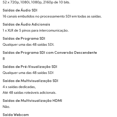
52 x 720p, 1080i, 1080p, 2160p de 10 bits.
Saídas de Áudio SDI
16 canais embutidos no processamento SDI em todas as saídas.
Saídas de Áudio Adicionais
1 x XLR de 5 pinos para intercomunicação.
Saídas de Programa SDI
Qualquer uma das 48 saídas SDI.
Saídas de Programa SDI com Conversão Descendente
8
Saídas de Pré-Visualização SDI
Qualquer uma das 48 saídas SDI
Saídas de Multivisualização SDI
4 x saídas dedicadas,
Até 48 saídas roteáveis adicionais.
Saídas de Multivisualização HDMI
Não.
Saída Webcam