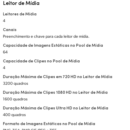
Leitor de Mídia
Leitores de Mídia
4
Canais
Preenchimento e chave para cada leitor de mídia.
Capacidade de Imagens Estáticas no Pool de Mídia
64
Capacidade de Clipes no Pool de Mídia
4
Duração Máxima de Clipes em 720 HD no Leitor de Mídia
3200 quadros
Duração Máxima de Clipes 1080 HD no Leitor de Mídia
1600 quadros
Duração Máxima de Clipes Ultra HD no Leitor de Mídia
400 quadros
Formato de Imagens Estáticas no Pool de Mídia