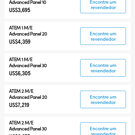
Encontre um
Advanced Panel 10
revendedor
US$3,695
ATEM 1 M/E
Encontre um
Advanced Panel 20
revendedor
US$4,359
ATEM 1 M/E
Encontre um
Advanced Panel 30
revendedor
US$6,305
ATEM 2 M/E
Encontre um
Advanced Panel 20
revendedor
US$7,219
ATEM 2 M/E
Encontre um
Advanced Panel 30
revendedor