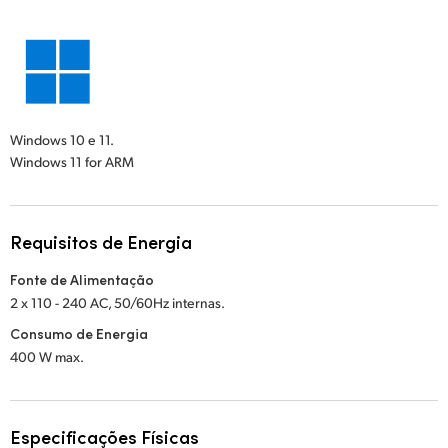
Windows 10 e 11.
Windows 11 for ARM
Requisitos de Energia
Fonte de Alimentação
2 x 110 - 240 AC, 50/60Hz internas.
Consumo de Energia
400 W max.
Especificações Físicas