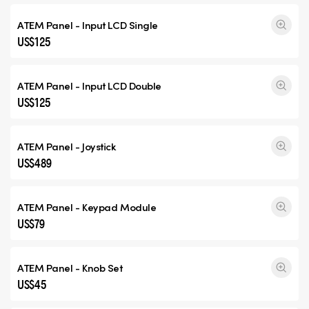
ATEM Panel - Input
LCD Single
US$125
ATEM Panel - Input
LCD Double
US$125
ATEM Panel - Joystick
US$489
ATEM Panel - Keypad Module
US$79
ATEM Panel - Knob Set
US$45