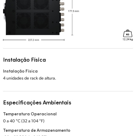
Instalação Física
Instalação Física
4 unidades de rack de altura.
Especificações Ambientais
Temperatura Operacional
0 a 40 °C (32 a 104 °F)
Temperatura de Armazenamento