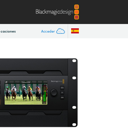
Acceder
icaciones