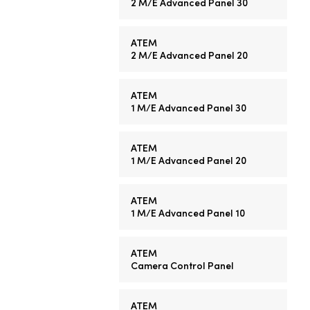
2 M/E
Advanced Panel 30
ATEM
2 M/E
Advanced Panel 20
ATEM
1 M/E
Advanced Panel 30
ATEM
1 M/E
Advanced Panel 20
ATEM
1 M/E
Advanced Panel 10
ATEM
Camera Control Panel
ATEM