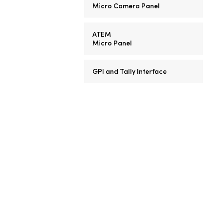
Micro Camera Panel
ATEM
Micro Panel
GPI and Tally Interface