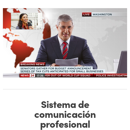
Sistema de
comunicación
profesional