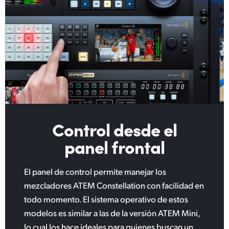
Control desde el
panel frontal
El panel de control permite manejar los
mezcladores ATEM Constellation con facilidad en
todo momento. El sistema operativo de estos
modelos es similar a las de la versión ATEM Mini,
lo cual los hace ideales para quienes buscan un