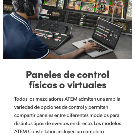
Paneles de
control
físicos o virtuales
Todos los mezcladores ATEM admiten una amplia
variedad de opciones de control y permiten
compartir paneles entre diferentes modelos para
distintos tipos de eventos en directo. Los modelos
ATEM Constellation incluyen un completo