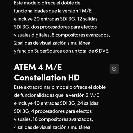
Este modelo ofrece el doble de
funcionalidades que la versión 1 M/E
e incluye 20 entradas SDI 3G, 12 salidas
SDI 3G, dos procesadores para efectos
visuales digitales, 8 compositores avanzados,
2 salidas de visualización simultánea
y función SuperSource con un total de 6 DVE.
ATEM 4 M/E
Constellation HD
Este extraordinario modelo ofrece el doble
de funcionalidades que la versión 2 M/E
e incluye 40 entradas SDI 3G, 24 salidas
SDI 3G, 4 procesadores para efectos
visuales, 16 compositores avanzados,
4 salidas de visualización simultánea