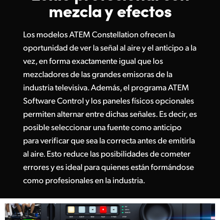
mezcla y efectos
Los modelos ATEM Constellation ofrecen la
oportunidad de ver la señal al aire y el anticipo a la
vez, en forma exactamente igual que los
mezcladores de las grandes emisoras de la
industria televisiva. Además, el programa ATEM
Software Control y los paneles físicos opcionales
permiten alternar entre dichas señales. Es decir, es
posible seleccionar una fuente como anticipo
para verificar que sea la correcta antes de emitirla
al aire. Esto reduce las posibilidades de cometer
errores y es ideal para quienes están formándose
como profesionales en la industria.