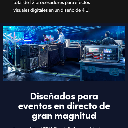
total de 12 procesadores para efectos
visuales digitales en un diseño de 4 U.
Diseñados para
eventos
en directo de
gran magnitud