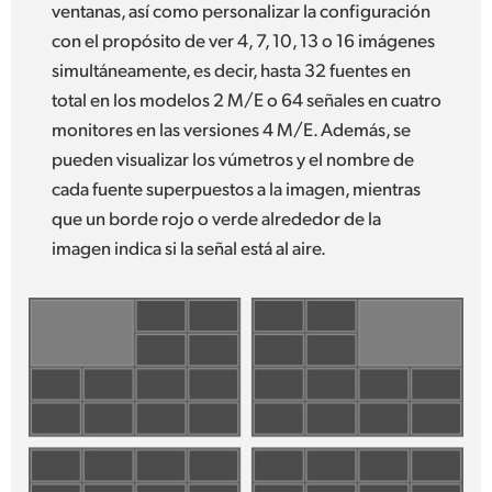
ventanas, así como personalizar la configuración
con el propósito de ver 4, 7, 10, 13 o 16 imágenes
simultáneamente, es decir, hasta 32 fuentes en
total en los modelos 2 M/E o 64 señales en cuatro
monitores en las versiones 4 M/E. Además, se
pueden visualizar los vúmetros y el nombre de
cada fuente superpuestos a la imagen, mientras
que un borde rojo o verde alrededor de la
imagen indica si la señal está al aire.