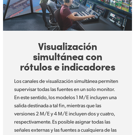
Visualización
simultánea
con
rótulos e indicadores
Los canales de visualización simultánea permiten
supervisar todas las fuentes en un solo monitor.
En este sentido, los modelos 1 M/E incluyen una
salida destinada a tal fin, mientras que las
versiones 2 M/E y 4 M/E incluyen dos y cuatro,
respectivamente. Es posible asignar todas las
señales externas y las fuentes a cualquiera de las