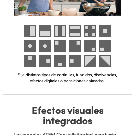
Elije distintos tipos de cortinillas, fundidos, disolvencias,
efectos digitales o transiciones animadas.
Efectos visuales
integrados
Los modelos ATEM Constellation incluyen hasta