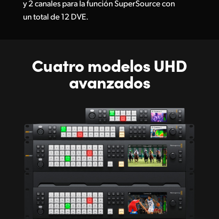
y 2 canales para la función SuperSource con
un total de 12 DVE.
Cuatro modelos UHD
avanzados