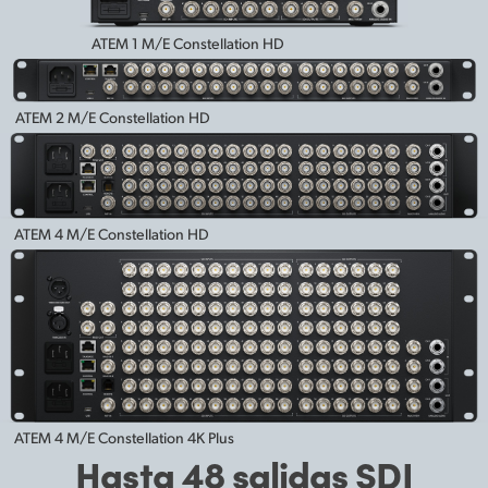
ATEM 1 M/E Constellation HD
ATEM 2 M/E Constellation HD
ATEM 4 M/E Constellation HD
ATEM 4 M/E Constellation 4K Plus
Hasta 48 salidas
SDI