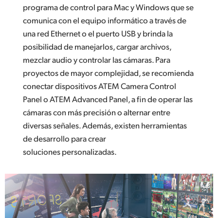
programa de control para Mac y Windows que se
comunica con el equipo informático a través de
una red Ethernet o el puerto USB y brinda la
posibilidad de manejarlos, cargar archivos,
mezclar audio y controlar las cámaras. Para
proyectos de mayor complejidad, se recomienda
conectar dispositivos ATEM Camera Control
Panel o ATEM Advanced Panel, a fin de operar las
cámaras con más precisión o alternar entre
diversas señales. Además, existen herramientas
de desarrollo para crear
soluciones personalizadas.