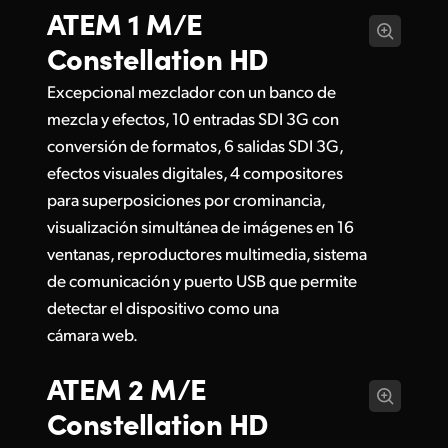
ATEM 1 M/E
Constellation HD
Excepcional mezclador con un banco de
mezcla y efectos, 10 entradas SDI 3G con
conversión de formatos, 6 salidas SDI 3G,
efectos visuales digitales, 4 compositores
para superposiciones por crominancia,
visualización simultánea de imágenes en 16
ventanas, reproductores multimedia, sistema
de comunicación y puerto USB que permite
detectar el dispositivo como una
cámara web.
ATEM 2 M/E
Constellation HD