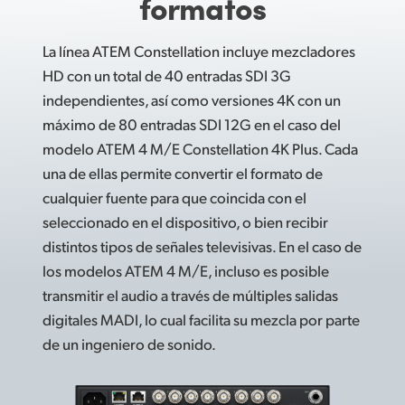
formatos
La línea ATEM Constellation incluye mezcladores
HD con un total de 40 entradas SDI 3G
independientes, así como versiones 4K con un
máximo de 80 entradas SDI 12G en el caso del
modelo ATEM 4 M/E Constellation 4K Plus. Cada
una de ellas permite convertir el formato de
cualquier fuente para que coincida con el
seleccionado en el dispositivo, o bien recibir
distintos tipos de señales televisivas. En el caso de
los modelos ATEM 4 M/E, incluso es posible
transmitir el audio a través de múltiples salidas
digitales MADI, lo cual facilita su mezcla por parte
de un ingeniero de sonido.