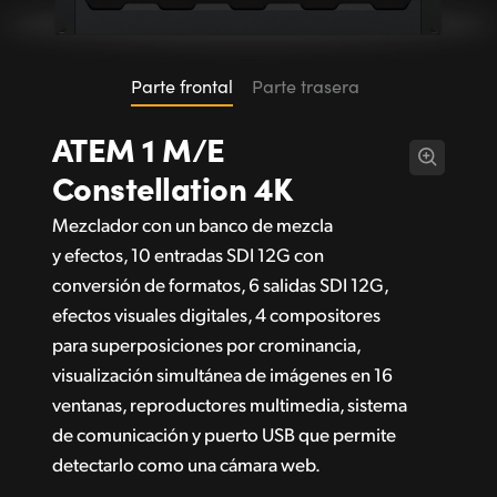
Parte frontal
Parte trasera
ATEM 1 M/E
Constellation 4K
Mezclador con un banco de mezcla
y efectos, 10 entradas SDI 12G con
conversión de formatos, 6 salidas SDI 12G,
efectos visuales digitales, 4 compositores
para superposiciones por crominancia,
visualización simultánea de imágenes en 16
ventanas, reproductores multimedia, sistema
de comunicación y puerto USB que permite
detectarlo como una cámara web.