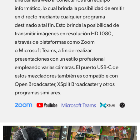
informático, lo cual brinda la posibilidad de emitir
en directo mediante cualquier programa
destinado a tal fin. Esto brinda la posibilidad de
transmitir imágenes en resolución HD 1080,
a través de plataformas como Zoom
o Microsoft Teams, a fin de realizar
presentaciones con un estilo profesional
empleando varias cámaras. El puerto USB-C de
estos mezcladores también es compatible con
Open Broadcaster, XSplit Broadcaster y otros
programas similares.