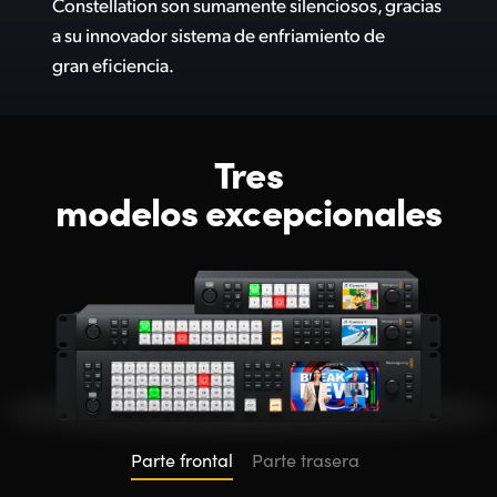
Constellation son sumamente silenciosos, gracias
a su innovador sistema de enfriamiento de
gran eficiencia.
Tres
modelos excepcionales
Parte frontal
Parte trasera