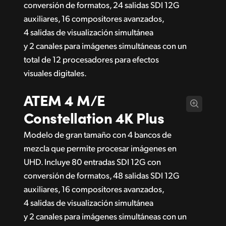
conversión de formatos, 24 salidas SDI 12G
auxiliares, 16 compositores avanzados,
4 salidas de visualización simultánea
y 2 canales para imágenes simultáneas con un
total de 12 procesadores para efectos
visuales digitales.
ATEM 4 M/E
Constellation 4K Plus
Modelo de gran tamaño con 4 bancos de
mezcla que permite procesar imágenes en
UHD. Incluye 80 entradas SDI 12G con
conversión de formatos, 48 salidas SDI 12G
auxiliares, 16 compositores avanzados,
4 salidas de visualización simultánea
y 2 canales para imágenes simultáneas con un