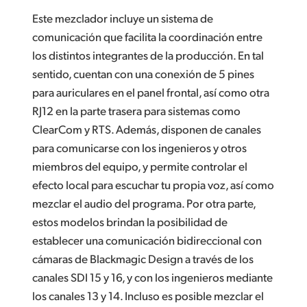
Este mezclador incluye un sistema de
comunicación que facilita la coordinación entre
los distintos integrantes de la producción. En tal
sentido, cuentan con una conexión de 5 pines
para auriculares en el panel frontal, así como otra
RJ12 en la parte trasera para sistemas como
ClearCom y RTS. Además, disponen de canales
para comunicarse con los ingenieros y otros
miembros del equipo, y permite controlar el
efecto local para escuchar tu propia voz, así como
mezclar el audio del programa. Por otra parte,
estos modelos brindan la posibilidad de
establecer una comunicación bidireccional con
cámaras de Blackmagic Design a través de los
canales SDI 15 y 16, y con los ingenieros mediante
los canales 13 y 14. Incluso es posible mezclar el