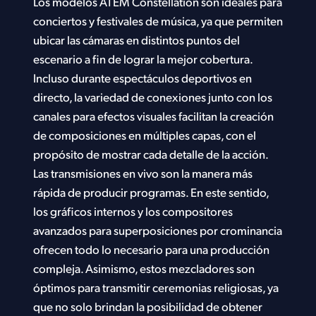
Los modelos ATEM Constellation son ideales para
conciertos y festivales de música, ya que permiten
ubicar las cámaras en distintos puntos del
escenario a fin de lograr la mejor cobertura.
Incluso durante espectáculos deportivos en
directo, la variedad de conexiones junto con los
canales para efectos visuales facilitan la creación
de composiciones en múltiples capas, con el
propósito de mostrar cada detalle de la acción.
Las transmisiones en vivo son la manera más
rápida de producir programas. En este sentido,
los gráficos internos y los compositores
avanzados para superposiciones por crominancia
ofrecen todo lo necesario para una producción
compleja. Asimismo, estos mezcladores son
óptimos para transmitir ceremonias religiosas, ya
que no solo brindan la posibilidad de obtener