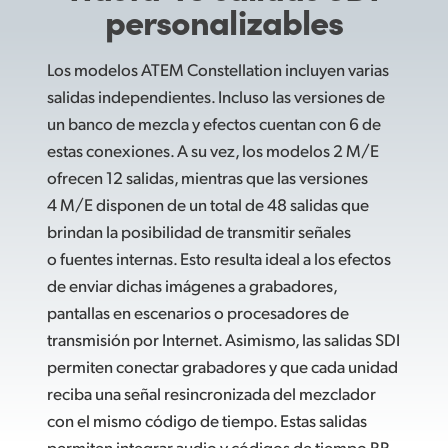
personalizables
Los modelos ATEM Constellation incluyen varias
salidas independientes. Incluso las versiones de
un banco de mezcla y efectos cuentan con 6 de
estas conexiones. A su vez, los modelos 2 M/E
ofrecen 12 salidas, mientras que las versiones
4 M/E disponen de un total de 48 salidas que
brindan la posibilidad de transmitir señales
o fuentes internas. Esto resulta ideal a los efectos
de enviar dichas imágenes a grabadores,
pantallas en escenarios o procesadores de
transmisión por Internet. Asimismo, las salidas SDI
permiten conectar grabadores y que cada unidad
reciba una señal resincronizada del mezclador
con el mismo código de tiempo. Estas salidas
permiten integrar audio y códigos de tiempo RP-