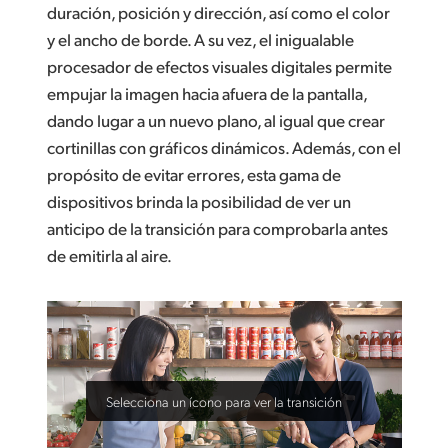
duración, posición y dirección, así como el color
y el ancho de borde. A su vez, el inigualable
procesador de efectos visuales digitales permite
empujar la imagen hacia afuera de la pantalla,
dando lugar a un nuevo plano, al igual que crear
cortinillas con gráficos dinámicos. Además, con el
propósito de evitar errores, esta gama de
dispositivos brinda la posibilidad de ver un
anticipo de la transición para comprobarla antes
de emitirla al aire.
Selecciona un ícono para ver la transición