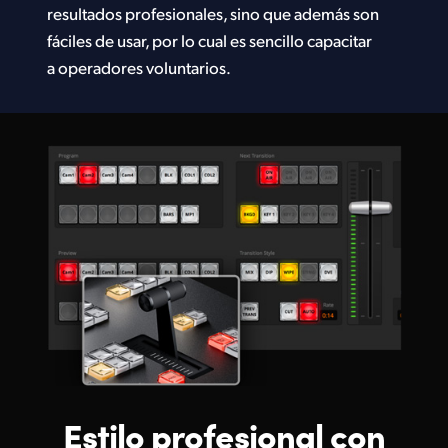
resultados profesionales, sino que además son
fáciles de usar, por lo cual es sencillo capacitar
a operadores voluntarios.
Estilo
profesional
con