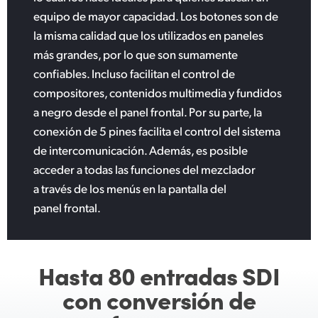
equipo de mayor capacidad. Los botones son de
la misma calidad que los utilizados en paneles
más grandes, por lo que son sumamente
confiables. Incluso facilitan el control de
compositores, contenidos multimedia y fundidos
a negro desde el panel frontal. Por su parte, la
conexión de 5 pines facilita el control del sistema
de intercomunicación. Además, es posible
acceder a todas las funciones del mezclador
a través de los menús en la pantalla del
panel frontal.
Hasta 80 entradas SDI
con conversión de