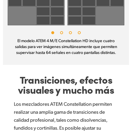
El modelo ATEM 4 M/E Constellation HD incluye cuatro
salidas para ver imágenes simultáneamente que permiten
supervisar hasta 64 señales en cuatro pantallas distintas.
Transiciones, efectos
visuales y mucho más
Los mezcladores ATEM Constellation permiten
realizar una amplia gama de transiciones de
calidad profesional, tales como disolvencias,
fundidos y cortinillas. Es posible ajustar su