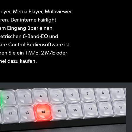
el dazu kaufen.