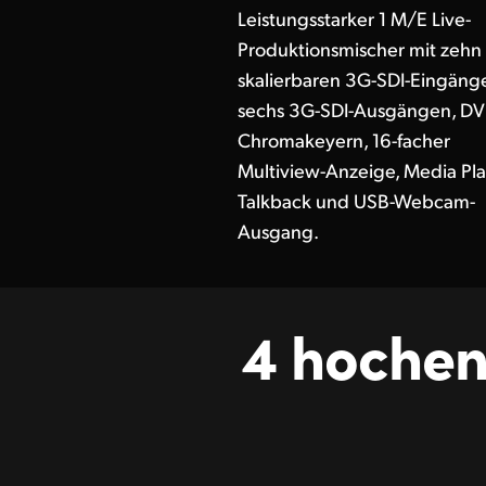
Leistungsstarker 1 M/E Live-
Produktionsmischer mit zehn
skalierbaren 3G-SDI-Eingäng
sechs 3G-SDI-Ausgängen, DVE
Chromakeyern, 16-facher
Multiview-Anzeige, Media Pla
Talkback und USB-Webcam-
Ausgang.
4 hochen