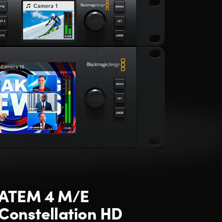
ATEM 4 M/E
Constellation HD