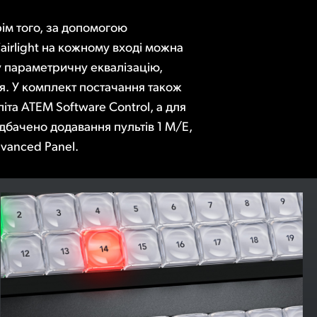
vanced Panel.