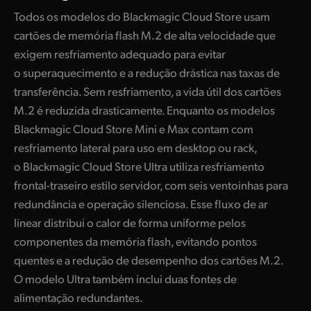
Todos os modelos do Blackmagic Cloud Store usam
cartões de memória flash M.2 de alta velocidade que
exigem resfriamento adequado para evitar
o superaquecimento e a redução drástica nas taxas de
transferência. Sem resfriamento, a vida útil dos cartões
M.2 é reduzida drasticamente. Enquanto os modelos
Blackmagic Cloud Store Mini e Max contam com
resfriamento lateral para uso em desktop ou rack,
o Blackmagic Cloud Store Ultra utiliza resfriamento
frontal-traseiro estilo servidor, com seis ventoinhas para
redundância e operação silenciosa. Esse fluxo de ar
linear distribui o calor de forma uniforme pelos
componentes da memória flash, evitando pontos
quentes e a redução de desempenho dos cartões M.2.
O modelo Ultra também inclui duas fontes de
alimentação redundantes.