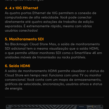
4.
4 x 10G Ethernet
As quatro portas Ethernet de 10G permitem a conexão de
computadores de alta velocidade. Você pode conectar
diretamente até quatro estações de trabalho de edição
separadas. É extremamente rápido, mesmo com vários
usuários conectados!
5.
Monitoramento SDI
No Blackmagic Cloud Store Max, a saída de monitoramento
SDI adicional tem a mesma visualização que a saída HDMI,
o que permite utilizar monitores SDI como o SmartView 4K em
unidades móveis de transmissão ou racks portáteis.
6.
Saída HDMI
A saída de monitoramento HDMI permite visualizar o status do
Cloud Store em tempo real. Funciona com uma TV ou monitor
convencional. Você conta com um mapa de armazenamento,
gráficos de velocidade, sincronização, usuários ativos e status
de energia.