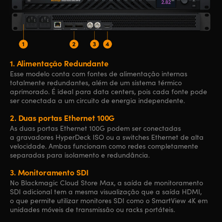
1.
Alimentação Redundante
Esse modelo conta com fontes de alimentação internas
totalmente redundantes, além de um sistema térmico
aprimorado. É ideal para data centers, pois cada fonte pode
ser conectada a um circuito de energia independente.
2.
Duas portas Ethernet 100G
As duas portas Ethernet 100G podem ser conectadas
a gravadores HyperDeck ISO ou a switches Ethernet de alta
velocidade. Ambas funcionam como redes completamente
separadas para isolamento e redundância.
3.
Monitoramento SDI
No Blackmagic Cloud Store Max, a saída de monitoramento
SDI adicional tem a mesma visualização que a saída HDMI,
o que permite utilizar monitores SDI como o SmartView 4K em
unidades móveis de transmissão ou racks portáteis.