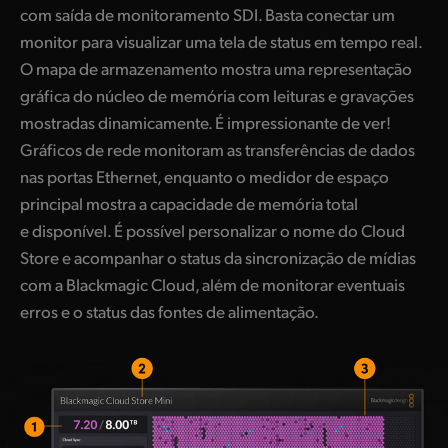
com saída de monitoramento SDI. Basta conectar um
monitor para visualizar uma tela de status em tempo real.
O mapa de armazenamento mostra uma representação
gráfica do núcleo de memória com leituras e gravações
mostradas dinamicamente. É impressionante de ver!
Gráficos de rede monitoram as transferências de dados
nas portas Ethernet, enquanto o medidor de espaço
principal mostra a capacidade de memória total
e disponível. É possível personalizar o nome do Cloud
Store e acompanhar o status da sincronização de mídias
com a Blackmagic Cloud, além de monitorar eventuais
erros e o status das fontes de alimentação.