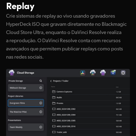
Replay
Crie sistemas de replay ao vivo usando gravadores
HyperDeck ISO que gravam diretamente no Blackmagic
Cloud Store Ultra, enquanto o DaVinci Resolve realiza
a reprodução. O DaVinci Resolve conta com recursos
avançados que permitem publicar replays como posts
nas redes sociais.