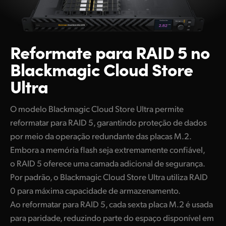
Reformate para RAID 5
no
Blackmagic Cloud Store
Ultra
O modelo Blackmagic Cloud Store Ultra permite
reformatar para RAID 5, garantindo proteção de dados
por meio da operação redundante das placas M.2.
Embora a memória flash seja extremamente confiável,
o RAID 5 oferece uma camada adicional de segurança.
Por padrão, o Blackmagic Cloud Store Ultra utiliza RAID
0 para máxima capacidade de armazenamento.
Ao reformatar para RAID 5, cada sexta placa M.2 é usada
para paridade, reduzindo parte do espaço disponível em