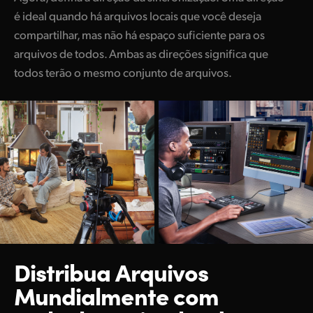
é ideal quando há arquivos locais que você deseja
compartilhar, mas não há espaço suficiente para os
arquivos de todos. Ambas as direções significa que
todos terão o mesmo conjunto de arquivos.
Distribua Arquivos
Mundialmente
com