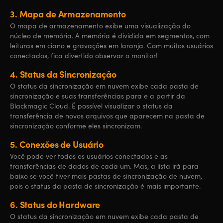
3.
Mapa de Armazenamento
O mapa de armazenamento exibe uma visualização do
núcleo de memória. A memória é dividida em segmentos, com
leituras em ciano e gravações em laranja. Com muitos usuários
conectados, fica divertido observar o monitor!
4.
Status da Sincronização
O status da sincronização em nuvem exibe cada pasta de
sincronização e suas transferências para e a partir da
Blackmagic Cloud. É possível visualizar o status da
transferência de novos arquivos que aparecem na pasta de
sincronização conforme eles sincronizam.
5.
Conexões de Usuário
Você pode ver todos os usuários conectados e as
transferências de dados de cada um. Mas, a lista irá para
baixo se você tiver mais pastas de sincronização de nuvem,
pois o status da pasta de sincronização é mais importante.
6.
Status do Hardware
O status da sincronização em nuvem exibe cada pasta de