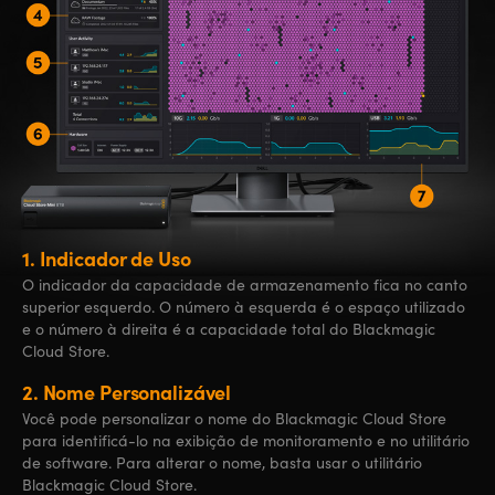
1.
Indicador de Uso
O indicador da capacidade de armazenamento fica no canto
superior esquerdo. O número à esquerda é o espaço utilizado
e o número à direita é a capacidade total do Blackmagic
Cloud Store.
2.
Nome Personalizável
Você pode personalizar o nome do Blackmagic Cloud Store
para identificá-lo na exibição de monitoramento e no utilitário
de software. Para alterar o nome, basta usar o utilitário
Blackmagic Cloud Store.