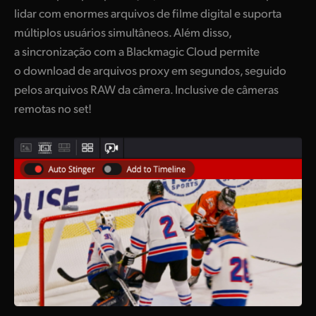
lidar com enormes arquivos de filme digital e suporta
múltiplos usuários simultâneos. Além disso,
a sincronização com a Blackmagic Cloud permite
o download de arquivos proxy em segundos, seguido
pelos arquivos RAW da câmera. Inclusive de câmeras
remotas no set!