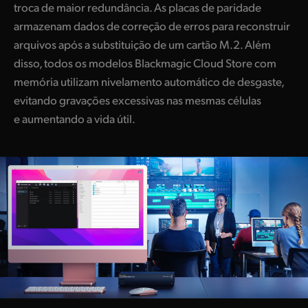
troca de maior redundância. As placas de paridade
armazenam dados de correção de erros para reconstruir
arquivos após a substituição de um cartão M.2. Além
disso, todos os modelos Blackmagic Cloud Store com
memória utilizam nivelamento automático de desgaste,
evitando gravações excessivas nas mesmas células
e aumentando a vida útil.