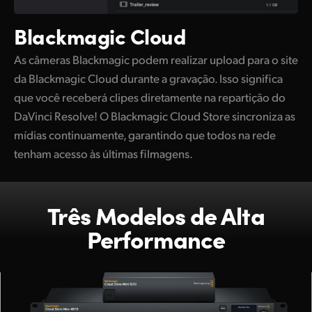
Blackmagic Cloud
As câmeras Blackmagic podem realizar upload para o site
da Blackmagic Cloud durante a gravação. Isso significa
que você receberá clipes diretamente na repartição do
DaVinci Resolve! O Blackmagic Cloud Store sincroniza as
mídias continuamente, garantindo que todos na rede
tenham acesso às últimas filmagens.
Três Modelos de Alta
Performance