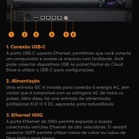
1.
Conexão USB‑C
A porta USB‑C suporta Ethernet, permitindo que você conecte
um computador e acesse os arquivos com facilidade. Você
pode conectar dispositivos USB no painel frontal do Cloud
Store e utilizar o USB‑C para configurações.
2.
Alimentação
Uma entrada IEC é incluída para conexão à energia AC, sem
contar que é compatível com as voltagens AC de todos os
países. Além disso, há uma entrada de alimentação
profissional XLR 12 V DC separada para redundância.
3.
Ethernet 100G
A porta Ethernet de 100G permite expandir o acesso
conectando switches Ethernet de alta velocidade. O versátil
conector QSFP permite utilizar cabos de cobre ou cabos de
fibra óptica mais longos.