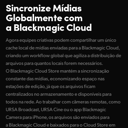
Sincronize Mídias
Globalmente com
a Blackmagic Cloud
Agora equipes criativas podem compartilhar um único
cache local de mídias enviadas para a Blackmagic Cloud,
criando um workflow global que agiliza a distribuição de
arquivos para quantos locais forem necessários.
O Blackmagic Cloud Store mantém a sincronização
constante das mídias, economizando espaço nas
estações de edição, já que os arquivos ficam
centralizados no armazenamento e disponíveis para
todos na rede. Ao trabalhar com câmeras remotas, como
URSA Broadcast, URSA Cine ou o app Blackmagic
Camera para iPhone, os arquivos são enviados para
a Blackmagic Cloud e baixados para o Cloud Store em