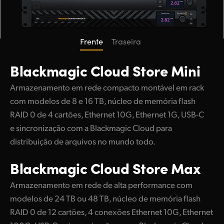
Frente
Traseira
Blackmagic
Cloud Store Mini
Armazenamento em rede compacto montável em rack
com modelos de 8 e 16 TB, núcleo de memória flash
RAID 0 de 4 cartões, Ethernet 10G, Ethernet 1G, USB-C
e sincronização com a Blackmagic Cloud para
distribuição de arquivos no mundo todo.
Blackmagic
Cloud Store Max
Armazenamento em rede de alta performance com
modelos de 24 TB ou 48 TB, núcleo de memória flash
RAID 0 de 12 cartões, 4 conexões Ethernet 10G, Ethernet