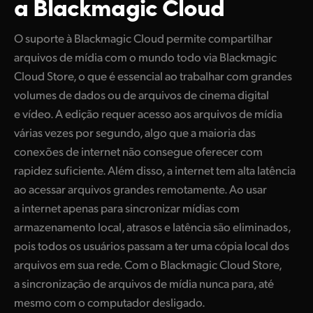
a Blackmagic Cloud
O suporte à Blackmagic Cloud permite compartilhar
arquivos de mídia com o mundo todo via Blackmagic
Cloud Store, o que é essencial ao trabalhar com grandes
volumes de dados ou de arquivos de cinema digital
e vídeo. A edição requer acesso aos arquivos de mídia
várias vezes por segundo, algo que a maioria das
conexões de internet não consegue oferecer com
rapidez suficiente. Além disso, a internet tem alta latência
ao acessar arquivos grandes remotamente. Ao usar
a internet apenas para sincronizar mídias com
armazenamento local, atrasos e latência são eliminados,
pois todos os usuários passam a ter uma cópia local dos
arquivos em sua rede. Com o Blackmagic Cloud Store,
a sincronização de arquivos de mídia nunca para, até
mesmo com o computador desligado.