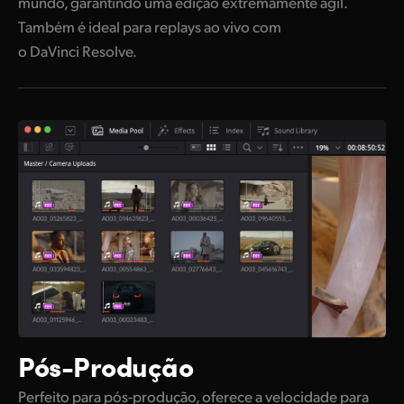
mundo, garantindo uma edição extremamente ágil.
Também é ideal para replays ao vivo com
o DaVinci Resolve.
Pós-Produção
Perfeito para pós-produção, oferece a velocidade para