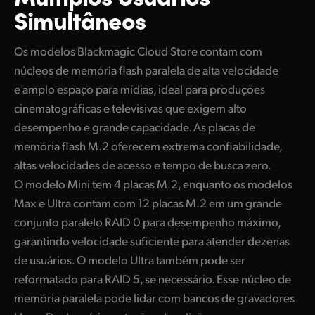
Simultâneos
Os modelos Blackmagic Cloud Store contam com
núcleos de memória flash paralela de alta velocidade
e amplo espaço para mídias, ideal para produções
cinematográficas e televisivas que exigem alto
desempenho e grande capacidade. As placas de
memória flash M.2 oferecem extrema confiabilidade,
altas velocidades de acesso e tempo de busca zero.
O modelo Mini tem 4 placas M.2, enquanto os modelos
Max e Ultra contam com 12 placas M.2 em um grande
conjunto paralelo RAID 0 para desempenho máximo,
garantindo velocidade suficiente para atender dezenas
de usuários. O modelo Ultra também pode ser
reformatado para RAID 5, se necessário. Esse núcleo de
memória paralela pode lidar com bancos de gravadores