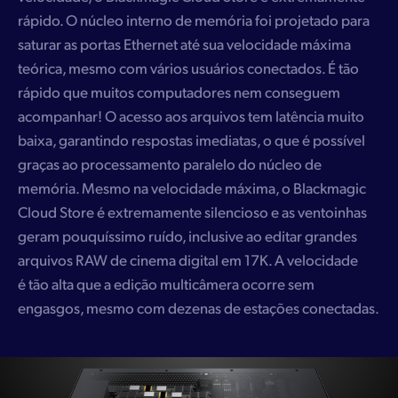
rápido. O núcleo interno de memória foi projetado para
saturar as portas Ethernet até sua velocidade máxima
teórica, mesmo com vários usuários conectados. É tão
rápido que muitos computadores nem conseguem
acompanhar! O acesso aos arquivos tem latência muito
baixa, garantindo respostas imediatas, o que é possível
graças ao processamento paralelo do núcleo de
memória. Mesmo na velocidade máxima, o Blackmagic
Cloud Store é extremamente silencioso e as ventoinhas
geram pouquíssimo ruído, inclusive ao editar grandes
arquivos RAW de cinema digital em 17K. A velocidade
é tão alta que a edição multicâmera ocorre sem
engasgos, mesmo com dezenas de estações conectadas.