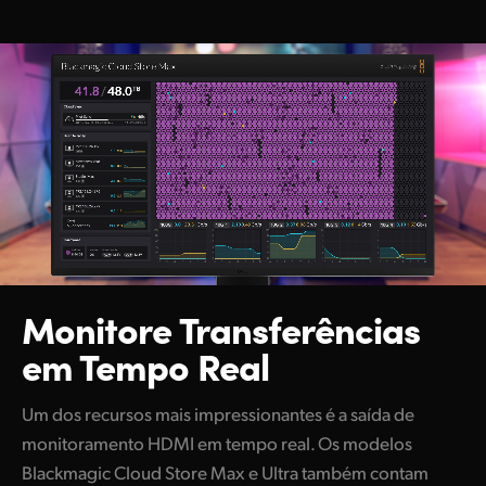
Monitore Transferências
em Tempo Real
Um dos recursos mais impressionantes é a saída de
monitoramento HDMI em tempo real. Os modelos
Blackmagic Cloud Store Max e Ultra também contam