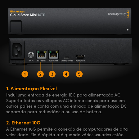
1.
Alimentação Flexível
Inclui uma entrada de energia IEC para alimentação AC.
Suporta todas as voltagens AC internacionais para uso em
outros países e conta com uma entrada de alimentação DC
separada para redundância ou uso de bateria.
2.
Ethernet 10G
A Ethernet 10G permite a conexão de computadores de alta
velocidade. Ela é rápida até quando vários usuários estão