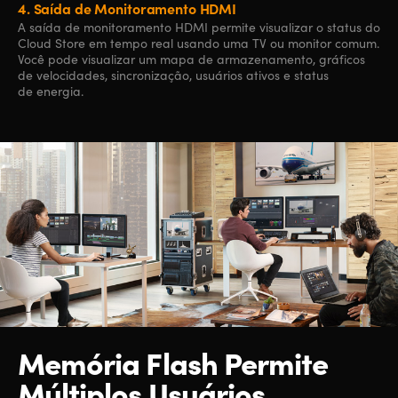
4.
Saída de Monitoramento HDMI
A saída de monitoramento HDMI permite visualizar o status do
Cloud Store em tempo real usando uma TV ou monitor comum.
Você pode visualizar um mapa de armazenamento, gráficos
de velocidades, sincronização, usuários ativos e status
de energia.
Memória Flash Permite
Múltiplos Usuários