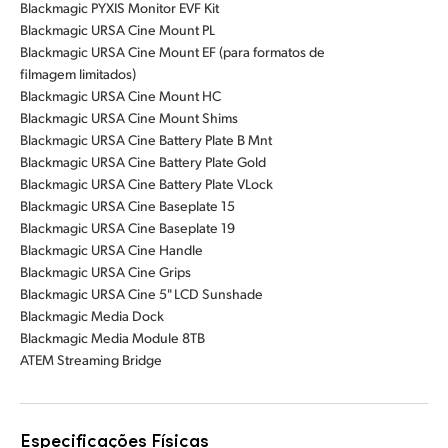
Blackmagic PYXIS Monitor EVF Kit
Blackmagic URSA Cine Mount PL
Blackmagic URSA Cine Mount EF (para formatos de
filmagem limitados)
Blackmagic URSA Cine Mount HC
Blackmagic URSA Cine Mount Shims
Blackmagic URSA Cine Battery Plate B Mnt
Blackmagic URSA Cine Battery Plate Gold
Blackmagic URSA Cine Battery Plate VLock
Blackmagic URSA Cine Baseplate 15
Blackmagic URSA Cine Baseplate 19
Blackmagic URSA Cine Handle
Blackmagic URSA Cine Grips
Blackmagic URSA Cine 5" LCD Sunshade
Blackmagic Media Dock
Blackmagic Media Module 8TB
ATEM Streaming Bridge
Especificações Físicas