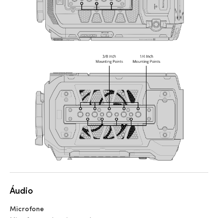
Áudio
Microfone