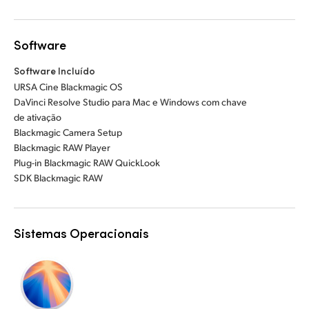
Software
Software Incluído
URSA Cine Blackmagic OS
DaVinci Resolve Studio para Mac e Windows com chave
de ativação
Blackmagic Camera Setup
Blackmagic RAW Player
Plug-in Blackmagic RAW QuickLook
SDK Blackmagic RAW
Sistemas Operacionais