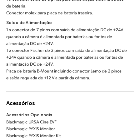
de bateria.
Conector molex para placa de bateria traseira.
Saída de Alimentação
1 x conector de 7 pinos com saída de alimentação DC de +24V
quando a câmera é alimentada por baterias ou fontes de
alimentação DC de +24V.
1 x conector Fischer de 3 pinos com saída de alimentação DC de
+24V quando a câmera é alimentada por baterias ou fontes de
alimentação DC de +24V.
Placa de bateria B-Mount incluindo conector Lemo de 2 pinos
e saída regulada de +12 V a partir da câmera.
Acessórios
Acessórios Opcionais
Blackmagic URSA Cine EVF
Blackmagic PYXIS Monitor
Blackmagic PYXIS Monitor Kit