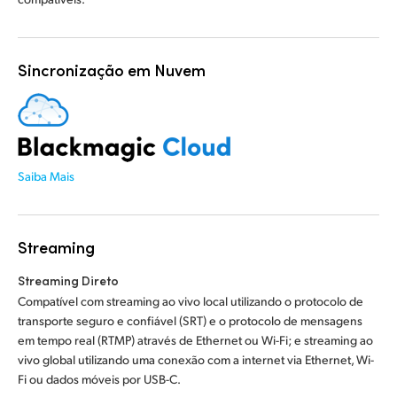
Sincronização em Nuvem
Saiba Mais
Streaming
Streaming Direto
Compatível com streaming ao vivo local utilizando o protocolo de
transporte seguro e confiável (SRT) e o protocolo de mensagens
em tempo real (RTMP) através de Ethernet ou Wi-Fi; e streaming ao
vivo global utilizando uma conexão com a internet via Ethernet, Wi-
Fi ou dados móveis por USB-C.