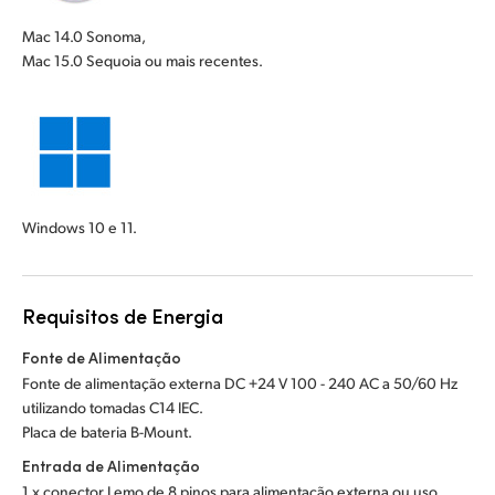
Mac 14.0 Sonoma,
Mac 15.0 Sequoia ou mais recentes.
Windows 10 e 11.
Requisitos de Energia
Fonte de Alimentação
Fonte de alimentação externa DC +24 V 100 - 240 AC a 50/60 Hz
utilizando tomadas C14 IEC.
Placa de bateria B-Mount.
Entrada de Alimentação
1 x conector Lemo de 8 pinos para alimentação externa ou uso