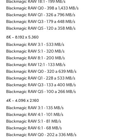
Blackmagic RAW 18:1 - 199 MB/s
Blackmagic RAW Q0 - 398 a 1,433 MB/s
Blackmagic RAW Q1 - 326 a 796 MB/s
Blackmagic RAW Q3 - 179 a 448 MB/s
Blackmagic RAW Q5 - 120 a 358 MB/s
8K - 8.192 x 5.360
Blackmagic RAW 3:1 - 533 MB/s
Blackmagic RAW 5:1 - 320 MB/s
Blackmagic RAW 8:1 - 200 MB/s
Blackmagic RAW 12:1 - 133 MB/s
Blackmagic RAW Q0 - 320 a 639 MB/s
Blackmagic RAW Q1 - 228 a 533 MB/s
Blackmagic RAW Q3 - 133 a 400 MB/s
Blackmagic RAW Q5 - 100 a 266 MB/s
4K - 4.096 x 2.160
Blackmagic RAW 3:1 - 135 MB/s
Blackmagic RAW 4:1 - 101 MB/s
Blackmagic RAW 5:1 - 81 MB/s
Blackmagic RAW 6:1 - 68 MB/s
Blackmagic RAW Q0 - 202 a 336 MB/s