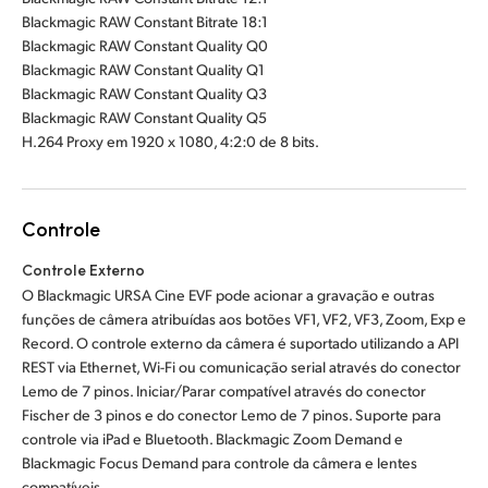
Blackmagic RAW Constant Bitrate 18:1
Blackmagic RAW Constant Quality Q0
Blackmagic RAW Constant Quality Q1
Blackmagic RAW Constant Quality Q3
Blackmagic RAW Constant Quality Q5
H.264 Proxy em 1920 x 1080, 4:2:0 de 8 bits.
Controle
Controle Externo
O Blackmagic URSA Cine EVF pode acionar a gravação e outras
funções de câmera atribuídas aos botões VF1, VF2, VF3, Zoom, Exp e
Record. O controle externo da câmera é suportado utilizando a API
REST via Ethernet, Wi-Fi ou comunicação serial através do conector
Lemo de 7 pinos. Iniciar/Parar compatível através do conector
Fischer de 3 pinos e do conector Lemo de 7 pinos. Suporte para
controle via iPad e Bluetooth. Blackmagic Zoom Demand e
Blackmagic Focus Demand para controle da câmera e lentes
compatíveis.