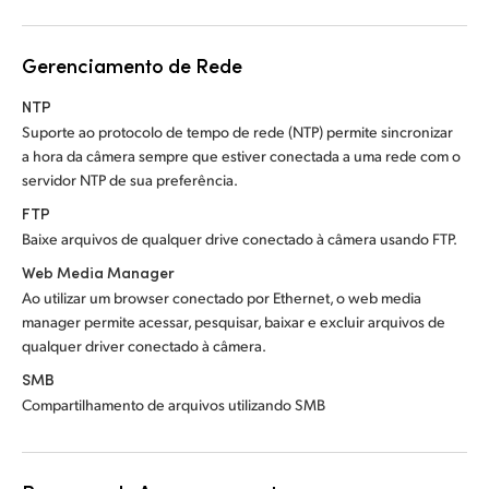
Gerenciamento de Rede
NTP
Suporte ao protocolo de tempo de rede (NTP) permite sincronizar
a hora da câmera sempre que estiver conectada a uma rede com o
servidor NTP de sua preferência.
FTP
Baixe arquivos de qualquer drive conectado à câmera usando FTP.
Web Media Manager
Ao utilizar um browser conectado por Ethernet, o web media
manager permite acessar, pesquisar, baixar e excluir arquivos de
qualquer driver conectado à câmera.
SMB
Compartilhamento de arquivos utilizando SMB