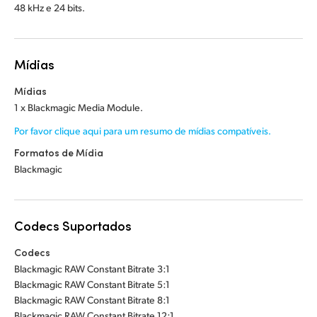
48 kHz e 24 bits.
Mídias
Mídias
1 x Blackmagic Media Module.
Por favor clique aqui para um resumo de mídias compatíveis.
Formatos de Mídia
Blackmagic
Codecs Suportados
Codecs
Blackmagic RAW Constant Bitrate 3:1
Blackmagic RAW Constant Bitrate 5:1
Blackmagic RAW Constant Bitrate 8:1
Blackmagic RAW Constant Bitrate 12:1