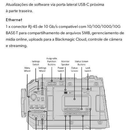
Atualizações de software via porta lateral USB-C próxima
à parte traseira.
Ethernet
1 x conector RJ‑45 de 10 Gb/s compatível com 10/100/1000/10G
BASE-T para compartilhamento de arquivos SMB, gerenciamento de
mídia online, uploads para a Blackmagic Cloud, controle de câmera
e streaming.