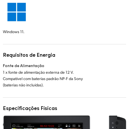
Windows 11.
Requisitos de Energia
Fonte de Alimentação
1 x fonte de alimentação externa de 12 V.
Compatível com baterias padrão NP‑F da Sony
(baterias não incluídas).
Especificações Físicas