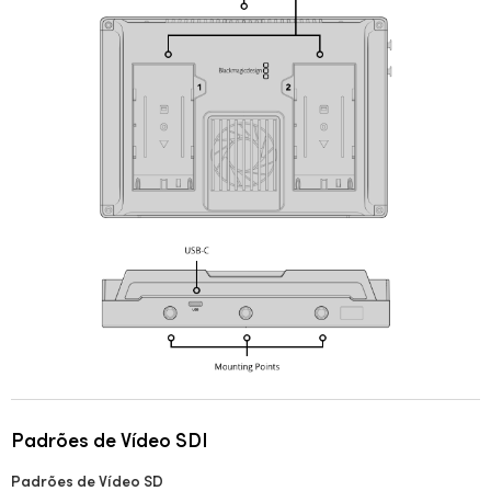
Padrões de Vídeo SDI
Padrões de Vídeo SD