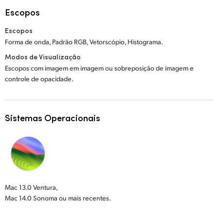
Escopos
Escopos
Forma de onda, Padrão RGB, Vetorscópio, Histograma.
Modos de Visualização
Escopos com imagem em imagem ou sobreposição de imagem e
controle de opacidade.
Sistemas Operacionais
Mac 13.0 Ventura,
Mac 14.0 Sonoma ou mais recentes.