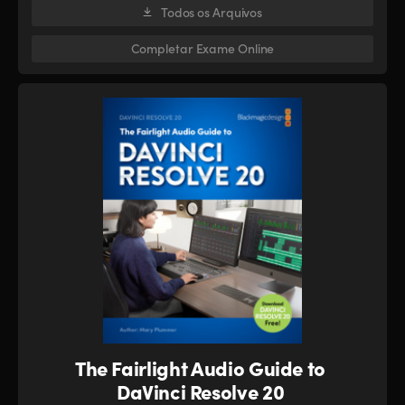
Todos os Arquivos
Completar Exame Online
The Fairlight Audio Guide to
DaVinci Resolve 20