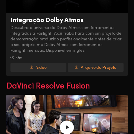
Integração Dolby Atmos
Descubra o universo do Dolby Atmos com ferramentas
integradas à Fairlight. Você trabalhará com um projeto de
demonstração produzido profissionalmente antes de criar
o seu próprio mix Dolby Atmos com ferramentas
Fairlight imersivas. Disponível em inglês.
48m
Vídeo
Arquivo do Projeto
DaVinci Resolve Fusion