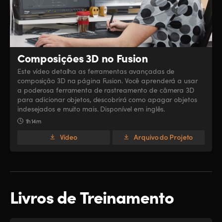
Composições 3D no Fusion
Este vídeo detalha as ferramentas avançadas de
composição 3D na página Fusion. Você aprenderá a usar
a poderosa ferramenta de rastreamento de câmera 3D
para adicionar objetos, descobrirá como apagar objetos
indesejados e muito mais. Disponível em inglês.
1h 14m
Vídeo
Arquivo do Projeto
Livros de Treinamento