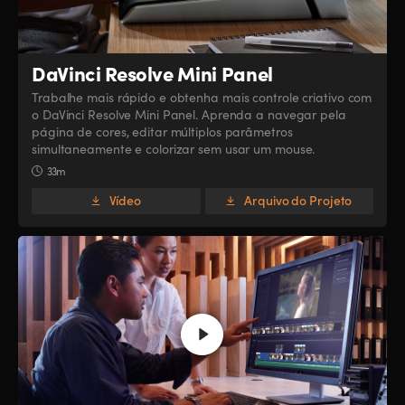
DaVinci Resolve Mini Panel
Trabalhe mais rápido e obtenha mais controle criativo com
o DaVinci Resolve Mini Panel. Aprenda a navegar pela
página de cores, editar múltiplos parâmetros
simultaneamente e colorizar sem usar um mouse.
33m
Vídeo
Arquivo do Projeto