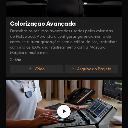
Colorização Avançada
Descubra os recursos avançados usados pelos coloristas
de Hollywood. Aprenda a configurar gerenciamento de
cores, estruturar gradações com o editor de nós, trabalhar
com mídias RAW, usar rastreamento com a Máscara
Mágica e muito mais.
57m
Vídeo
Arquivo do Projeto