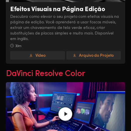
Efeitos Visuais na Página Edição
Descubra como elevar o seu projeto com efeitos visuais na
página de edição. Você aprenderá a usar foscos móveis,
extrair um chaveamento de tela verde eficaz, criar
substituições de placas simples e muito mais. Disponível
em inglês.
30m
Vídeo
Arquivo do Projeto
DaVinci Resolve Color