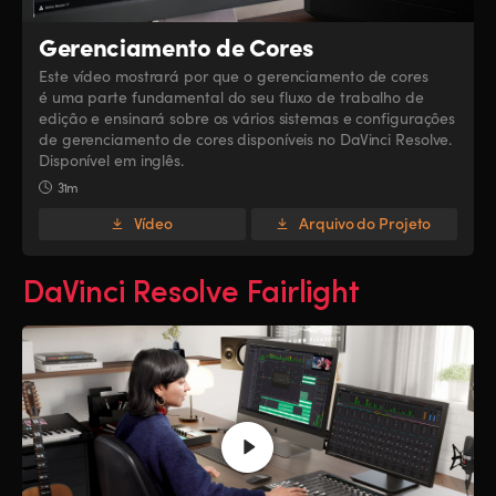
Gerenciamento de Cores
Este vídeo mostrará por que o gerenciamento de cores
é uma parte fundamental do seu fluxo de trabalho de
edição e ensinará sobre os vários sistemas e configurações
de gerenciamento de cores disponíveis no DaVinci Resolve.
Disponível em inglês.
31m
Vídeo
Arquivo do Projeto
DaVinci Resolve Fairlight