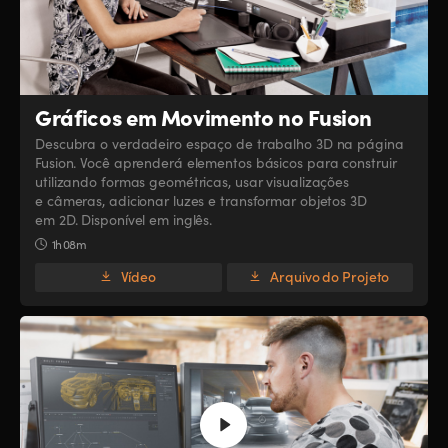
Gráficos em Movimento no Fusion
Descubra o verdadeiro espaço de trabalho 3D na página
Fusion. Você aprenderá elementos básicos para construir
utilizando formas geométricas, usar visualizações
e câmeras, adicionar luzes e transformar objetos 3D
em 2D. Disponível em inglês.
1h 08m
Vídeo
Arquivo do Projeto