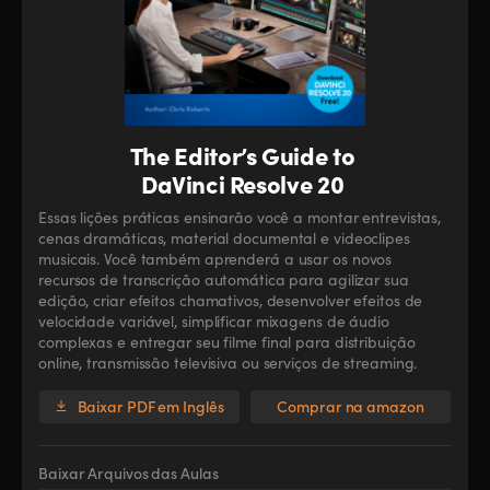
The Editor’s Guide to
DaVinci Resolve 20
Essas lições práticas ensinarão você a montar entrevistas,
cenas dramáticas, material documental e videoclipes
musicais. Você também aprenderá a usar os novos
recursos de transcrição automática para agilizar sua
edição, criar efeitos chamativos, desenvolver efeitos de
velocidade variável, simplificar mixagens de áudio
complexas e entregar seu filme final para distribuição
online, transmissão televisiva ou serviços de streaming.
Baixar PDF em Inglês
Comprar na amazon
Baixar Arquivos das Aulas