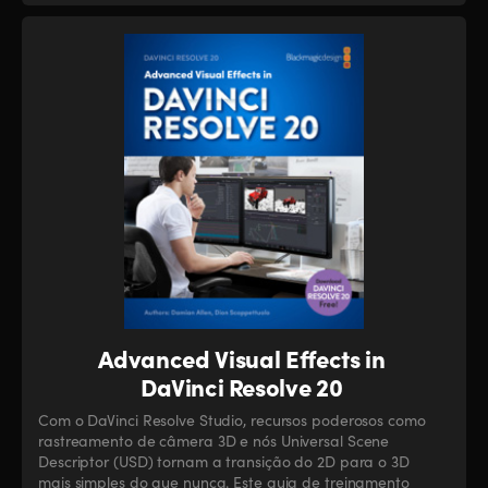
Advanced Visual Effects in
DaVinci Resolve 20
Com o DaVinci Resolve Studio, recursos poderosos como
rastreamento de câmera 3D e nós Universal Scene
Descriptor (USD) tornam a transição do 2D para o 3D
mais simples do que nunca. Este guia de treinamento