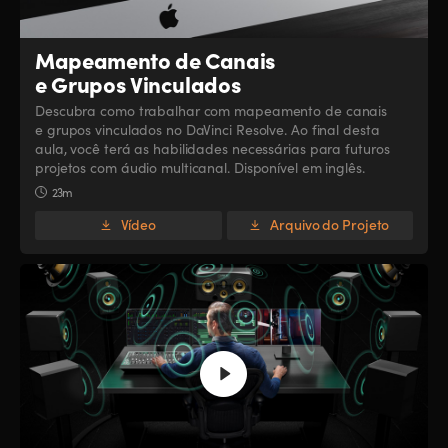
Mapeamento de Canais
e Grupos Vinculados
Descubra como trabalhar com mapeamento de canais
e grupos vinculados no DaVinci Resolve. Ao final desta
aula, você terá as habilidades necessárias para futuros
projetos com áudio multicanal. Disponível em inglês.
23m
Vídeo
Arquivo do Projeto