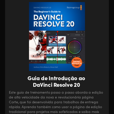
Guia de Introdução ao
DaVinci Resolve 20
Este guia de treinamento passo a passo aborda a edição
de alta velocidade da nova e revolucionária página
Corte, que foi desenvolvida para trabalhos de entrega
rápida. Aprenda também como usar a página de edição
tradicional para projetos mais sofisticados e saiba mais