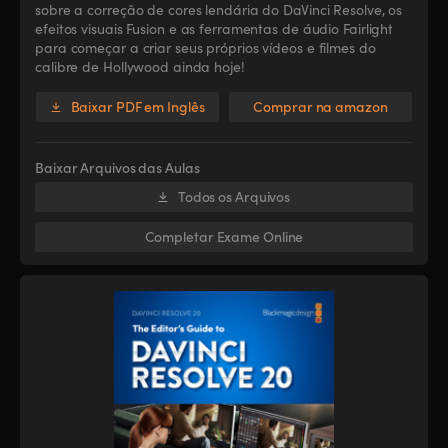
sobre a correção de cores lendária do DaVinci Resolve, os
efeitos visuais Fusion e as ferramentas de áudio Fairlight
para começar a criar seus próprios vídeos e filmes do
calibre de Hollywood ainda hoje!
Baixar PDF em Inglês
Comprar na amazon
Baixar Arquivos das Aulas
Todos os Arquivos
Completar Exame Online