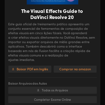
The Visual Effects Guide to
DaVinci Resolve 20
Este guia oficial de treinamento prático apresenta um
conjunto essencial de ferramentas de composição de
efeitos visuais em cinco lições fáceis. Você aprenderá
a criar efeitos visuais diretamente no DaVinci Resolve, sem
importar ou exportar arquivos de mídia grandes entre
aplicativos. Também descobrirá como a interface
baseada em nós do Fusion facilita a criação rápida de
efeitos visuais comuns e a realização de
ajustes imediatos.
Baixar PDF em Inglês
Comprar na amazon
Baixar Arquivos das Aulas
Todos os Arquivos
Completar Exame Online