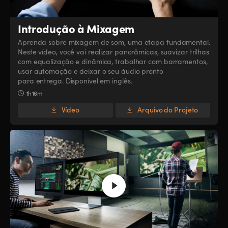
Introdução à Mixagem
Aprenda sobre mixagem de som, uma etapa fundamental.
Neste vídeo, você vai realizar panorâmicas, suavizar trilhas
com equalização e dinâmica, trabalhar com barramentos,
usar automação e deixar o seu áudio pronto
para entrega. Disponível em inglês.
1h 16m
Vídeo
Arquivo do Projeto