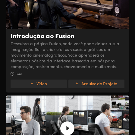
Introdução ao Fusion
Descubra a página Fusion, onde você pode deixar a sua
imaginação fluir e criar efeitos visuais e gráficos em
movimento cinematográficos. Você aprenderá os
elementos básicos da interface baseada em nós para
composição, rastreamento, chaveamento e muito mais.
52m
Vídeo
Arquivo do Projeto