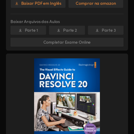
Baixar PDF em Inglês
Comprar na amazon
Baixar Arquivos das Aulas
Parte 1
Parte 2
Parte 3
Completar Exame Online