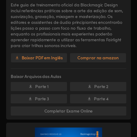
Este guia de treinamento oficial da Blackmagic Design
inclui referências práticas sobre a arte da edição de som,
suavização, gravação, mixagem e masterização. Os
editores e assistentes de áudio principiantes encontrarão
lições passo a passo com foco no fluxo de trabalho,
enquanto os profissionais mais experientes poderão
aprender rapidamente a utilizar as ferramentas Fairlight
para criar trilhas sonoras incríveis.
Baixar PDF em Inglês
Comprar na amazon
Baixar Arquivos das Aulas
Parte 1
Parte 2
Parte 3
Parte 4
Completar Exame Online