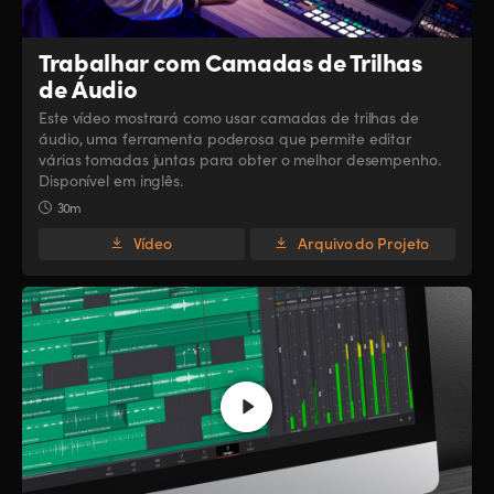
Trabalhar com Camadas de Trilhas
de Áudio
Este vídeo mostrará como usar camadas de trilhas de
áudio, uma ferramenta poderosa que permite editar
várias tomadas juntas para obter o melhor desempenho.
Disponível em inglês.
30m
Vídeo
Arquivo do Projeto