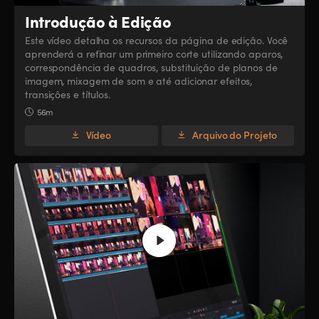
Introdução à Edição
Este vídeo detalha os recursos da página de edição. Você
aprenderá a refinar um primeiro corte utilizando aparos,
correspondência de quadros, substituição de planos de
imagem, mixagem de som e até adicionar efeitos,
transições e títulos.
56m
Vídeo
Arquivo do Projeto