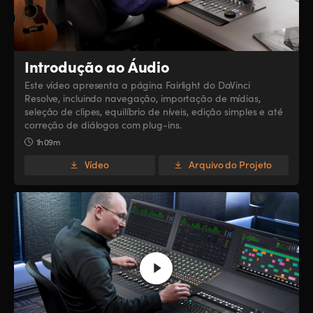
Introdução ao Áudio
Este vídeo apresenta a página Fairlight do DaVinci
Resolve, incluindo navegação, importação de mídias,
seleção de clipes, equilíbrio de níveis, edição simples e até
correção de diálogos com plug-ins.
1h 09m
Vídeo
Arquivo do Projeto