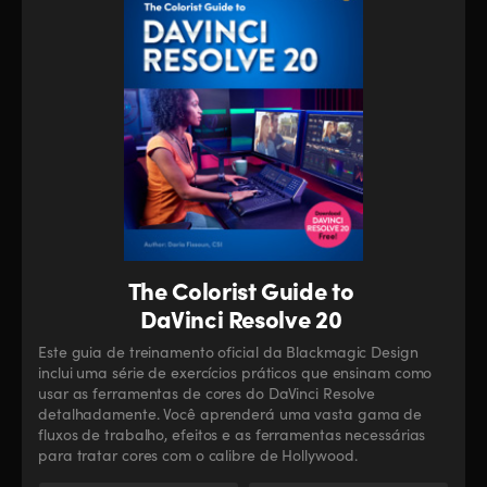
The Colorist Guide to
DaVinci Resolve 20
Este guia de treinamento oficial da Blackmagic Design
inclui uma série de exercícios práticos que ensinam como
usar as ferramentas de cores do DaVinci Resolve
detalhadamente. Você aprenderá uma vasta gama de
fluxos de trabalho, efeitos e as ferramentas necessárias
para tratar cores com o calibre de Hollywood.