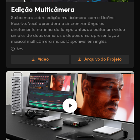
Edição Multicâmera
Saiba mais sobre edição multicâmera com o DaVinci
Resolve. Você aprenderá a sincronizar ângulos
diretamente na linha de tempo antes de editar um vídeo
simples de duas câmeras e depois uma apresentação
musical multicâmera maior. Disponível em inglês.
32m
Vídeo
Arquivo do Projeto