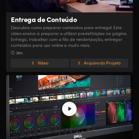
Entrega de Conteúdo
Descubra como preparar conteúdos para entrega! Este
vídeo ensina a preparar e utilizar predefinições na página
Entrega, trabalhar com a fila de renderização, entregar
conteúdos para uso online e muito mais.
20m
Vídeo
Arquivo do Projeto