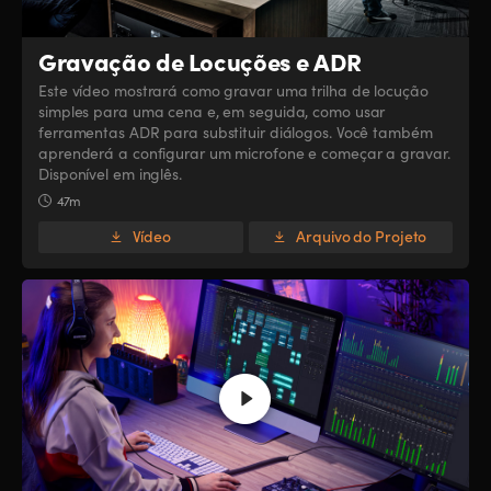
Gravação de Locuções e ADR
Este vídeo mostrará como gravar uma trilha de locução
simples para uma cena e, em seguida, como usar
ferramentas ADR para substituir diálogos. Você também
aprenderá a configurar um microfone e começar a gravar.
Disponível em inglês.
47m
Vídeo
Arquivo do Projeto