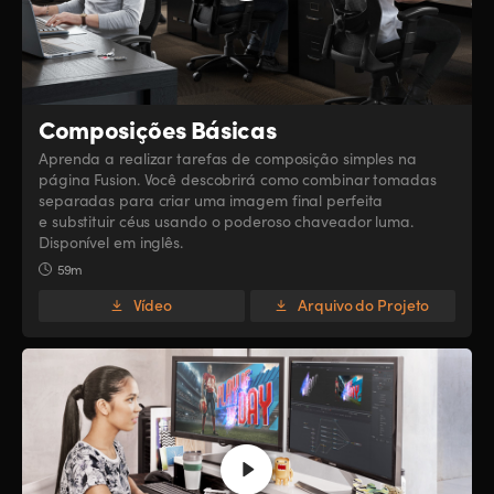
Composições Básicas
Aprenda a realizar tarefas de composição simples na
página Fusion. Você descobrirá como combinar tomadas
separadas para criar uma imagem final perfeita
e substituir céus usando o poderoso chaveador luma.
Disponível em inglês.
59m
Vídeo
Arquivo do Projeto