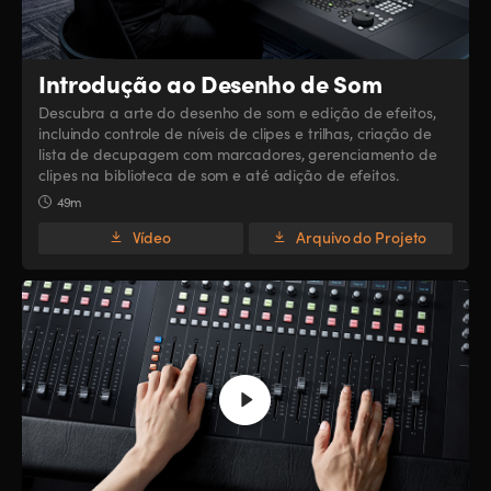
Introdução ao Desenho de Som
Descubra a arte do desenho de som e edição de efeitos,
incluindo controle de níveis de clipes e trilhas, criação de
lista de decupagem com marcadores, gerenciamento de
clipes na biblioteca de som e até adição de efeitos.
49m
Vídeo
Arquivo do Projeto