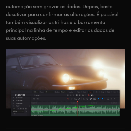
automação sem gravar os dados. Depois, basta
desativar para confirmar as alterações. É possível
também visualizar as trilhas e o barramento
principal na linha de tempo e editar os dados de
suas automações.