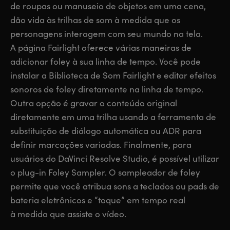
de roupas ou manuseio de objetos em uma cena,
dão vida às trilhas de som à medida que os
personagens interagem com seu mundo na tela.
A página Fairlight oferece várias maneiras de
adicionar foley à sua linha de tempo. Você pode
instalar a Biblioteca de Som Fairlight e editar efeitos
sonoros de foley diretamente na linha de tempo.
Outra opção é gravar o conteúdo original
diretamente em uma trilha usando a ferramenta de
substituição de diálogo automática ou ADR para
definir marcações variadas. Finalmente, para
usuários do DaVinci Resolve Studio, é possível utilizar
o plug-in Foley Sampler. O sampleador de foley
permite que você atribua sons a teclados ou pads de
bateria eletrônicos e “toque” em tempo real
à medida que assiste o vídeo.