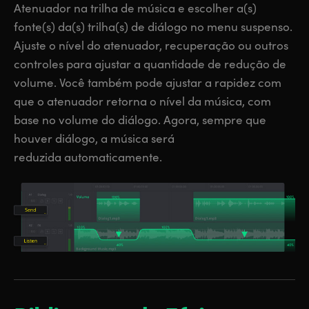
Atenuador na trilha de música e escolher a(s)
fonte(s) da(s) trilha(s) de diálogo no menu suspenso.
Ajuste o nível do atenuador, recuperação ou outros
controles para ajustar a quantidade de redução de
volume. Você também pode ajustar a rapidez com
que o atenuador retorna o nível da música, com
base no volume do diálogo. Agora, sempre que
houver diálogo, a música será
reduzida automaticamente.