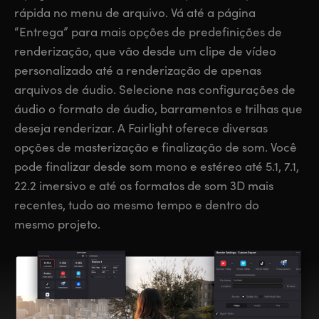
rápida no menu de arquivo. Vá até a página
“Entrega” para mais opções de predefinições de
renderização, que vão desde um clipe de vídeo
personalizado até a renderização de apenas
arquivos de áudio. Selecione nas configurações de
áudio o formato de áudio, barramentos e trilhas que
deseja renderizar. A Fairlight oferece diversas
opções de masterização e finalização de som. Você
pode finalizar desde som mono e estéreo até 5.1, 7.1,
22.2 imersivo e até os formatos de som 3D mais
recentes, tudo ao mesmo tempo e dentro do
mesmo projeto.