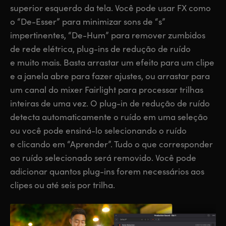
superior esquerdo da tela. Você pode usar FX como
o “De-Esser” para minimizar sons de “s”
impertinentes, “De-Hum” para remover zumbidos
de rede elétrica, plug-ins de redução de ruído
e muito mais. Basta arrastar um efeito para um clipe
e a janela abre para fazer ajustes, ou arrastar para
um canal do mixer Fairlight para processar trilhas
inteiras de uma vez. O plug-in de redução de ruído
detecta automaticamente o ruído em uma seleção
ou você pode ensiná-lo selecionando o ruído
e clicando em “Aprender”. Tudo o que corresponder
ao ruído selecionado será removido. Você pode
adicionar quantos plug-ins forem necessários aos
clipes ou até seis por trilha.