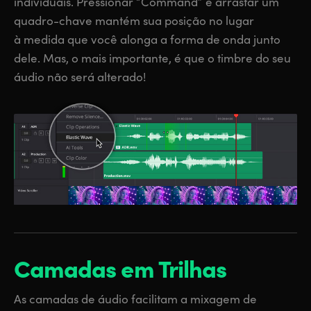
individuais. Pressionar “Command” e arrastar um
quadro-chave mantém sua posição no lugar
à medida que você alonga a forma de onda junto
dele. Mas, o mais importante, é que o timbre do seu
áudio não será alterado!
Camadas em Trilhas
As camadas de áudio facilitam a mixagem de