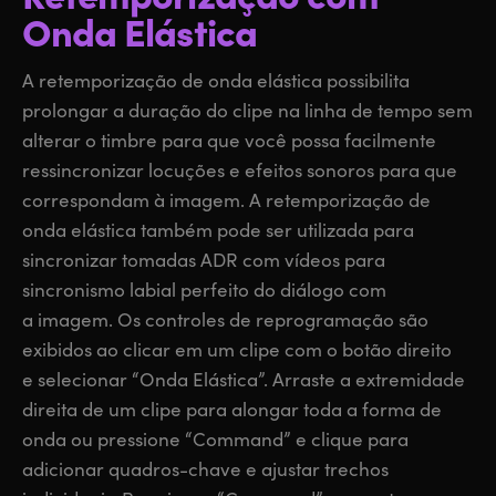
Onda Elástica
A retemporização de onda elástica possibilita
prolongar a duração do clipe na linha de tempo sem
alterar o timbre para que você possa facilmente
ressincronizar locuções e efeitos sonoros para que
correspondam à imagem. A retemporização de
onda elástica também pode ser utilizada para
sincronizar tomadas ADR com vídeos para
sincronismo labial perfeito do diálogo com
a imagem. Os controles de reprogramação são
exibidos ao clicar em um clipe com o botão direito
e selecionar “Onda Elástica”. Arraste a extremidade
direita de um clipe para alongar toda a forma de
onda ou pressione “Command” e clique para
adicionar quadros-chave e ajustar trechos