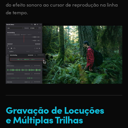
do efeito sonoro ao cursor de reprodução na linha
de tempo.
Gravação
de Locuções
e Múltiplas Trilhas