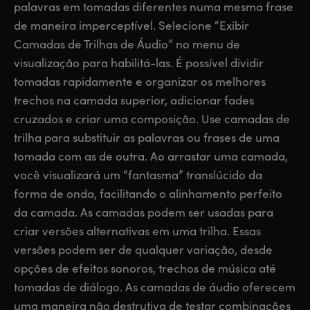
palavras em tomadas diferentes numa mesma frase
de maneira imperceptível. Selecione “Exibir
Camadas de Trilhas de Áudio” no menu de
visualização para habilitá-las. É possível dividir
tomadas rapidamente e organizar os melhores
trechos na camada superior, adicionar fades
cruzados e criar uma composição. Use camadas de
trilha para substituir as palavras ou frases de uma
tomada com as de outra. Ao arrastar uma camada,
você visualizará um “fantasma” translúcido da
forma de onda, facilitando o alinhamento perfeito
da camada. As camadas podem ser usadas para
criar versões alternativas em uma trilha. Essas
versões podem ser de qualquer variação, desde
opções de efeitos sonoros, trechos de música até
tomadas de diálogo. As camadas de áudio oferecem
uma maneira não destrutiva de testar combinações