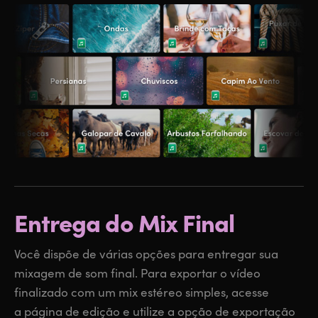
Entrega
do Mix Final
Você dispõe de várias opções para entregar sua
mixagem de som final. Para exportar o vídeo
finalizado com um mix estéreo simples, acesse
a página de edição e utilize a opção de exportação