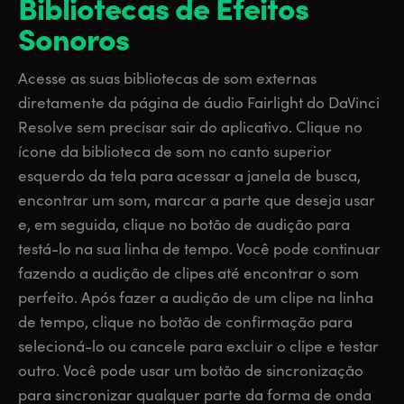
Bibliotecas de Efeitos
Sonoros
Acesse as suas bibliotecas de som externas
diretamente da página de áudio Fairlight do DaVinci
Resolve sem precisar sair do aplicativo. Clique no
ícone da biblioteca de som no canto superior
esquerdo da tela para acessar a janela de busca,
encontrar um som, marcar a parte que deseja usar
e, em seguida, clique no botão de audição para
testá-lo na sua linha de tempo. Você pode continuar
fazendo a audição de clipes até encontrar o som
perfeito. Após fazer a audição de um clipe na linha
de tempo, clique no botão de confirmação para
selecioná-lo ou cancele para excluir o clipe e testar
outro. Você pode usar um botão de sincronização
para sincronizar qualquer parte da forma de onda