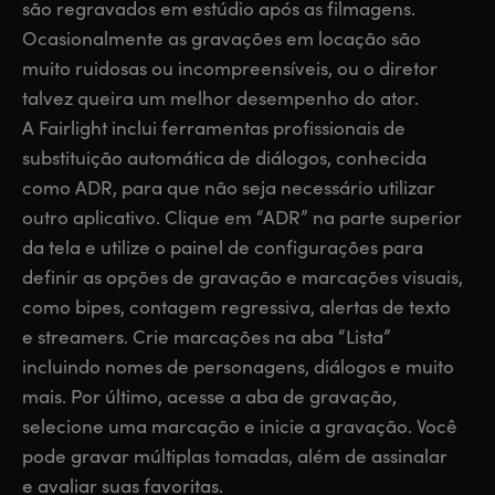
são regravados em estúdio após as filmagens.
Ocasionalmente as gravações em locação são
muito ruidosas ou incompreensíveis, ou o diretor
talvez queira um melhor desempenho do ator.
A Fairlight inclui ferramentas profissionais de
substituição automática de diálogos, conhecida
como ADR, para que não seja necessário utilizar
outro aplicativo. Clique em “ADR” na parte superior
da tela e utilize o painel de configurações para
definir as opções de gravação e marcações visuais,
como bipes, contagem regressiva, alertas de texto
e streamers. Crie marcações na aba “Lista”
incluindo nomes de personagens, diálogos e muito
mais. Por último, acesse a aba de gravação,
selecione uma marcação e inicie a gravação. Você
pode gravar múltiplas tomadas, além de assinalar
e avaliar suas favoritas.