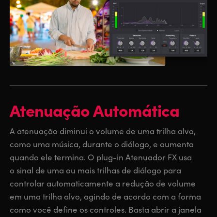
Atenuação Automática
A atenuação diminui o volume de uma trilha alvo,
como uma música, durante o diálogo, e aumenta
quando ele termina. O plug-in Atenuador FX usa
o sinal de uma ou mais trilhas de diálogo para
controlar automaticamente a redução de volume
em uma trilha alvo, agindo de acordo com a forma
como você define os controles. Basta abrir a janela