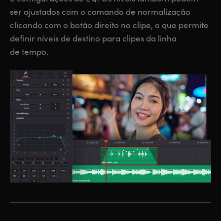
ser ajustados com o comando de normalização
clicando com o botão direito no clipe, o que permite
definir níveis de destino para clipes da linha
de tempo.