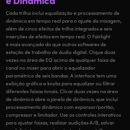
Cada trilha inclui equalização e processamento de
dinâmica em tempo real para o ajuste da mixagem,
além de cinco efeitos de trilha integrados e seis
inserções de efeitos em tempo real. O Fairlight
é mais avançado do que outros softwares de
estação de trabalho de áudio digital. Clique duas
vezes na área de EQ acima de qualquer faixa de
canal no mixer para abrir o equalizador
paramétrico de seis bandas. A interface tem uma
exibição gráfica e knobs para equalizar ou filtrar
diferentes faixas tonais. Clicar duas vezes na área
de dinâmica abre a janela de dinâmica, que inclui
processamento dinâmico com expansor/portão,
compressor e limitador. Use os controles interativos
para ajustar faixas, realizar audições A/B, salvar