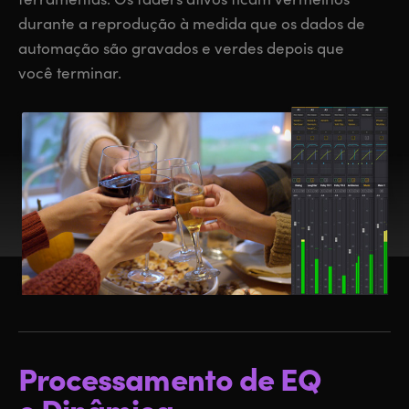
durante a reprodução à medida que os dados de
automação são gravados e verdes depois que
você terminar.
Processamento
de EQ
e Dinâmica