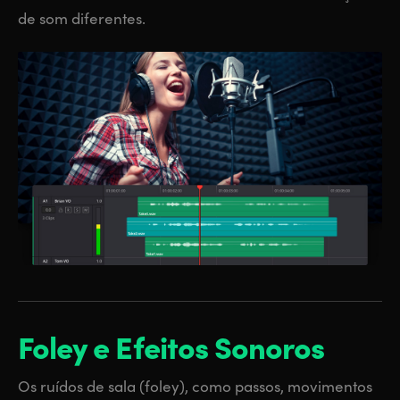
de som diferentes.
Foley e Efeitos Sonoros
Os ruídos de sala (foley), como passos, movimentos