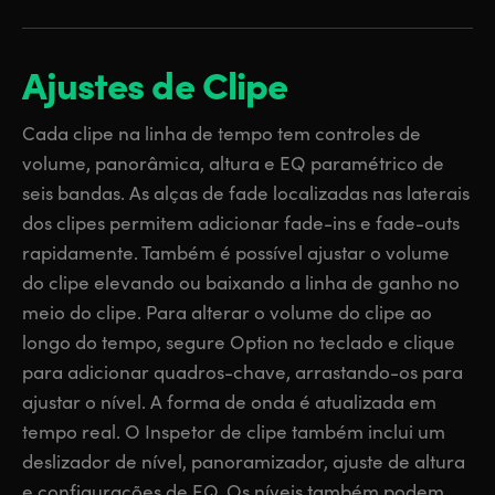
Ajustes de Clipe
Cada clipe na linha de tempo tem controles de
volume, panorâmica, altura e EQ paramétrico de
seis bandas. As alças de fade localizadas nas laterais
dos clipes permitem adicionar fade-ins e fade-outs
rapidamente. Também é possível ajustar o volume
do clipe elevando ou baixando a linha de ganho no
meio do clipe. Para alterar o volume do clipe ao
longo do tempo, segure Option no teclado e clique
para adicionar quadros-chave, arrastando-os para
ajustar o nível. A forma de onda é atualizada em
tempo real. O Inspetor de clipe também inclui um
deslizador de nível, panoramizador, ajuste de altura
e configurações de EQ. Os níveis também podem