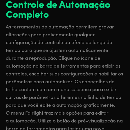
Controle de
Automação
Completo
As ferramentas de automação permitem gravar
alterações para praticamente qualquer
configuração de controle ou efeito ao longo do
tempo para que se ajustem automaticamente
durante a reprodução. Clique no ícone de
automação na barra de ferramentas para exibir os
controles, escolher suas configurações e habilitar os
parâmetros para automatizar. Os cabeçalhos de
trilha contam com um menu suspenso para exibir
curvas de parâmetros diferentes na linha de tempo
para que você edite a automação graficamente.
O menu Fairlight traz mais opções para editar
a automação. Utilize o botão de pré-visualização na
barra de ferramentas para testar uma nova