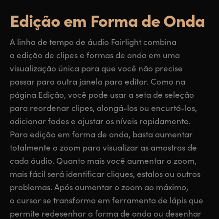
Edição em
Forma de Onda
A linha de tempo de áudio Fairlight combina
a edição de clipes e formas de onda em uma
visualização única para que você não precise
passar para outra janela para editar. Como na
página Edição, você pode usar a seta de seleção
para reordenar clipes, alongá-los ou encurtá-los,
adicionar fades e ajustar os níveis rapidamente.
Para edição em forma de onda, basta aumentar
totalmente o zoom para visualizar as amostras de
cada áudio. Quanto mais você aumentar o zoom,
mais fácil será identificar cliques, estalos ou outros
problemas. Após aumentar o zoom ao máximo,
o cursor se transforma em ferramenta de lápis que
permite redesenhar a forma de onda ou desenhar