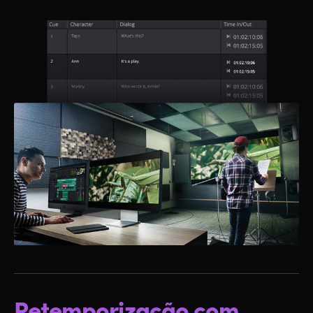
Retemporização com