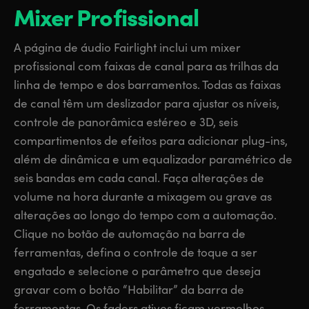
Mixer Profissional
A página de áudio Fairlight inclui um mixer
profissional com faixas de canal para as trilhas da
linha de tempo e dos barramentos. Todas as faixas
de canal têm um deslizador para ajustar os níveis,
controle de panorâmica estéreo e 3D, seis
compartimentos de efeitos para adicionar plug-ins,
além de dinâmica e um equalizador paramétrico de
seis bandas em cada canal. Faça alterações de
volume na hora durante a mixagem ou grave as
alterações ao longo do tempo com a automação.
Clique no botão de automação na barra de
ferramentas, defina o controle de toque a ser
engatado e selecione o parâmetro que deseja
gravar com o botão “Habilitar” da barra de
ferramentas. Os faders ativos ficam vermelhos