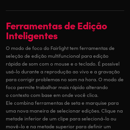
Ferramentas de
Edição
Inteligentes
O modo de foco do Fairlight tem ferramentas de
seleção de edição multifuncional para edição
rápida de som com o mouse e o teclado. É possível
usá-lo durante a reprodução ao vivo e a gravação
para corrigir problemas no som na hora. O modo de
foco permite trabalhar mais rápido alterando
o contexto com base em onde você clica.
Ele combina ferramentas de seta e marquise para
uma nova maneira de selecionar edições. Clique na
metade inferior de um clipe para selecioná-lo ou
movê-lo e na metade superior para definir um