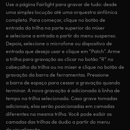
Use a página Fairlight para gravar de tudo: desde
uma simples locução até uma orquestra sinfônica
completa. Para começar, clique no botão de
entrada da trilha na parte superior do mixer
e selecione a entrada a partir do menu suspenso.
Depois, selecione o microfone ou dispositivo de
entrada que deseja usar e clique em “Patch”. Arme
a trilha para gravação ao clicar no botão “R” no
cabeçalho da trilha ou no mixer e clique no botão de
gravação da barra de ferramentas. Pressione
a barra de espaço para cessar a gravação quando
terminar. A nova gravação é adicionada à linha de
tempo na trilha selecionada. Caso grave tomadas
adicionais, elas serão posicionadas em camadas
diferentes na mesma trilha. Você pode exibir as
camadas das trilhas de áudio a partir do menu
de visualização.