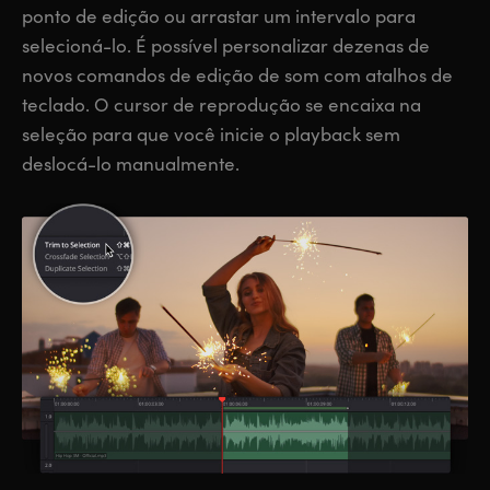
ponto de edição ou arrastar um intervalo para
selecioná-lo. É possível personalizar dezenas de
novos comandos de edição de som com atalhos de
teclado. O cursor de reprodução se encaixa na
seleção para que você inicie o playback sem
deslocá-lo manualmente.