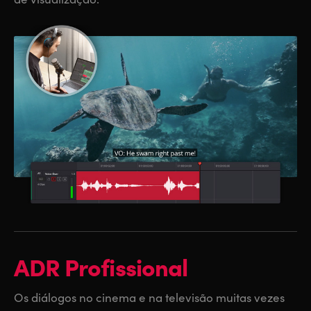
ADR Profissional
Os diálogos no cinema e na televisão muitas vezes