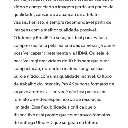
vídeo é compactado a imagem perde um pouco de
qualidade, causando a aparição de artefatos
visuais. Por isso, é sempre recomendável partir de
imagens com a melhor qualidade possível.
O Intensity Pro 4K é a solução ideal para evitar a
compressão feita pela maioria das câmeras, já que é
possível captar diretamente via HDMI. Ou seja, é
possível registrar vídeos de 10 bits sem qualquer
compactação, obtendo o material original mais
puro e nítido, com uma qualidade incrível. O fluxo
de trabalho do Intensity Pro 4K suporta formatos de
arquivo abertos, assim você não fica preso a um
formato de vídeo específico ou de resolução
limitada. Essa flexibilidade significa que o
dispositivo está pronto quaisquer novos formatos
de entrega Ultra HD que surgirão no futuro.