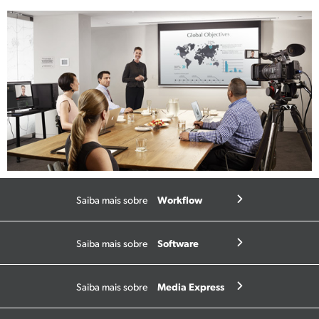
Workflow
Saiba mais sobre
Software
Saiba mais sobre
Media Express
Saiba mais sobre