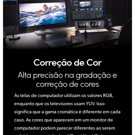
Correção de Cor
Alta precisão na
gradação e
correção de cores
As telas de computador utilizam os valores RGB,
enquanto que os televisores usam YUV. Isso
significa que a gama cromática é diferente em cada
caso. As cores que aparecem em um monitor de
computador podem parecer diferentes ao serem