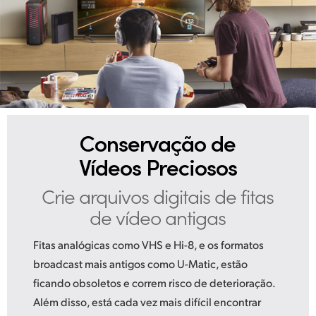
Conservação de
Vídeos Preciosos
Crie arquivos digitais
de fitas
de vídeo antigas
Fitas analógicas como VHS e Hi-8, e os formatos
broadcast mais antigos como U-Matic, estão
ficando obsoletos e correm risco de deterioração.
Além disso, está cada vez mais difícil encontrar