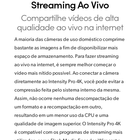
Streaming Ao Vivo
Compartilhe vídeos de alta
qualidade ao vivo na internet
A maioria das câmeras de uso doméstico comprime
bastante as imagens a fim de disponibilizar mais
espaço de armazenamento. Para fazer streaming
ao vivo na internet, é sempre melhor começar o
vídeo mais nítido possível. Ao conectar a câmera
diretamente ao Intensity Pro 4K, você pode evitar a
compressão feita pelo sistema interno da mesma.
Assim, não ocorre nenhuma descompactação de
um formato e a recompactação em outro,
resultando em um menor uso da CPU e uma
qualidade de imagem superior. O Intensity Pro 4K
é compatível com os programas de streaming mais