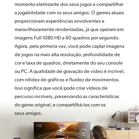
momento eletrizante dos seus jogos e compartilhar
a jogabilidade com os seus amigos. O games atuais
proporcionam experiências envolventes e
maravilhosamente renderizadas, já que operam em
imagens Full 1080 HD a 60 quadros por segundo.
Agora, pela primeira vez, você pode captar imagens
de jogos na mais alta resolução, profundidade de
cor e taxa de quadros, diretamente do seu console
ou PC. A qualidade de gravação de vídeo é incrível,
com nitidez de gráficos e fluidez de movimentos.
Isso significa que você pode criar vídeos de
percurso incríveis, preservando as características
do game original, e compartilhá-los com os
seus amigos.