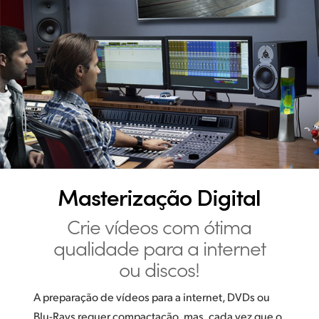
Masterização Digital
Crie vídeos com ótima
qualidade para a internet
ou discos!
A preparação de vídeos para a internet, DVDs ou
Blu-Rays requer compactação, mas, cada vez que o