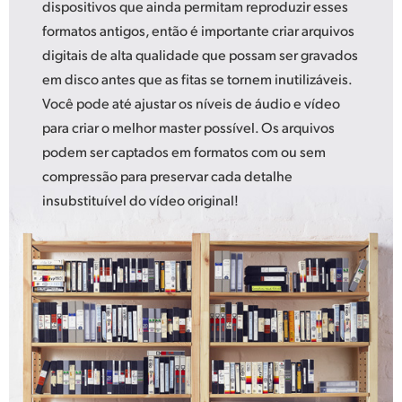
dispositivos que ainda permitam reproduzir esses
formatos antigos, então é importante criar arquivos
digitais de alta qualidade que possam ser gravados
em disco antes que as fitas se tornem inutilizáveis.
Você pode até ajustar os níveis de áudio e vídeo
para criar o melhor master possível. Os arquivos
podem ser captados em formatos com ou sem
compressão para preservar cada detalhe
insubstituível do vídeo original!