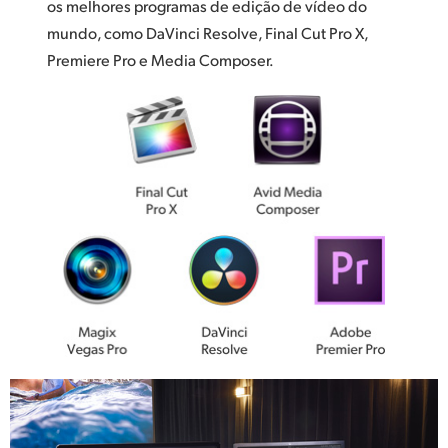
os melhores programas de edição de vídeo do
mundo, como DaVinci Resolve, Final Cut Pro X,
Premiere Pro e Media Composer.