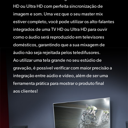
HD ou Ultra HD com perfeita sincronização de
imagem e som. Uma vez que o seu master mix
estiver completo, você pode utilizar os alto-falantes
integrados de uma TV HD ou Ultra HD para ouvir
como o áudio será reproduzido em televisores
domésticos, garantindo que a sua mixagem de
áudio não seja rejeitada pelos teledifusores.
Ao utilizar uma tela grande no seu estúdio de
gravação, é possível verificar com maior precisão a
integração entre aúdio e vídeo, além de ser uma
ferramenta prática para mostrar o produto final
aos clientes!