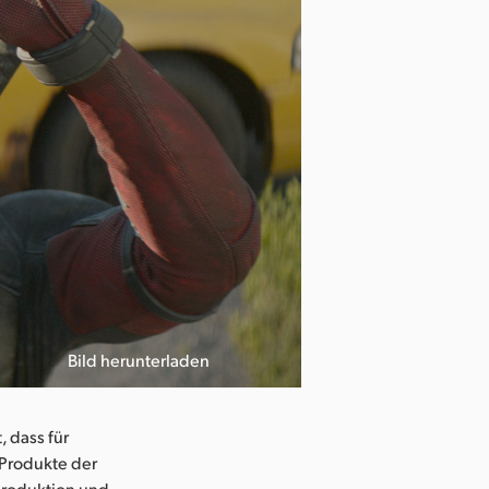
Bild herunterladen
 dass für
 Produkte der
Produktion und