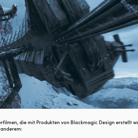
filmen, die mit Produkten von Blackmagic Design erstellt w
 anderem: