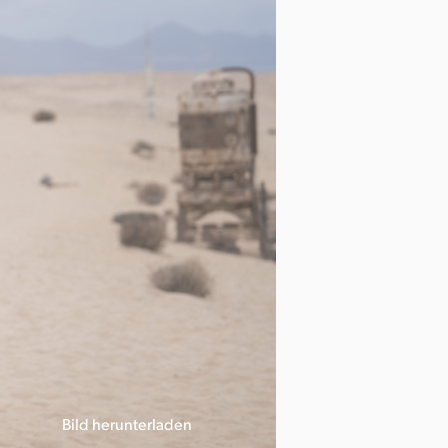
Bild herunterladen