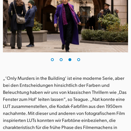
„‘Only Murders in the Building‘ ist eine moderne Serie, aber
bei den Entscheidungen hinsichtlich der Farben und
Beleuchtung haben wir uns von klassischen Thrillern wie ‚Das
Fenster zum Hof‘ leiten lassen“, so Teague. „Nat konnte eine
LUT zusammenstellen, die Kodak-Farbfilm aus den 1950ern
nachahmte. Mit dieser und anderen von fotografischem Film
inspirierten LUTs konnten wir Farbtöne einbeziehen, die
charakteristisch für die frühe Phase des Filmemachens in