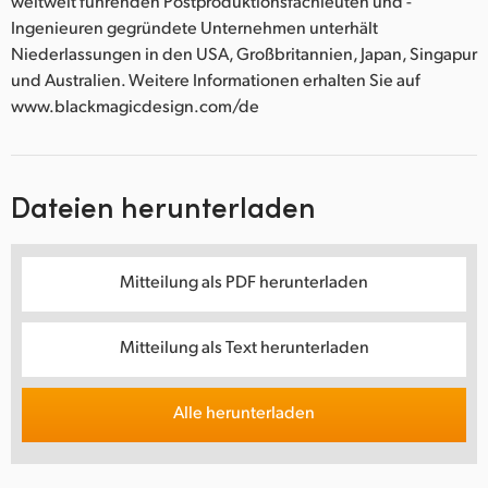
weltweit führenden Postproduktionsfachleuten und -
Ingenieuren gegründete Unternehmen unterhält
Niederlassungen in den USA, Großbritannien, Japan, Singapur
und Australien. Weitere Informationen erhalten Sie auf
www.blackmagicdesign.com/de
Dateien herunterladen
Mitteilung als PDF herunterladen
Mitteilung als Text herunterladen
Alle herunterladen