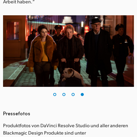
Arbeit haben.“
Pressefotos
Produktfotos von DaVinci Resolve Studio und aller anderen
Blackmagic Design Produkte sind unter