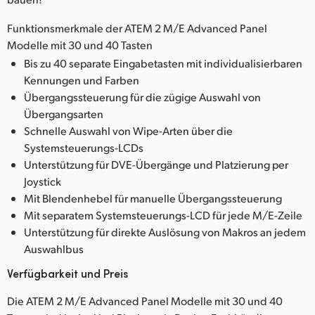
Funktionsmerkmale der ATEM 2 M/E Advanced Panel
Modelle mit 30 und 40 Tasten
Bis zu 40 separate Eingabetasten mit individualisierbaren
Kennungen und Farben
Übergangssteuerung für die zügige Auswahl von
Übergangsarten
Schnelle Auswahl von Wipe-Arten über die
Systemsteuerungs-LCDs
Unterstützung für DVE-Übergänge und Platzierung per
Joystick
Mit Blendenhebel für manuelle Übergangssteuerung
Mit separatem Systemsteuerungs-LCD für jede M/E-Zeile
Unterstützung für direkte Auslösung von Makros an jedem
Auswahlbus
Verfügbarkeit und Preis
Die ATEM 2 M/E Advanced Panel Modelle mit 30 und 40