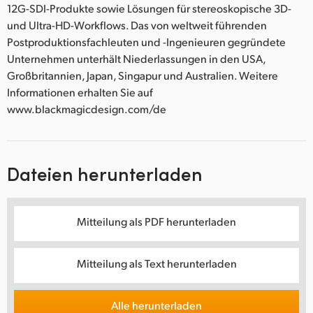
12G-SDI-Produkte sowie Lösungen für stereoskopische 3D-
und Ultra-HD-Workflows. Das von weltweit führenden
Postproduktionsfachleuten und -Ingenieuren gegründete
Unternehmen unterhält Niederlassungen in den USA,
Großbritannien, Japan, Singapur und Australien. Weitere
Informationen erhalten Sie auf
www.blackmagicdesign.com/de
Dateien herunterladen
Mitteilung als PDF herunterladen
Mitteilung als Text herunterladen
Alle herunterladen