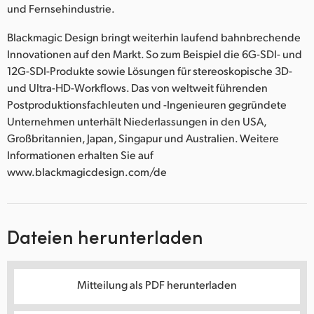
und Fernsehindustrie.
Blackmagic Design bringt weiterhin laufend bahnbrechende
Innovationen auf den Markt. So zum Beispiel die 6G-SDI- und
12G-SDI-Produkte sowie Lösungen für stereoskopische 3D-
und Ultra-HD-Workflows. Das von weltweit führenden
Postproduktionsfachleuten und -Ingenieuren gegründete
Unternehmen unterhält Niederlassungen in den USA,
Großbritannien, Japan, Singapur und Australien. Weitere
Informationen erhalten Sie auf
www.blackmagicdesign.com/de
Dateien herunterladen
Mitteilung als PDF herunterladen