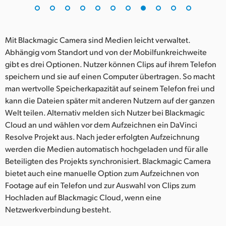
Mit Blackmagic Camera sind Medien leicht verwaltet.
Abhängig vom Standort und von der Mobilfunkreichweite
gibt es drei Optionen. Nutzer können Clips auf ihrem Telefon
speichern und sie auf einen Computer übertragen. So macht
man wertvolle Speicherkapazität auf seinem Telefon frei und
kann die Dateien später mit anderen Nutzern auf der ganzen
Welt teilen. Alternativ melden sich Nutzer bei Blackmagic
Cloud an und wählen vor dem Aufzeichnen ein DaVinci
Resolve Projekt aus. Nach jeder erfolgten Aufzeichnung
werden die Medien automatisch hochgeladen und für alle
Beteiligten des Projekts synchronisiert. Blackmagic Camera
bietet auch eine manuelle Option zum Aufzeichnen von
Footage auf ein Telefon und zur Auswahl von Clips zum
Hochladen auf Blackmagic Cloud, wenn eine
Netzwerkverbindung besteht.