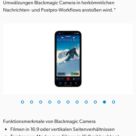
Umwälzungen Blackmagic Camera in herkömmlichen
Nachrichten- und Postpro-Workflows anstoßen wird.“
Funktionsmerkmale von Blackmagic Camera
Filmen in 16:9 oder vertikalen Seitenverhältnissen