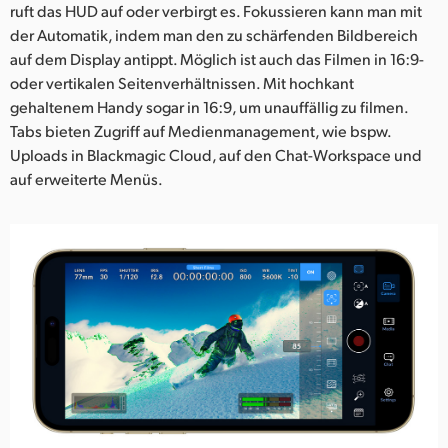
ruft das HUD auf oder verbirgt es. Fokussieren kann man mit
der Automatik, indem man den zu schärfenden Bildbereich
auf dem Display antippt. Möglich ist auch das Filmen in 16:9-
oder vertikalen Seitenverhältnissen. Mit hochkant
gehaltenem Handy sogar in 16:9, um unauffällig zu filmen.
Tabs bieten Zugriff auf Medienmanagement, wie bspw.
Uploads in Blackmagic Cloud, auf den Chat-Workspace und
auf erweiterte Menüs.