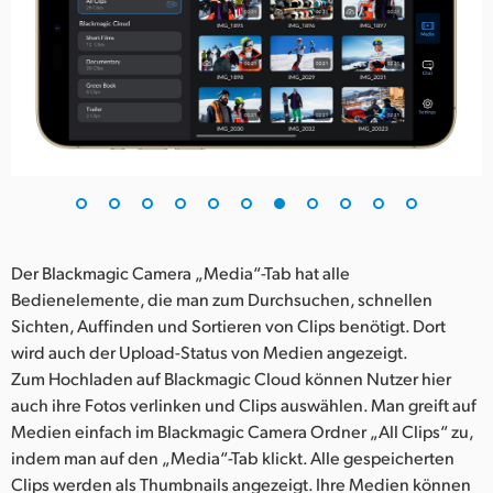
Der Blackmagic Camera „Media“-Tab hat alle
Bedienelemente, die man zum Durchsuchen, schnellen
Sichten, Auffinden und Sortieren von Clips benötigt. Dort
wird auch der Upload-Status von Medien angezeigt.
Zum Hochladen auf Blackmagic Cloud können Nutzer hier
auch ihre Fotos verlinken und Clips auswählen. Man greift auf
Medien einfach im Blackmagic Camera Ordner „All Clips“ zu,
indem man auf den „Media“-Tab klickt. Alle gespeicherten
Clips werden als Thumbnails angezeigt. Ihre Medien können