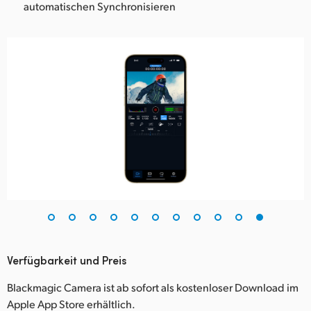
automatischen Synchronisieren
Verfügbarkeit und Preis
Blackmagic Camera ist ab sofort als kostenloser Download im
Apple App Store erhältlich.