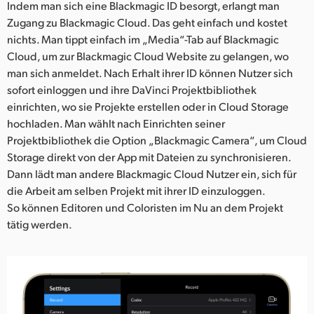
Indem man sich eine Blackmagic ID besorgt, erlangt man
Zugang zu Blackmagic Cloud. Das geht einfach und kostet
nichts. Man tippt einfach im „Media“-Tab auf Blackmagic
Cloud, um zur Blackmagic Cloud Website zu gelangen, wo
man sich anmeldet. Nach Erhalt ihrer ID können Nutzer sich
sofort einloggen und ihre DaVinci Projektbibliothek
einrichten, wo sie Projekte erstellen oder in Cloud Storage
hochladen. Man wählt nach Einrichten seiner
Projektbibliothek die Option „Blackmagic Camera“, um Cloud
Storage direkt von der App mit Dateien zu synchronisieren.
Dann lädt man andere Blackmagic Cloud Nutzer ein, sich für
die Arbeit am selben Projekt mit ihrer ID einzuloggen.
So können Editoren und Coloristen im Nu an dem Projekt
tätig werden.