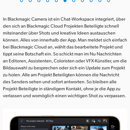
In Blackmagic Camera ist ein Chat-Workspace integriert, über
den sich an Blackmagic Cloud Projekten Beteiligte schnell
miteinander über Shots und kreative Ideen austauschen
können. Alles von innerhalb der App. Man meldet sich einfach
bei Blackmagic Cloud an, wählt das bearbeitete Projekt und
tippt seine Botschaft ein. So schickt man im Nu Nachrichten
an Editoren, Assistenten, Coloristen oder VFX-Künstler, um die
Bildauswahl zu besprechen oder sich ein Update zum Projekt
zu holen. Alle am Projekt Beteiligten können die Nachricht
des Senders sehen und sofort antworten. So bleiben alle
Projekt-Beteiligte in ständigem Kontakt, ohne je die App zu
verlassen und womöglich einen wichtigen Shot zu verpassen.