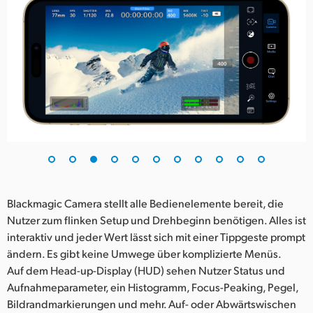
Blackmagic Camera stellt alle Bedienelemente bereit, die
Nutzer zum flinken Setup und Drehbeginn benötigen. Alles ist
interaktiv und jeder Wert lässt sich mit einer Tippgeste prompt
ändern. Es gibt keine Umwege über komplizierte Menüs.
Auf dem Head-up-Display (HUD) sehen Nutzer Status und
Aufnahmeparameter, ein Histogramm, Focus-Peaking, Pegel,
Bildrandmarkierungen und mehr. Auf- oder Abwärtswischen