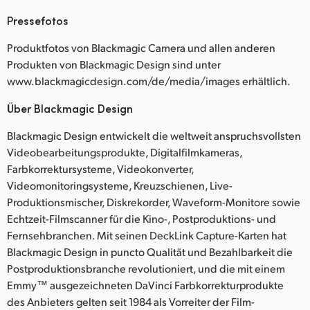
Pressefotos
Produktfotos von Blackmagic Camera und allen anderen
Produkten von Blackmagic Design sind unter
www.blackmagicdesign.com/de/media/images erhältlich.
Über Blackmagic Design
Blackmagic Design entwickelt die weltweit anspruchsvollsten
Videobearbeitungsprodukte, Digitalfilmkameras,
Farbkorrektursysteme, Videokonverter,
Videomonitoringsysteme, Kreuzschienen, Live-
Produktionsmischer, Diskrekorder, Waveform-Monitore sowie
Echtzeit-Filmscanner für die Kino-, Postproduktions- und
Fernsehbranchen. Mit seinen DeckLink Capture-Karten hat
Blackmagic Design in puncto Qualität und Bezahlbarkeit die
Postproduktionsbranche revolutioniert, und die mit einem
Emmy™ ausgezeichneten DaVinci Farbkorrekturprodukte
des Anbieters gelten seit 1984 als Vorreiter der Film-