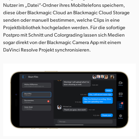
Nutzer im „Datei“-Ordner ihres Mobiltelefons speichern,
diese über Blackmagic Cloud an Blackmagic Cloud Storage
senden oder manuell bestimmen, welche Clips in eine
Projektbibliothek hochgeladen werden. Für die sofortige
Postpro mit Schnitt und Colorgrading lassen sich Medien
sogar direkt von der Blackmagic Camera App mit einem
DaVinci Resolve Projekt synchronisieren.