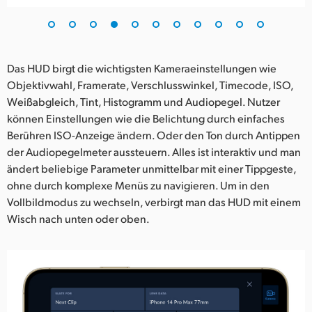
Das HUD birgt die wichtigsten Kameraeinstellungen wie
Objektivwahl, Framerate, Verschlusswinkel, Timecode, ISO,
Weißabgleich, Tint, Histogramm und Audiopegel. Nutzer
können Einstellungen wie die Belichtung durch einfaches
Berühren ISO-Anzeige ändern. Oder den Ton durch Antippen
der Audiopegelmeter aussteuern. Alles ist interaktiv und man
ändert beliebige Parameter unmittelbar mit einer Tippgeste,
ohne durch komplexe Menüs zu navigieren. Um in den
Vollbildmodus zu wechseln, verbirgt man das HUD mit einem
Wisch nach unten oder oben.