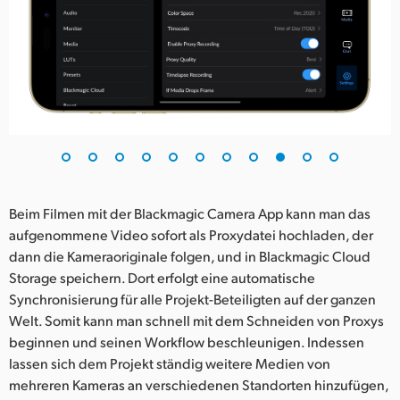
Beim Filmen mit der Blackmagic Camera App kann man das
aufgenommene Video sofort als Proxydatei hochladen, der
dann die Kameraoriginale folgen, und in Blackmagic Cloud
Storage speichern. Dort erfolgt eine automatische
Synchronisierung für alle Projekt-Beteiligten auf der ganzen
Welt. Somit kann man schnell mit dem Schneiden von Proxys
beginnen und seinen Workflow beschleunigen. Indessen
lassen sich dem Projekt ständig weitere Medien von
mehreren Kameras an verschiedenen Standorten hinzufügen,