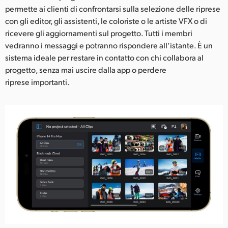
permette ai clienti di confrontarsi sulla selezione delle riprese
con gli editor, gli assistenti, le coloriste o le artiste VFX o di
ricevere gli aggiornamenti sul progetto. Tutti i membri
vedranno i messaggi e potranno rispondere all’istante. È un
sistema ideale per restare in contatto con chi collabora al
progetto, senza mai uscire dalla app o perdere
riprese importanti.