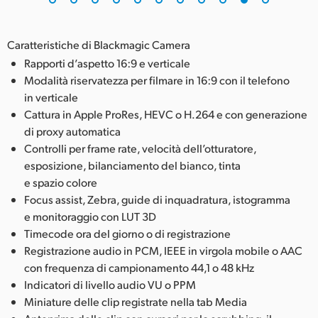
Caratteristiche di Blackmagic Camera
Rapporti d’aspetto 16:9 e verticale
Modalità riservatezza per filmare in 16:9 con il telefono
in verticale
Cattura in Apple ProRes, HEVC o H.264 e con generazione
di proxy automatica
Controlli per frame rate, velocità dell’otturatore,
esposizione, bilanciamento del bianco, tinta
e spazio colore
Focus assist, Zebra, guide di inquadratura, istogramma
e monitoraggio con LUT 3D
Timecode ora del giorno o di registrazione
Registrazione audio in PCM, IEEE in virgola mobile o AAC
con frequenza di campionamento 44,1 o 48 kHz
Indicatori di livello audio VU o PPM
Miniature delle clip registrate nella tab Media