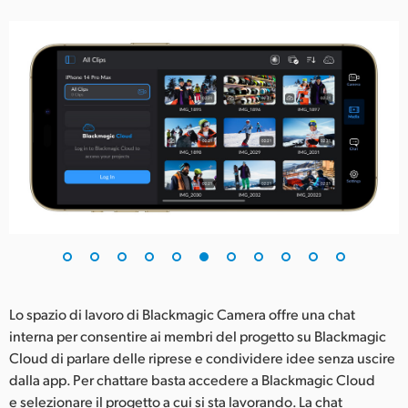
Lo spazio di lavoro di Blackmagic Camera offre una chat
interna per consentire ai membri del progetto su Blackmagic
Cloud di parlare delle riprese e condividere idee senza uscire
dalla app. Per chattare basta accedere a Blackmagic Cloud
e selezionare il progetto a cui si sta lavorando. La chat