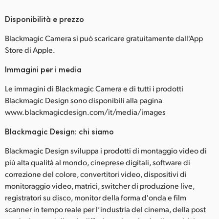
Disponibilità e prezzo
Blackmagic Camera si può scaricare gratuitamente dall'App
Store di Apple.
Immagini per i media
Le immagini di Blackmagic Camera e di tutti i prodotti
Blackmagic Design sono disponibili alla pagina
www.blackmagicdesign.com/it/media/images
Blackmagic Design: chi siamo
Blackmagic Design sviluppa i prodotti di montaggio video di
più alta qualità al mondo, cineprese digitali, software di
correzione del colore, convertitori video, dispositivi di
monitoraggio video, matrici, switcher di produzione live,
registratori su disco, monitor della forma d'onda e film
scanner in tempo reale per l’industria del cinema, della post