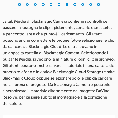
La tab Media di Blackmagic Camera contiene i controlli per
passare in rassegna le clip rapidamente, cercarle e smistarle,
e per controllare a che punto è il caricamento. Gli utenti
possono anche connettere le proprie foto e selezionare le clip
da caricare su Blackmagic Cloud. Le clip si trovano in
un’apposita cartella di Blackmagic Camera. Selezionando il
pulsante Media, si vedono le miniature di ogni clip in archivio.
Gli utenti possono anche salvare il materiale in una cartella del
proprio telefono e inviarlo a Blackmagic Cloud Storage tramite
Blackmagic Cloud oppure selezionare solo le clip da caricare
nella libreria di progetto. Da Blackmagic Camera è possibile
sincronizzare il materiale direttamente nel progetto DaVinci
Resolve, per passare subito al montaggio e alla correzione
del colore.