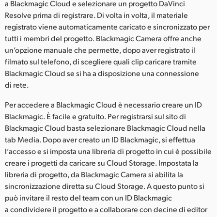
a Blackmagic Cloud e selezionare un progetto DaVinci
Resolve prima di registrare. Di volta in volta, il materiale
registrato viene automaticamente caricato e sincronizzato per
tutti i membri del progetto. Blackmagic Camera offre anche
un’opzione manuale che permette, dopo aver registrato il
filmato sul telefono, di scegliere quali clip caricare tramite
Blackmagic Cloud se si ha a disposizione una connessione
di rete.
Per accedere a Blackmagic Cloud è necessario creare un ID
Blackmagic. È facile e gratuito. Per registrarsi sul sito di
Blackmagic Cloud basta selezionare Blackmagic Cloud nella
tab Media. Dopo aver creato un ID Blackmagic, si effettua
l’accesso e si imposta una libreria di progetto in cui è possibile
creare i progetti da caricare su Cloud Storage. Impostata la
libreria di progetto, da Blackmagic Camera si abilita la
sincronizzazione diretta su Cloud Storage. A questo punto si
può invitare il resto del team con un ID Blackmagic
a condividere il progetto e a collaborare con decine di editor