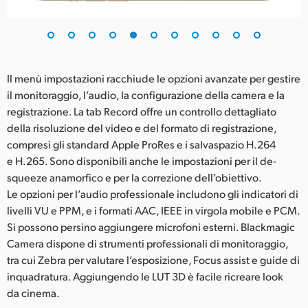
Il menù impostazioni racchiude le opzioni avanzate per gestire
il monitoraggio, l’audio, la configurazione della camera e la
registrazione. La tab Record offre un controllo dettagliato
della risoluzione del video e del formato di registrazione,
compresi gli standard Apple ProRes e i salvaspazio H.264
e H.265. Sono disponibili anche le impostazioni per il de-
squeeze anamorfico e per la correzione dell’obiettivo.
Le opzioni per l’audio professionale includono gli indicatori di
livelli VU e PPM, e i formati AAC, IEEE in virgola mobile e PCM.
Si possono persino aggiungere microfoni esterni. Blackmagic
Camera dispone di strumenti professionali di monitoraggio,
tra cui Zebra per valutare l’esposizione, Focus assist e guide di
inquadratura. Aggiungendo le LUT 3D è facile ricreare look
da cinema.