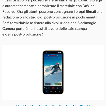
e automaticamente sincronizzare il materiale con DaVinci
Resolve. Ora gli utenti possono consegnare i propri filmati alla
redazione o allo studio di post-produzione in pochi minuti!
Sarà formidabile assistere alla rivoluzione che Blackmagic
Camera porterà nei flussi di lavoro delle sale stampa
e della post-produzione”.