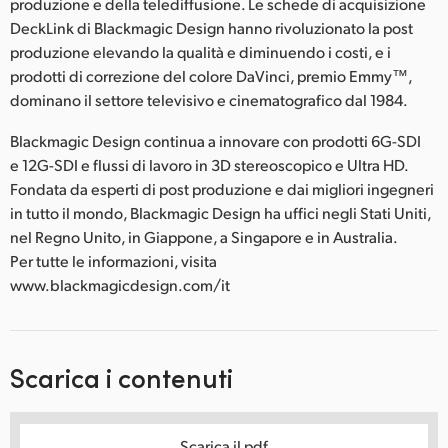
produzione e della telediffusione. Le schede di acquisizione
DeckLink di Blackmagic Design hanno rivoluzionato la post
produzione elevando la qualità e diminuendo i costi, e i
prodotti di correzione del colore DaVinci, premio Emmy™,
dominano il settore televisivo e cinematografico dal 1984.
Blackmagic Design continua a innovare con prodotti 6G-SDI
e 12G-SDI e flussi di lavoro in 3D stereoscopico e Ultra HD.
Fondata da esperti di post produzione e dai migliori ingegneri
in tutto il mondo, Blackmagic Design ha uffici negli Stati Uniti,
nel Regno Unito, in Giappone, a Singapore e in Australia.
Per tutte le informazioni, visita
www.blackmagicdesign.com/it
Scarica i contenuti
Scarica il pdf