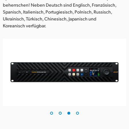
beherrschen! Neben Deutsch sind Englisch, Französisch,
Spanisch, Italienisch, Portugiesisch, Polnisch, Russisch,
Ukrainisch, Türkisch, Chinesisch, Japanisch und
Koreanisch verfügbar.