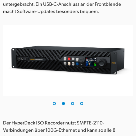
untergebracht. Ein USB-C-Anschluss an der Frontblende
macht Software-Updates besonders bequem.
Der HyperDeck ISO Recorder nutzt SMPTE-2110-
Verbindungen über 100G-Ethernet und kann so alle 8