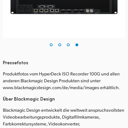
Pressefotos
Produktfotos vom HyperDeck ISO Recorder 100G und allen
anderen Blackmagic Design Produkten sind unter
www.blackmagicdesign.com/de/media/images erhältlich.
Über Blackmagic Design
Blackmagic Design entwickelt die weltweit anspruchsvollsten
Videobearbeitungsprodukte, Digitalfilmkameras,
Farbkorrektursysteme, Videokonverter,