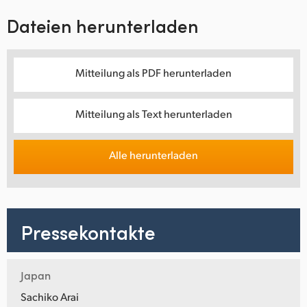
Dateien herunterladen
Mitteilung als PDF herunterladen
Mitteilung als Text herunterladen
Alle herunterladen
Pressekontakte
Japan
Sachiko Arai