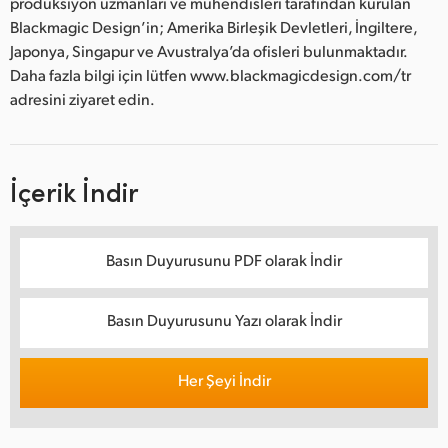
prodüksiyon uzmanları ve mühendisleri tarafından kurulan
Blackmagic Design’in; Amerika Birleşik Devletleri, İngiltere,
Japonya, Singapur ve Avustralya’da ofisleri bulunmaktadır.
Daha fazla bilgi için lütfen www.blackmagicdesign.com/tr
adresini ziyaret edin.
İçerik İndir
Basın Duyurusunu PDF olarak İndir
Basın Duyurusunu Yazı olarak İndir
Her Şeyi İndir