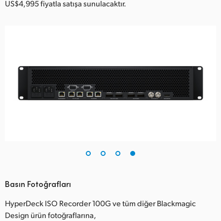
US$4,995 fiyatla satışa sunulacaktır.
Basın Fotoğrafları
HyperDeck ISO Recorder 100G ve tüm diğer Blackmagic
Design ürün fotoğraflarına,