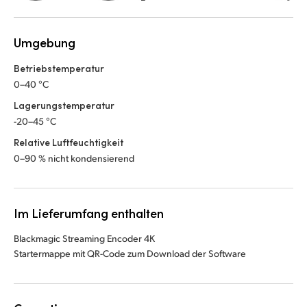
Umgebung
Betriebstemperatur
0–40 °C
Lagerungstemperatur
-20–45 °C
Relative Luftfeuchtigkeit
0–90 % nicht kondensierend
Im Lieferumfang enthalten
Blackmagic Streaming Encoder 4K
Startermappe mit QR-Code zum Download der Software