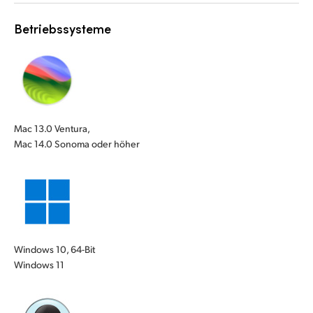
Betriebssysteme
Mac 13.0 Ventura,
Mac 14.0 Sonoma oder höher
Windows 10, 64-Bit
Windows 11