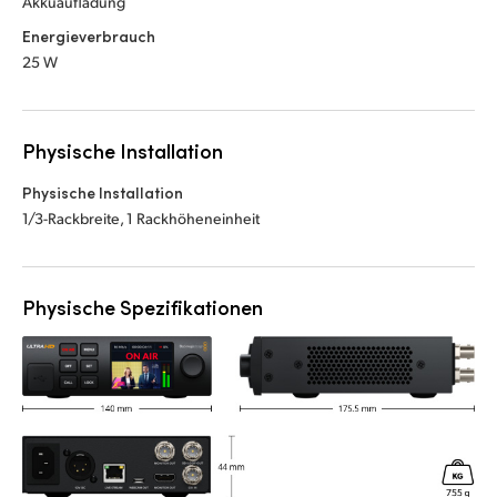
Akkuaufladung
Energieverbrauch
25 W
Physische Installation
Physische Installation
1/3-Rackbreite, 1 Rackhöheneinheit
Physische Spezifikationen