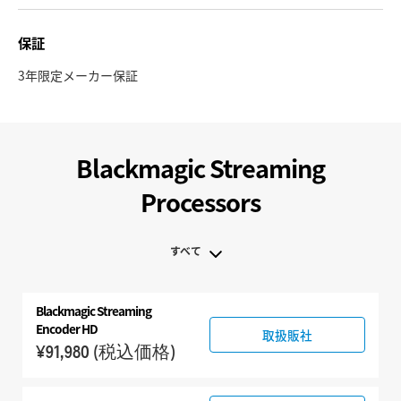
保証
3年限定メーカー保証
Blackmagic Streaming
Processors
すべて
すべて
Blackmagic
Streaming
Blackmagic Streaming Processors
Encoder HD
取扱販社
¥91,980
(税込価格)