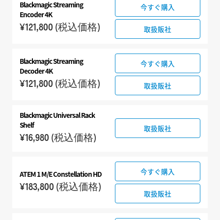
Blackmagic
Streaming
今すぐ購入
Encoder 4K
¥121,800
(税込価格)
取扱販社
Blackmagic
Streaming
今すぐ購入
Decoder 4K
¥121,800
(税込価格)
取扱販社
Blackmagic Universal Rack
Shelf
取扱販社
¥16,980
(税込価格)
今すぐ購入
ATEM 1 M/E Constellation HD
¥183,800
(税込価格)
取扱販社