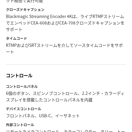
ット経由で実行可能
クローズドキャプション
Blackmagic Streaming Encoder 4Kは、ライブRTMPストリーム
でエンベッドCEA-608およびCEA-708クローズドキャプションを
サポート
タイムコード
RTMPおよびSRTストリームを介してソースタイムコードをサポ
ート
コントロール
コントロールパネル
6個のボタン、スピンノブコントロール、2.2インチ・カラーディ
スプレイを搭載したコントロールパネルを内蔵
デバイスコントロール
フロントパネル、USB-C、イーサネット
外部コントロール
リモートカメラコントロール、カラーコレクター、タリー、トー