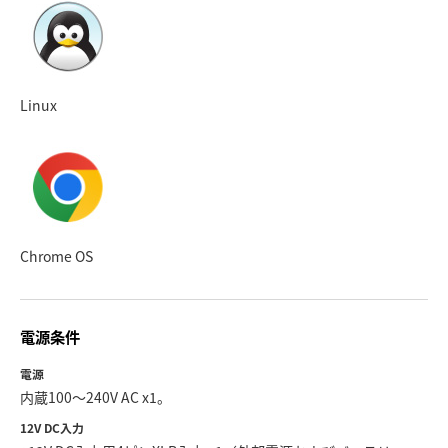
Linux
Chrome OS
電源条件
電源
内蔵100〜240V AC x1。
12V DC入力