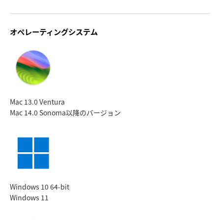
オペレーティングシステム
Mac 13.0 Ventura
Mac 14.0 Sonoma
以降のバージョン
Windows 10 64-bit
Windows 11