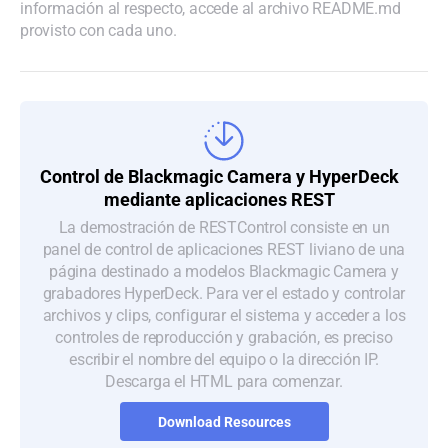
información al respecto, accede al archivo README.md
provisto con cada uno.
Control de Blackmagic
Camera y HyperDeck
mediante aplicaciones REST
La demostración de RESTControl consiste en un
panel de control de aplicaciones REST liviano de una
página destinado a modelos Blackmagic Camera y
grabadores HyperDeck. Para ver el estado y controlar
archivos y clips, configurar el sistema y acceder a los
controles de reproducción y grabación, es preciso
escribir el nombre del equipo o la dirección IP.
Descarga el HTML para comenzar.
Download Resources