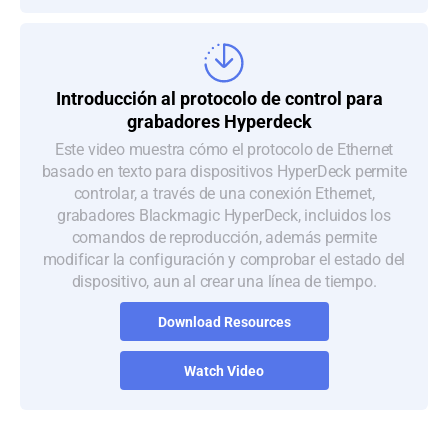
Introducción al protocolo de control para
grabadores Hyperdeck
Este video muestra cómo el protocolo de Ethernet
basado en texto para dispositivos HyperDeck permite
controlar, a través de una conexión Ethernet,
grabadores Blackmagic HyperDeck, incluidos los
comandos de reproducción, además permite
modificar la configuración y comprobar el estado del
dispositivo, aun al crear una línea de tiempo.
Download Resources
Watch Video