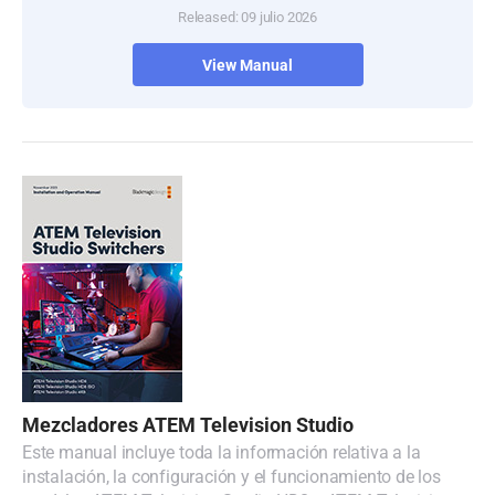
Released: 09 julio 2026
View Manual
Mezcladores ATEM Television Studio
Este manual incluye toda la información relativa a la
instalación, la configuración y el funcionamiento de los