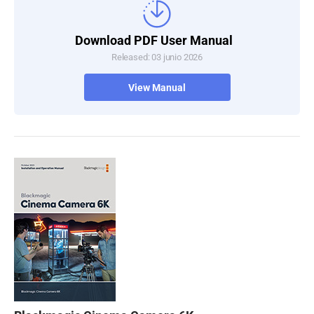
Download PDF User Manual
Released: 03 junio 2026
View Manual