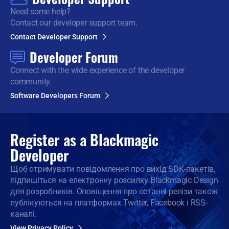
Need some help?
Contact our developer support team.
Contact Developer Support
Developer Forum
Connect with the wide
experience of the developer
community.
Software Developers Forum
Register as a
Blackmagic
Developer
Щоб отримувати повідомлення про вихід SDK-пакетів,
підпишіться на електронну розсилку Blackmagic Design
для розробників. Оповіщення про останні релізи також
публікуються на платформах Twitter, Facebook і RSS-
каналі.
View Privacy Policy