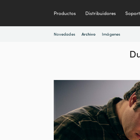
Productos
Distribuidores
Sopor
Novedades
Imágenes
Archivo
Du