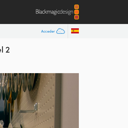
Acceder
l 2