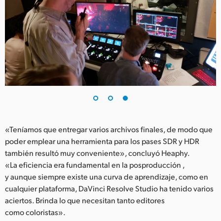
«Teníamos que entregar varios archivos finales, de modo que
poder emplear una herramienta para los pases SDR y HDR
también resultó muy conveniente», concluyó Heaphy.
«La eficiencia era fundamental en la posproducción ,
y aunque siempre existe una curva de aprendizaje, como en
cualquier plataforma, DaVinci Resolve Studio ha tenido varios
aciertos. Brinda lo que necesitan tanto editores
como coloristas».