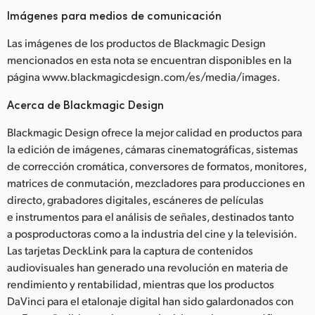
Imágenes para medios de comunicación
Las imágenes de los productos de Blackmagic Design
mencionados en esta nota se encuentran disponibles en la
página www.blackmagicdesign.com/es/media/images.
Acerca de Blackmagic Design
Blackmagic Design ofrece la mejor calidad en productos para
la edición de imágenes, cámaras cinematográficas, sistemas
de corrección cromática, conversores de formatos, monitores,
matrices de conmutación, mezcladores para producciones en
directo, grabadores digitales, escáneres de películas
e instrumentos para el análisis de señales, destinados tanto
a posproductoras como a la industria del cine y la televisión.
Las tarjetas DeckLink para la captura de contenidos
audiovisuales han generado una revolución en materia de
rendimiento y rentabilidad, mientras que los productos
DaVinci para el etalonaje digital han sido galardonados con