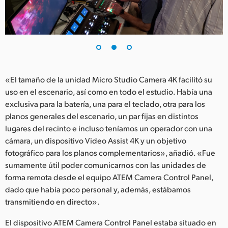
«El tamaño de la unidad Micro Studio Camera 4K facilitó su
uso en el escenario, así como en todo el estudio. Había una
exclusiva para la batería, una para el teclado, otra para los
planos generales del escenario, un par fijas en distintos
lugares del recinto e incluso teníamos un operador con una
cámara, un dispositivo Video Assist 4K y un objetivo
fotográfico para los planos complementarios», añadió. «Fue
sumamente útil poder comunicarnos con las unidades de
forma remota desde el equipo ATEM Camera Control Panel,
dado que había poco personal y, además, estábamos
transmitiendo en directo».
El dispositivo ATEM Camera Control Panel estaba situado en