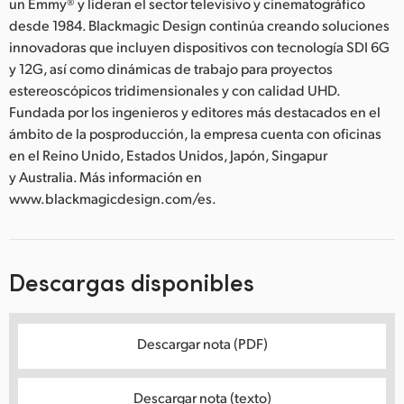
un Emmy® y lideran el sector televisivo y cinematográfico
desde 1984. Blackmagic Design continúa creando soluciones
innovadoras que incluyen dispositivos con tecnología SDI 6G
y 12G, así como dinámicas de trabajo para proyectos
estereoscópicos tridimensionales y con calidad UHD.
Fundada por los ingenieros y editores más destacados en el
ámbito de la posproducción, la empresa cuenta con oficinas
en el Reino Unido, Estados Unidos, Japón, Singapur
y Australia. Más información en
www.blackmagicdesign.com/es.
Descargas disponibles
Descargar nota (PDF)
Descargar nota (texto)