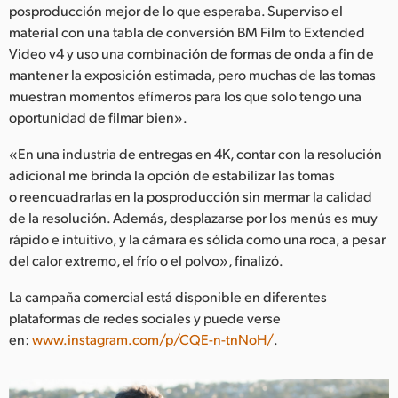
posproducción mejor de lo que esperaba. Superviso el
material con una tabla de conversión BM Film to Extended
Video v4 y uso una combinación de formas de onda a fin de
mantener la exposición estimada, pero muchas de las tomas
muestran momentos efímeros para los que solo tengo una
oportunidad de filmar bien».
«En una industria de entregas en 4K, contar con la resolución
adicional me brinda la opción de estabilizar las tomas
o reencuadrarlas en la posproducción sin mermar la calidad
de la resolución. Además, desplazarse por los menús es muy
rápido e intuitivo, y la cámara es sólida como una roca, a pesar
del calor extremo, el frío o el polvo», finalizó.
La campaña comercial está disponible en diferentes
plataformas de redes sociales y puede verse
en:
www.instagram.com/p/CQE-n-tnNoH/
.