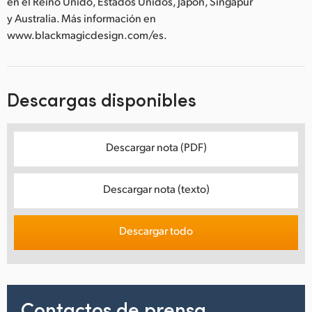
en el Reino Unido, Estados Unidos, Japón, Singapur
y Australia. Más información en
www.blackmagicdesign.com/es.
Descargas disponibles
Descargar nota (PDF)
Descargar nota (texto)
Descargar todo
Contactos de prensa