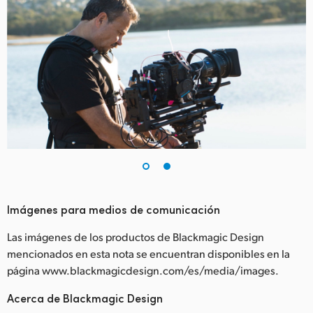
Imágenes para medios de comunicación
Las imágenes de los productos de Blackmagic Design
mencionados en esta nota se encuentran disponibles en la
página www.blackmagicdesign.com/es/media/images.
Acerca de Blackmagic Design