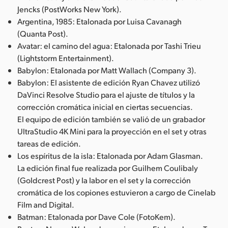
Jencks (PostWorks New York).
Argentina, 1985: Etalonada por Luisa Cavanagh
(Quanta Post).
Avatar: el camino del agua: Etalonada por Tashi Trieu
(Lightstorm Entertainment).
Babylon: Etalonada por Matt Wallach (Company 3).
Babylon: El asistente de edición Ryan Chavez utilizó
DaVinci Resolve Studio para el ajuste de títulos y la
corrección cromática inicial en ciertas secuencias.
El equipo de edición también se valió de un grabador
UltraStudio 4K Mini para la proyección en el set y otras
tareas de edición.
Los espíritus de la isla: Etalonada por Adam Glasman.
La edición final fue realizada por Guilhem Coulibaly
(Goldcrest Post) y la labor en el set y la corrección
cromática de los copiones estuvieron a cargo de Cinelab
Film and Digital.
Batman: Etalonada por Dave Cole (FotoKem).