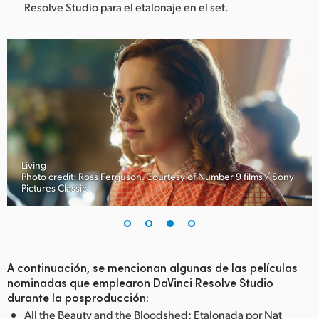
Resolve Studio para el etalonaje en el set.
Living
Photo credit: Ross Ferguson. Courtesy of Number 9 films / Sony
Pictures Classic
A continuación, se mencionan algunas de las películas
nominadas que emplearon DaVinci Resolve Studio
durante la posproducción:
All the Beauty and the Bloodshed: Etalonada por Nat