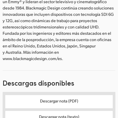
un Emmy® y lideran el sector televisivo y cinematográfico
desde 1984. Blackmagic Design continúa creando soluciones
innovadoras que incluyen dispositivos con tecnología SDI 6G
y 12G, así como dinámicas de trabajo para proyectos
estereoscópicos tridimensionales y con calidad UHD.
Fundada por los ingenieros y editores más destacados en el
ámbito de la posproducción, la empresa cuenta con oficinas
en el Reino Unido, Estados Unidos, Japón, Singapur
y Australia. Más información en
www.blackmagicdesign.com/es.
Descargas disponibles
Descargar nota (PDF)
Descargar nota (texto)