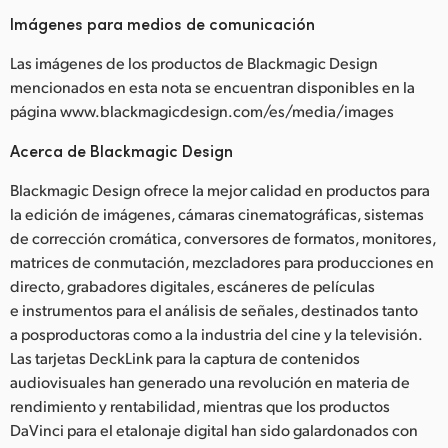
Imágenes para medios de comunicación
Las imágenes de los productos de Blackmagic Design
mencionados en esta nota se encuentran disponibles en la
página www.blackmagicdesign.com/es/media/images
Acerca de Blackmagic Design
Blackmagic Design ofrece la mejor calidad en productos para
la edición de imágenes, cámaras cinematográficas, sistemas
de corrección cromática, conversores de formatos, monitores,
matrices de conmutación, mezcladores para producciones en
directo, grabadores digitales, escáneres de películas
e instrumentos para el análisis de señales, destinados tanto
a posproductoras como a la industria del cine y la televisión.
Las tarjetas DeckLink para la captura de contenidos
audiovisuales han generado una revolución en materia de
rendimiento y rentabilidad, mientras que los productos
DaVinci para el etalonaje digital han sido galardonados con