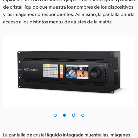
de cristal líquido que muestra los nombres de los dispositivos
y las imágenes correspondientes. Asimismo, la pantalla brinda
acceso a los distintos menús de ajustes de la matriz.
La pantalla de cristal líquido integrada muestra las imágenes