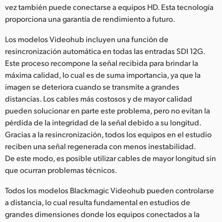
vez también puede conectarse a equipos HD. Esta tecnología
proporciona una garantía de rendimiento a futuro.
Los modelos Videohub incluyen una función de
resincronización automática en todas las entradas SDI 12G.
Este proceso recompone la señal recibida para brindar la
máxima calidad, lo cual es de suma importancia, ya que la
imagen se deteriora cuando se transmite a grandes
distancias. Los cables más costosos y de mayor calidad
pueden solucionar en parte este problema, pero no evitan la
pérdida de la integridad de la señal debido a su longitud.
Gracias a la resincronización, todos los equipos en el estudio
reciben una señal regenerada con menos inestabilidad.
De este modo, es posible utilizar cables de mayor longitud sin
que ocurran problemas técnicos.
Todos los modelos Blackmagic Videohub pueden controlarse
a distancia, lo cual resulta fundamental en estudios de
grandes dimensiones donde los equipos conectados a la