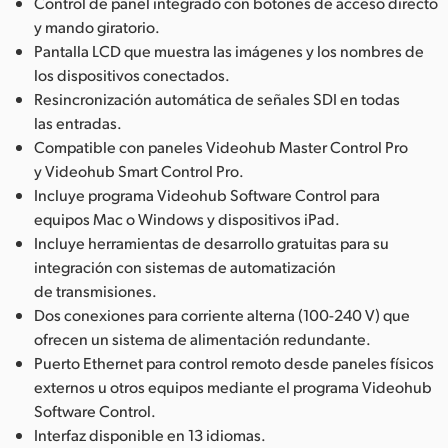
Control de panel integrado con botones de acceso directo
y mando giratorio.
Pantalla LCD que muestra las imágenes y los nombres de
los dispositivos conectados.
Resincronización automática de señales SDI en todas
las entradas.
Compatible con paneles Videohub Master Control Pro
y Videohub Smart Control Pro.
Incluye programa Videohub Software Control para
equipos Mac o Windows y dispositivos iPad.
Incluye herramientas de desarrollo gratuitas para su
integración con sistemas de automatización
de transmisiones.
Dos conexiones para corriente alterna (100-240 V) que
ofrecen un sistema de alimentación redundante.
Puerto Ethernet para control remoto desde paneles físicos
externos u otros equipos mediante el programa Videohub
Software Control.
Interfaz disponible en 13 idiomas.