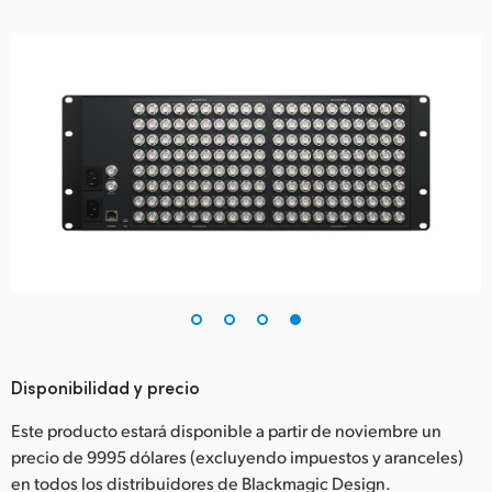
Disponibilidad y precio
Este producto estará disponible a partir de noviembre un
precio de 9995 dólares (excluyendo impuestos y aranceles)
en todos los distribuidores de Blackmagic Design.