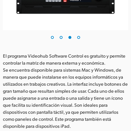
El programa Videohub Software Control es gratuito y permite
controlar la matriz de manera externa y económica.
Se encuentra disponible para sistemas Mac y Windows, de
manera que puede instalarse en los equipos informáticos ya
utilizados en trabajos creativos. La interfaz incluye botones de
gran tamaño que resultan simples de usar. Cada uno de ellos
puede asignarse a una entrada o una salida y tiene un ícono
que facilita su identificación visual. Son ideales para
dispositivos con pantalla táctil, ya que permiten utilizarlos
como paneles de control. Este programa también está
disponible para dispositivos iPad.