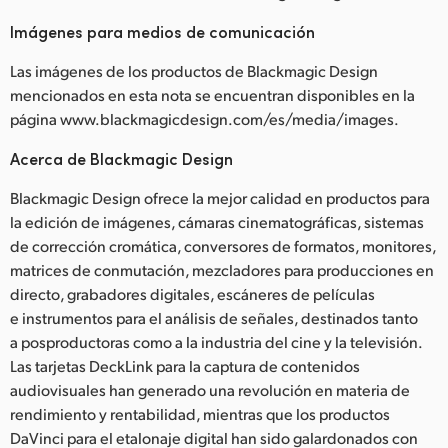
Imágenes para medios de comunicación
Las imágenes de los productos de Blackmagic Design
mencionados en esta nota se encuentran disponibles en la
página www.blackmagicdesign.com/es/media/images.
Acerca de Blackmagic Design
Blackmagic Design ofrece la mejor calidad en productos para
la edición de imágenes, cámaras cinematográficas, sistemas
de corrección cromática, conversores de formatos, monitores,
matrices de conmutación, mezcladores para producciones en
directo, grabadores digitales, escáneres de películas
e instrumentos para el análisis de señales, destinados tanto
a posproductoras como a la industria del cine y la televisión.
Las tarjetas DeckLink para la captura de contenidos
audiovisuales han generado una revolución en materia de
rendimiento y rentabilidad, mientras que los productos
DaVinci para el etalonaje digital han sido galardonados con