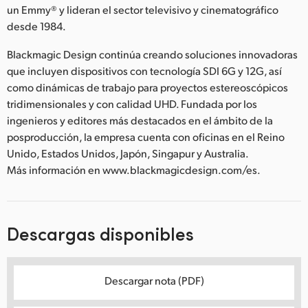
un Emmy® y lideran el sector televisivo y cinematográfico
desde 1984.
Blackmagic Design continúa creando soluciones innovadoras
que incluyen dispositivos con tecnología SDI 6G y 12G, así
como dinámicas de trabajo para proyectos estereoscópicos
tridimensionales y con calidad UHD. Fundada por los
ingenieros y editores más destacados en el ámbito de la
posproducción, la empresa cuenta con oficinas en el Reino
Unido, Estados Unidos, Japón, Singapur y Australia.
Más información en www.blackmagicdesign.com/es.
Descargas disponibles
Descargar nota (PDF)