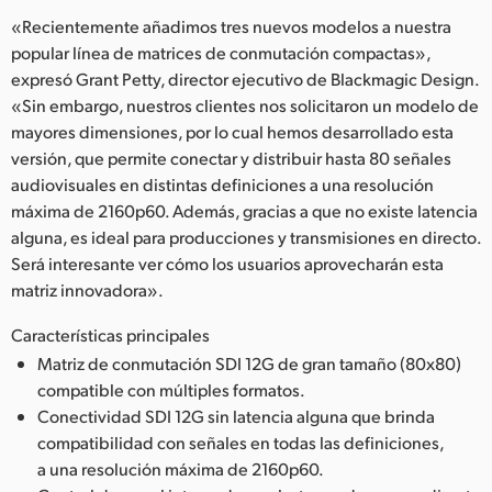
«Recientemente añadimos tres nuevos modelos a nuestra
popular línea de matrices de conmutación compactas»,
expresó Grant Petty, director ejecutivo de Blackmagic Design.
«Sin embargo, nuestros clientes nos solicitaron un modelo de
mayores dimensiones, por lo cual hemos desarrollado esta
versión, que permite conectar y distribuir hasta 80 señales
audiovisuales en distintas definiciones a una resolución
máxima de 2160p60. Además, gracias a que no existe latencia
alguna, es ideal para producciones y transmisiones en directo.
Será interesante ver cómo los usuarios aprovecharán esta
matriz innovadora».
Características principales
Matriz de conmutación SDI 12G de gran tamaño (80x80)
compatible con múltiples formatos.
Conectividad SDI 12G sin latencia alguna que brinda
compatibilidad con señales en todas las definiciones,
a una resolución máxima de 2160p60.