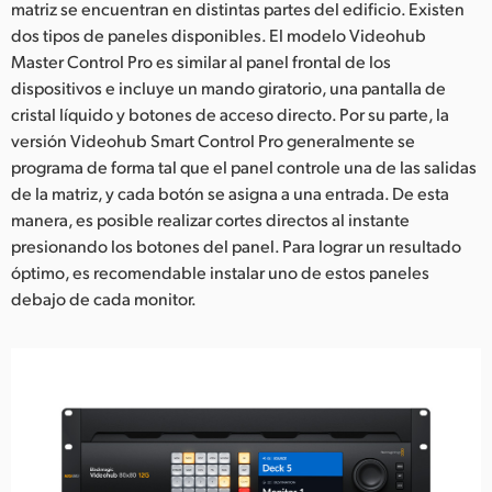
matriz se encuentran en distintas partes del edificio. Existen
dos tipos de paneles disponibles. El modelo Videohub
Master Control Pro es similar al panel frontal de los
dispositivos e incluye un mando giratorio, una pantalla de
cristal líquido y botones de acceso directo. Por su parte, la
versión Videohub Smart Control Pro generalmente se
programa de forma tal que el panel controle una de las salidas
de la matriz, y cada botón se asigna a una entrada. De esta
manera, es posible realizar cortes directos al instante
presionando los botones del panel. Para lograr un resultado
óptimo, es recomendable instalar uno de estos paneles
debajo de cada monitor.