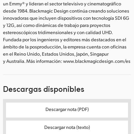
un Emmy® y lideran el sector televisivo y cinematográfico
desde 1984. Blackmagic Design continúa creando soluciones
innovadoras que incluyen dispositivos con tecnología SDI 6G
y 12G, así como dinámicas de trabajo para proyectos
estereoscópicos tridimensionales y con calidad UHD.
Fundada por los ingenieros y editores más destacados en el
ámbito de la posproducción, la empresa cuenta con oficinas
en el Reino Unido, Estados Unidos, Japón, Singapur
y Australia. Más información: www.blackmagicdesign.com/es
Descargas disponibles
Descargar nota (PDF)
Descargar nota (texto)