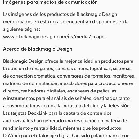
Imágenes para medios de comunicación
Las imágenes de los productos de Blackmagic Design
mencionados en esta nota se encuentran disponibles en la
siguiente página:
www.blackmagicdesign.com/es/media/images
Acerca de Blackmagic Design
Blackmagic Design ofrece la mejor calidad en productos para
la edición de imágenes, cámaras cinematográficas, sistemas
de corrección cromática, conversores de formatos, monitores,
matrices de conmutación, mezcladores para producciones en
directo, grabadores digitales, escáneres de películas
e instrumentos para el análisis de señales, destinados tanto
a posproductoras como a la industria del cine y la televisión.
Las tarjetas DeckLink para la captura de contenidos
audiovisuales han generado una revolución en materia de
rendimiento y rentabilidad, mientras que los productos
DaVinci para el etalonaje digital han sido galardonados con