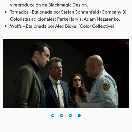
y reproducción de Blackmagic Design.
Tornados - Etalonada por Stefan Sonnenfeld (Company 3).
Coloristas adicionales: Parker Jarvis, Adam Nazarenko.
Wolfs – Etalonada por Alex Bickel (Color Collective).