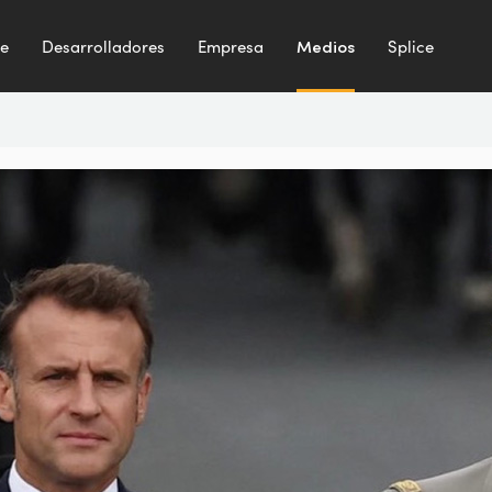
te
Desarrolladores
Empresa
Medios
Splice