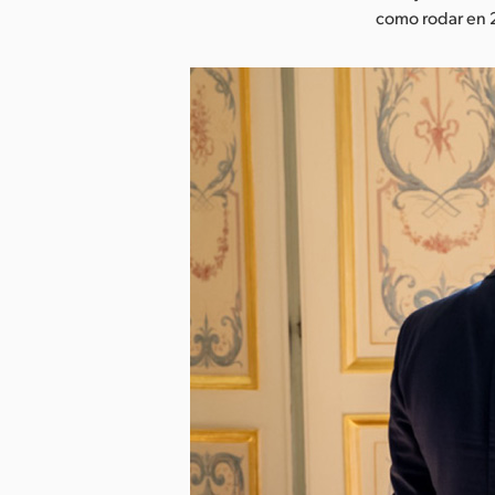
como rodar en 