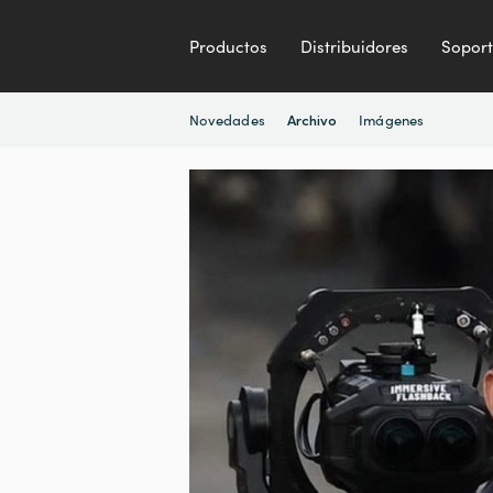
Productos
Distribuidores
Sopor
Novedades
Imágenes
Archivo