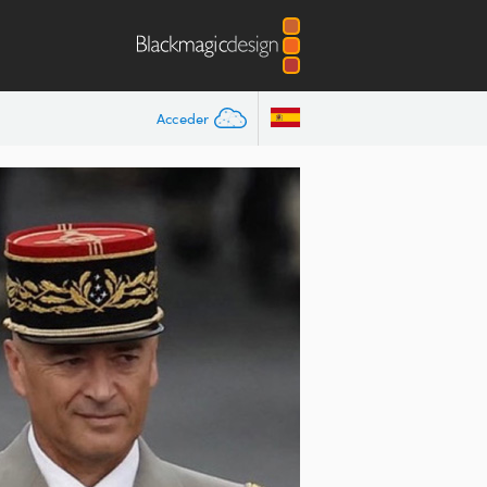
Acceder